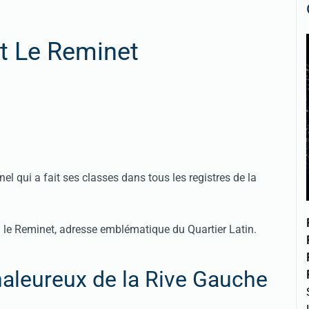
t Le Reminet
nel qui a fait ses classes dans tous les registres de la
eu le Reminet, adresse emblématique du Quartier Latin.
haleureux de la Rive Gauche