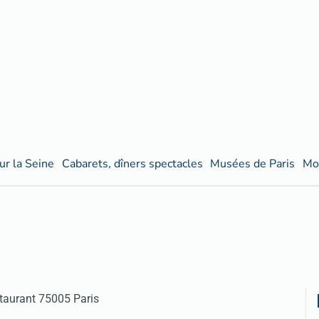
ur la Seine
Cabarets, dîners spectacles
Musées de Paris
Mo