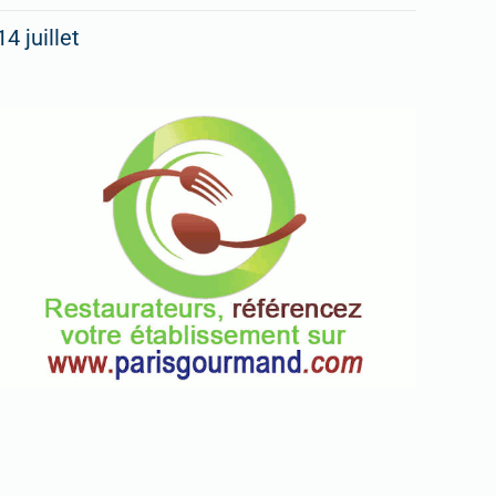
14 juillet