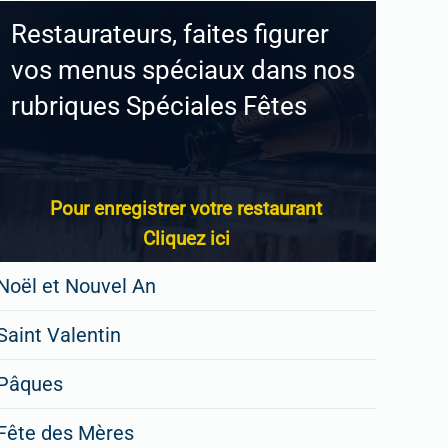
Restaurateurs, faites figurer
vos menus spéciaux dans nos
rubriques Spéciales Fêtes
Pour enregistrer votre restaurant
Cliquez ici
Noël et Nouvel An
Saint Valentin
Pâques
Fête des Mères