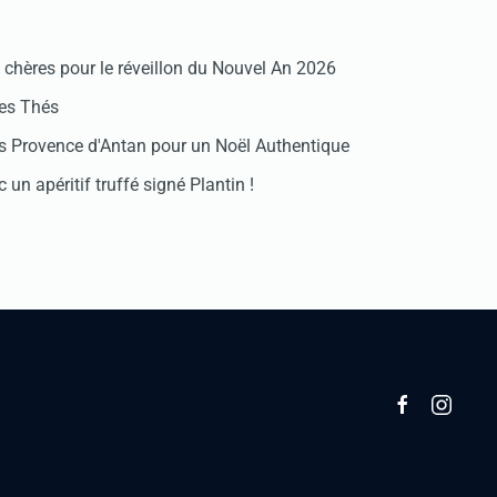
chères pour le réveillon du Nouvel An 2026
des Thés
 Provence d'Antan pour un Noël Authentique
 un apéritif truffé signé Plantin !