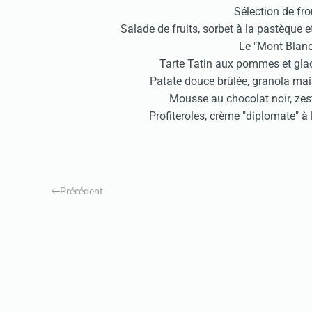
Sélection de fr
Salade de fruits, sorbet à la pastèque e
Le "Mont Blan
Tarte Tatin aux pommes et gla
Patate douce brûlée, granola mai
Mousse au chocolat noir, zes
Profiteroles, crème "diplomate" à
Précédent