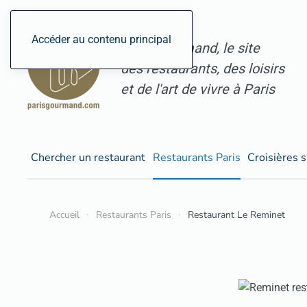
Accéder au contenu principal
ParisGourmand, le site
des restaurants, des loisirs
et de l'art de vivre à Paris
Chercher un restaurant
Restaurants Paris
Croisières s
Accueil
Restaurants Paris
Restaurant Le Reminet