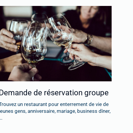
Demande de réservation groupe
Trouvez un restaurant pour enterrement de vie de
jeunes gens, anniversaire, mariage, business dîner,
..