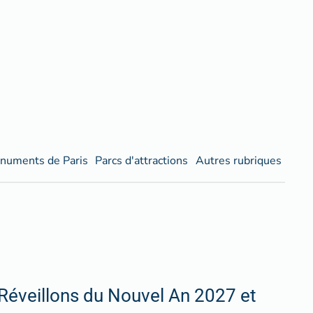
numents de Paris
Parcs d'attractions
Autres rubriques
Réveillons du Nouvel An 2027 et