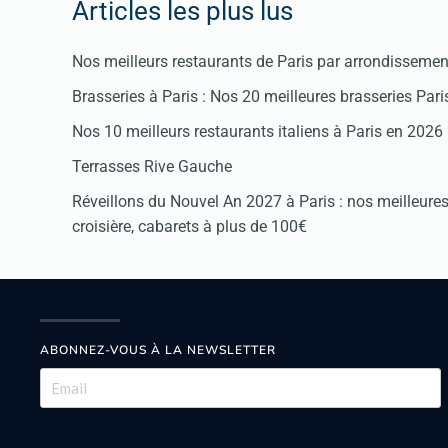
Articles les plus lus
Nos meilleurs restaurants de Paris par arrondissemen
Brasseries à Paris : Nos 20 meilleures brasseries Par
Nos 10 meilleurs restaurants italiens à Paris en 2026
Terrasses Rive Gauche
Réveillons du Nouvel An 2027 à Paris : nos meilleures 
croisière, cabarets à plus de 100€
ABONNEZ-VOUS À LA NEWSLETTER