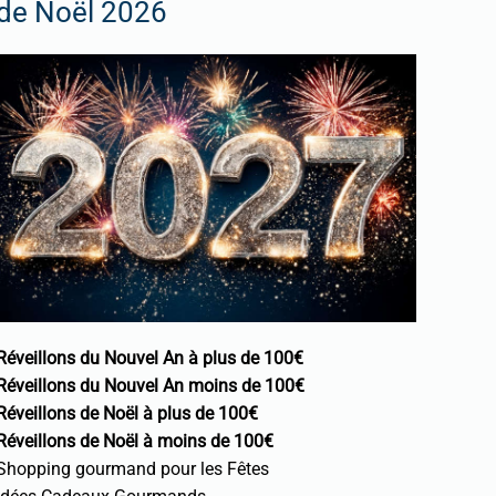
de Noël 2026
Réveillons du Nouvel An à plus de 100€
Réveillons du Nouvel An moins de 100€
Réveillons de Noël à plus de 100€
Réveillons de Noël à moins de 100€
Shopping gourmand pour les Fêtes