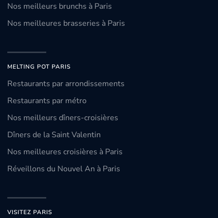
Nos meilleurs brunchs à Paris
Nos meilleures brasseries à Paris
MELTING POT PARIS
Restaurants par arrondissements
Restaurants par métro
Nos meilleurs dîners-croisières
Dîners de la Saint Valentin
Nos meilleures croisières à Paris
Réveillons du Nouvel An à Paris
VISITEZ PARIS