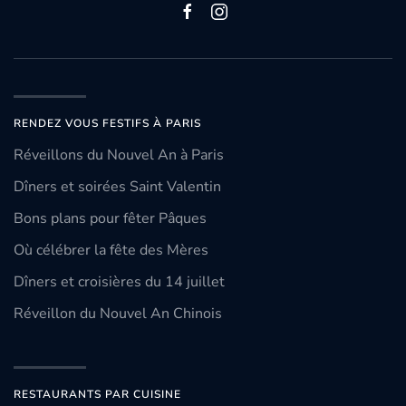
RENDEZ VOUS FESTIFS À PARIS
Réveillons du Nouvel An à Paris
Dîners et soirées Saint Valentin
Bons plans pour fêter Pâques
Où célébrer la fête des Mères
Dîners et croisières du 14 juillet
Réveillon du Nouvel An Chinois
RESTAURANTS PAR CUISINE