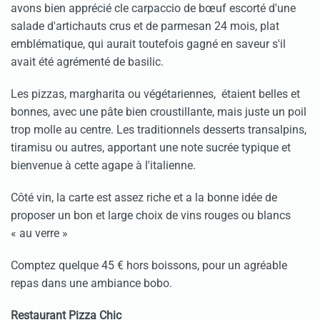
avons bien apprécié cle carpaccio de bœuf escorté d'une
salade d'artichauts crus et de parmesan 24 mois, plat
emblématique, qui aurait toutefois gagné en saveur s'il
avait été agrémenté de basilic.
Les pizzas, margharita ou végétariennes, étaient belles et
bonnes, avec une pâte bien croustillante, mais juste un poil
trop molle au centre. Les traditionnels desserts transalpins,
tiramisu ou autres, apportant une note sucrée typique et
bienvenue à cette agape à l'italienne.
Côté vin, la carte est assez riche et a la bonne idée de
proposer un bon et large choix de vins rouges ou blancs
« au verre »
Comptez quelque 45 € hors boissons, pour un agréable
repas dans une ambiance bobo.
Restaurant Pizza Chic