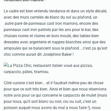
Le cadre est bien entendu tendance et dans un style décalé,
avec des murs carrelés de blanc du sol au plafond, un
autre paré de panneaux cast iron marrons, encore des
panneaux cast iron patinés par les ans pour le bar, des
chaises noires et claires en bois moulé, des tables bien
dressées avec argenterie et nappes blanches ainsi que des
ampoules qui se balancent sous le plafond... c'est ça qu'est
chic comme aurait dit Joséphine Baker !
Côté cuisine c'est bien... et il faudrait même peu de chose
pour que ce soit très bien. Ainsi et bien que nous réservions
notre avis pour ce qui concerne le carpaccio de mulet (mais
pour nous, qu'il soit blanc ou noir, cru ou cuit, c'est un
poisson auquel nous avons du mal à nous faire !), nous