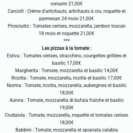
romarin 21,00€
Carciofi : Crème d’artichauts, artichauts à cru, roquette et
parmesan 24 mois 21,00€
Prosciutto : Tomates cerises, mozzarella, jambon toscan
18 mois et roquette 21,00€
***
Les pizzas à la tomate :
Estiva : Tomates cerises, stracchino, courgettes grillées et
basilic 17,00€
Margherita : Tomate, mozzarella et basilic 14,00€
Ricotta : Tomate, mozzarella, ricotta et basilic 17,00€
Norma : Tomate, ricotta, mozzarella, aubergines et basilic
18,00€
Aurora : Tomate, mozzarella di bufala fraîche et basilic
19,00€
Crudaiola : Tomate, mozzarella, roquette et tomates cerises
18,00€
Babbini : Tomate, mozzarella et spianata calabra