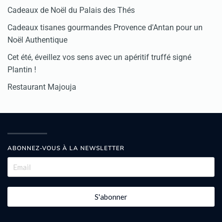
Cadeaux de Noël du Palais des Thés
Cadeaux tisanes gourmandes Provence d'Antan pour un
Noël Authentique
Cet été, éveillez vos sens avec un apéritif truffé signé
Plantin !
Restaurant Majouja
ABONNEZ-VOUS À LA NEWSLETTER
S'abonner