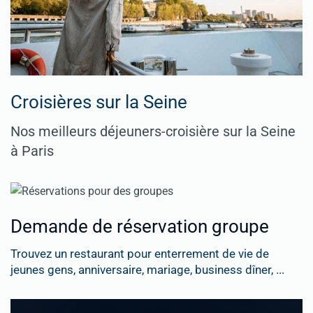
Croisières sur la Seine
Nos meilleurs déjeuners-croisière sur la Seine
à Paris
Demande de réservation groupe
Trouvez un restaurant pour enterrement de vie de
jeunes gens, anniversaire, mariage, business dîner, ...