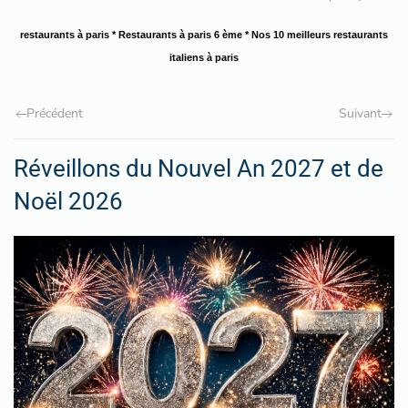
restaurants à paris
* R
estaurants à paris 6 ème
* N
os 10 meilleurs restaurants
italiens à paris
Précédent
Suivant
Réveillons du Nouvel An 2027 et de
Noël 2026