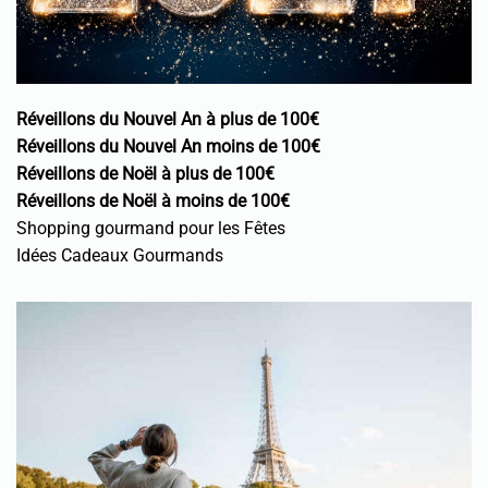
Réveillons du Nouvel An à plus de 100€
Réveillons du Nouvel An moins de 100€
Réveillons de Noël à plus de 100€
Réveillons de Noël à moins de 100€
Shopping gourmand pour les Fêtes
Idées Cadeaux Gourmands