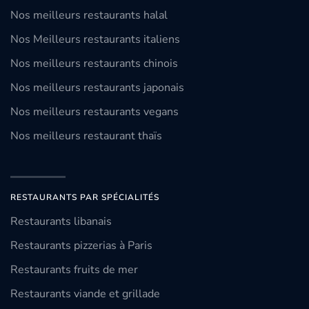
Nos meilleurs restaurants halal
Nos Meilleurs restaurants italiens
Nos meilleurs restaurants chinois
Nos meilleurs restaurants japonais
Nos meilleurs restaurants vegans
Nos meilleurs restaurant thaïs
RESTAURANTS PAR SPÉCIALITÉS
Restaurants libanais
Restaurants pizzerias à Paris
Restaurants fruits de mer
Restaurants viande et grillade