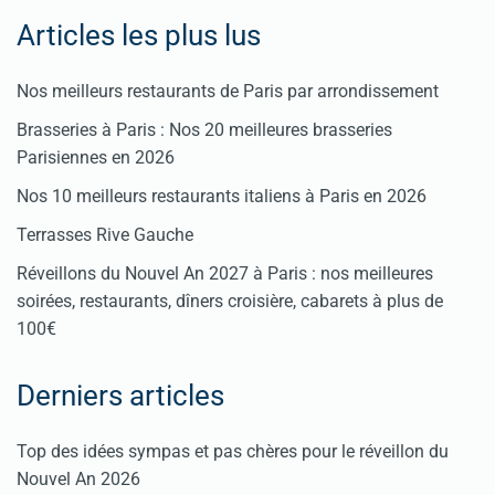
Articles les plus lus
Nos meilleurs restaurants de Paris par arrondissement
Brasseries à Paris : Nos 20 meilleures brasseries
Parisiennes en 2026
Nos 10 meilleurs restaurants italiens à Paris en 2026
Terrasses Rive Gauche
Réveillons du Nouvel An 2027 à Paris : nos meilleures
soirées, restaurants, dîners croisière, cabarets à plus de
100€
Derniers articles
Top des idées sympas et pas chères pour le réveillon du
Nouvel An 2026