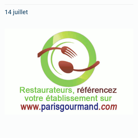
14 juillet