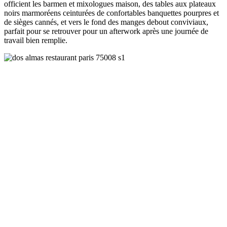
officient les barmen et mixologues maison, des tables aux plateaux
noirs marmoréens ceinturées de confortables banquettes pourpres et
de sièges cannés, et vers le fond des manges debout conviviaux,
parfait pour se retrouver pour un afterwork après une journée de
travail bien remplie.