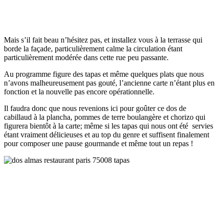
Mais s’il fait beau n’hésitez pas, et installez vous à la terrasse qui
borde la façade, particulièrement calme la circulation étant
particulièrement modérée dans cette rue peu passante.
Au programme figure des tapas et même quelques plats que nous
n’avons malheureusement pas gouté, l’ancienne carte n’étant plus en
fonction et la nouvelle pas encore opérationnelle.
Il faudra donc que nous revenions ici pour goûter ce dos de
cabillaud à la plancha, pommes de terre boulangère et chorizo qui
figurera bientôt à la carte; même si les tapas qui nous ont été servies
étant vraiment délicieuses et au top du genre et suffisent finalement
pour composer une pause gourmande et même tout un repas !