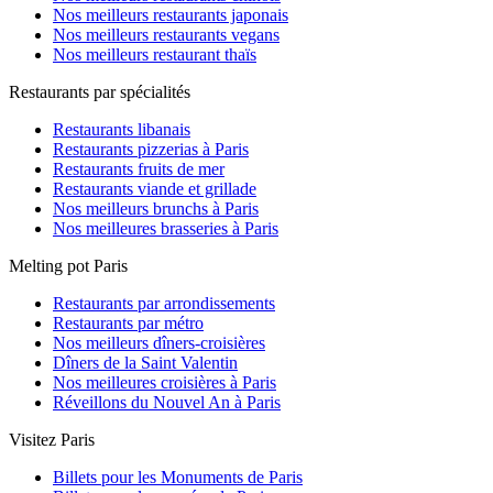
Nos meilleurs restaurants japonais
Nos meilleurs restaurants vegans
Nos meilleurs restaurant thaïs
Restaurants par spécialités
Restaurants libanais
Restaurants pizzerias à Paris
Restaurants fruits de mer
Restaurants viande et grillade
Nos meilleurs brunchs à Paris
Nos meilleures brasseries à Paris
Melting pot Paris
Restaurants par arrondissements
Restaurants par métro
Nos meilleurs dîners-croisières
Dîners de la Saint Valentin
Nos meilleures croisières à Paris
Réveillons du Nouvel An à Paris
Visitez Paris
Billets pour les Monuments de Paris