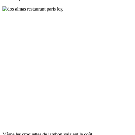
Même les croquettes de jambon valaient le coût.