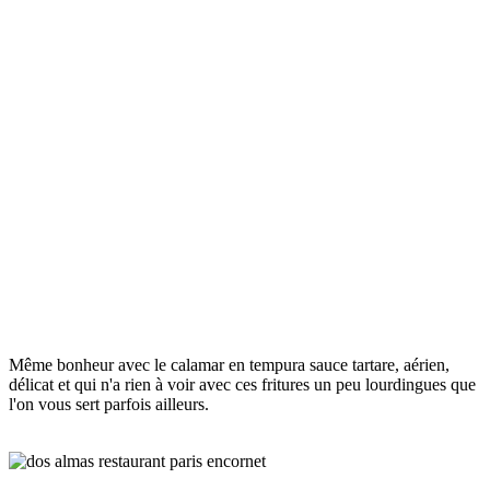
Même bonheur avec le calamar en tempura sauce tartare, aérien,
délicat et qui n'a rien à voir avec ces fritures un peu lourdingues que
l'on vous sert parfois ailleurs.