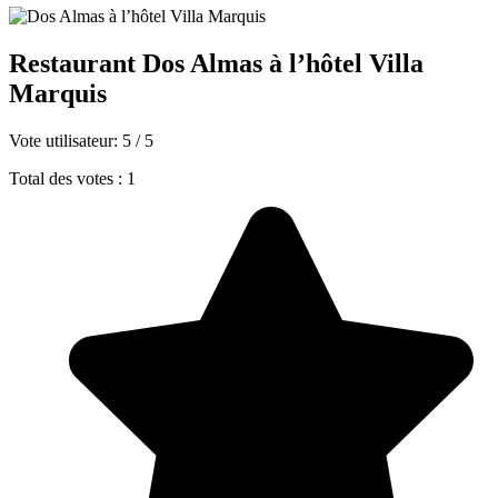
Restaurant Dos Almas à l’hôtel Villa
Marquis
Vote utilisateur:
5
/
5
Total des votes : 1