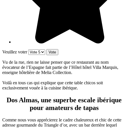
Veuillez voter
Vu de la rue, rien ne laisse penser que ce restaurant au nom
évocateur de l’Espagne fait partie de l’Hôtel hôtel Villa Marquis,
enseigne hôtelière de Melia Collection.
Voilà en tous cas qui explique que cette table chicos soit
exclusivement vouée à la cuisine ibérique.
Dos Almas, une superbe escale ibérique
pour amateurs de tapas
Comme nous vous apprécierez le cadre chaleureux et chic de cette
adresse gourmande du Triangle d’or, avec un bar derrière lequel