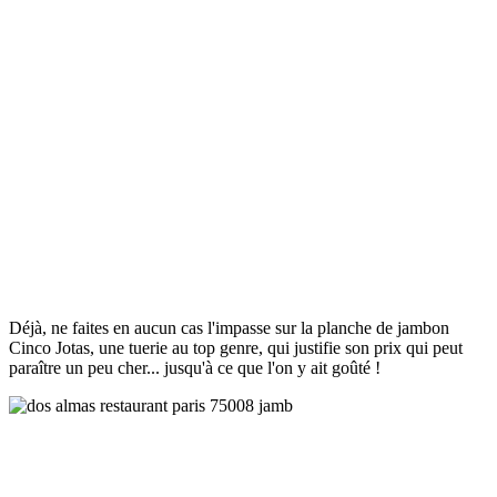
Déjà, ne faites en aucun cas l'impasse sur la planche de jambon
Cinco Jotas, une tuerie au top genre, qui justifie son prix qui peut
paraître un peu cher... jusqu'à ce que l'on y ait goûté !