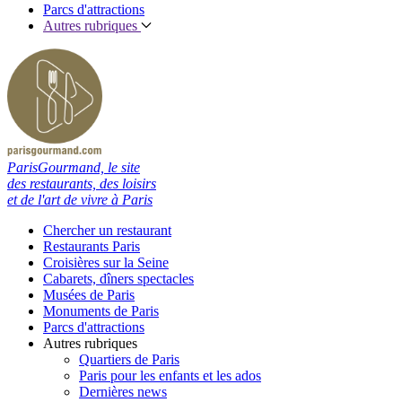
Parcs d'attractions
Autres rubriques
ParisGourmand, le site
des restaurants, des loisirs
et de l'art de vivre à Paris
Chercher un restaurant
Restaurants Paris
Croisières sur la Seine
Cabarets, dîners spectacles
Musées de Paris
Monuments de Paris
Parcs d'attractions
Autres rubriques
Quartiers de Paris
Paris pour les enfants et les ados
Dernières news