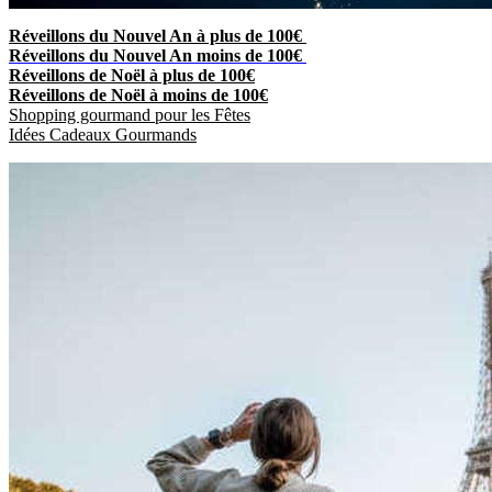
Réveillons du Nouvel An à plus de 100€
Réveillons du Nouvel An moins de 100€
Réveillons de Noël à plus de 100€
Réveillons de Noël à moins de 100€
Shopping gourmand pour les Fêtes
Idées Cadeaux Gourmands