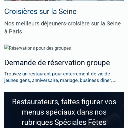
Croisières sur la Seine
Nos meilleurs déjeuners-croisière sur la Seine
à Paris
Demande de réservation groupe
Trouvez un restaurant pour enterrement de vie de
jeunes gens, anniversaire, mariage, business dîner, ...
Restaurateurs, faites figurer vos
menus spéciaux dans nos
rubriques Spéciales Fêtes