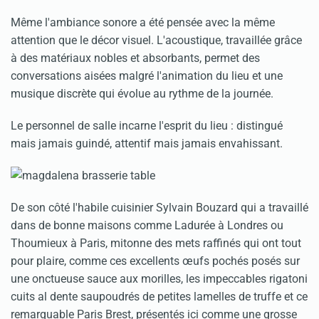
Même l'ambiance sonore a été pensée avec la même
attention que le décor visuel. L'acoustique, travaillée grâce
à des matériaux nobles et absorbants, permet des
conversations aisées malgré l'animation du lieu et une
musique discrète qui évolue au rythme de la journée.
Le personnel de salle incarne l'esprit du lieu : distingué
mais jamais guindé, attentif mais jamais envahissant.
De son côté l'habile cuisinier Sylvain Bouzard qui a travaillé
dans de bonne maisons comme Ladurée à Londres ou
Thoumieux à Paris, mitonne des mets raffinés qui ont tout
pour plaire, comme ces excellents œufs pochés posés sur
une onctueuse sauce aux morilles, les impeccables rigatoni
cuits al dente saupoudrés de petites lamelles de truffe et ce
remarquable Paris Brest, présentés ici comme une grosse