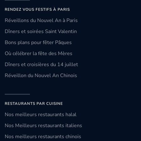
RENDEZ VOUS FESTIFS À PARIS
Réveillons du Nouvel An à Paris
Dîners et soirées Saint Valentin
Bons plans pour fêter Pâques
Où célébrer la fête des Mères
Dîners et croisières du 14 juillet
Réveillon du Nouvel An Chinois
RESTAURANTS PAR CUISINE
Nos meilleurs restaurants halal
Nos Meilleurs restaurants italiens
Nos meilleurs restaurants chinois