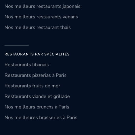
Nos meilleurs restaurants japonais
Nos meilleurs restaurants vegans
Nos meilleurs restaurant thaïs
RESTAURANTS PAR SPÉCIALITÉS
Restaurants libanais
Restaurants pizzerias à Paris
Restaurants fruits de mer
Restaurants viande et grillade
Nos meilleurs brunchs à Paris
Nos meilleures brasseries à Paris