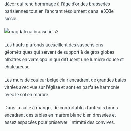
décor qui rend hommage à l'âge d'or des brasseries
parisiennes tout en l'ancrant résolument dans le XXIe
siècle.
Les hauts plafonds accueillent des suspensions
géométriques qui servent de support à de gros globes
albâtres en verre opalin qui diffusent une lumière douce et
chaleureuse.
Les murs de couleur beige clair encadrent de grandes baies
vitrées avec vue sur l’église et sont en parfaite harmonie
avec le sol en marbre
Dans la salle à manger, de confortables fauteuils bruns
encadrent des tables en marbre blanc bien dressées et
assez espacées pour préserver l’intimité des convives.