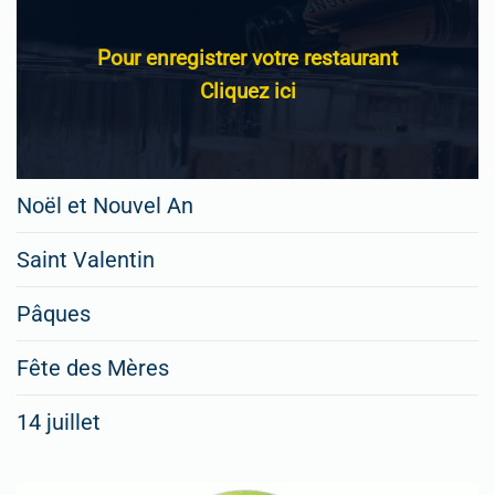
Pour enregistrer votre restaurant
Cliquez ici
Noël et Nouvel An
Saint Valentin
Pâques
Fête des Mères
14 juillet