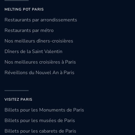
MELTING POT PARIS
Restaurants par arrondissements
Restaurants par métro
Nos meilleurs dîners-croisières
Dîners de la Saint Valentin
Nos meilleures croisières à Paris
Réveillons du Nouvel An à Paris
VISITEZ PARIS
Billets pour les Monuments de Paris
Billets pour les musées de Paris
Billets pour les cabarets de Paris