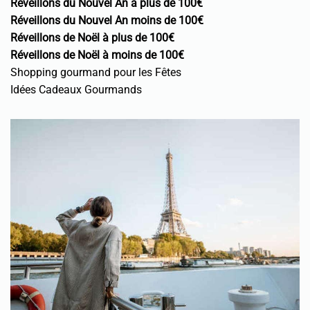
Réveillons du Nouvel An à plus de 100€
Réveillons du Nouvel An moins de 100€
Réveillons de Noël à plus de 100€
Réveillons de Noël à moins de 100€
Shopping gourmand pour les Fêtes
Idées Cadeaux Gourmands