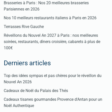
Brasseries à Paris : Nos 20 meilleures brasseries
Parisiennes en 2026
Nos 10 meilleurs restaurants italiens à Paris en 2026
Terrasses Rive Gauche
Réveillons du Nouvel An 2027 à Paris : nos meilleures
soirées, restaurants, dîners croisière, cabarets à plus de
100€
Derniers articles
Top des idées sympas et pas chères pour le réveillon du
Nouvel An 2026
Cadeaux de Noël du Palais des Thés
Cadeaux tisanes gourmandes Provence d'Antan pour un
Noël Authentique