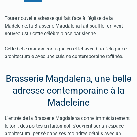
Toute nouvelle adresse qui fait face à l’église de la
Madeleine, la Brasserie Magdalena fait souffler un vent
nouveau sur cette célèbre place parisienne.
Cette belle maison conjugue en effet avec brio l'élégance
architecturale avec une cuisine contemporaine raffinée.
Brasserie Magdalena, une belle
adresse contemporaine à la
Madeleine
L'entrée de la Brasserie Magdalena donne immédiatement
le ton : des portes en laiton poli s'ouvrent sur un espace
architectural pensé dans ses moindres détails avec un