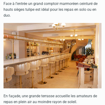
Face à l’entrée un grand comptoir marmoréen ceinturé de
hauts sièges tulipe est idéal pour les repas en solo ou en
duo.
En façade, une grande terrasse accueille les amateurs de
repas en plein air au moindre rayon de soleil.