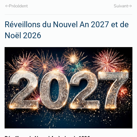
Précédent
Suivant
Réveillons du Nouvel An 2027 et de
Noël 2026