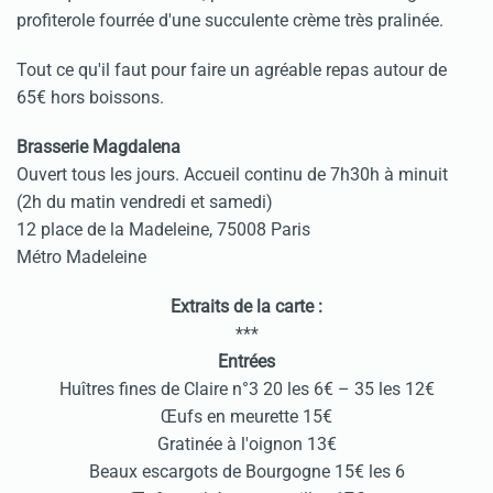
profiterole fourrée d'une succulente crème très pralinée.
Tout ce qu'il faut pour faire un agréable repas autour de
65€ hors boissons.
Brasserie Magdalena
Ouvert tous les jours. Accueil continu de 7h30h à minuit
(2h du matin vendredi et samedi)
12 place de la Madeleine, 75008 Paris
Métro Madeleine
Extraits de la carte :
***
Entrées
Huîtres fines de Claire n°3 20 les 6€ – 35 les 12€
Œufs en meurette 15€
Gratinée à l'oignon 13€
Beaux escargots de Bourgogne 15€ les 6