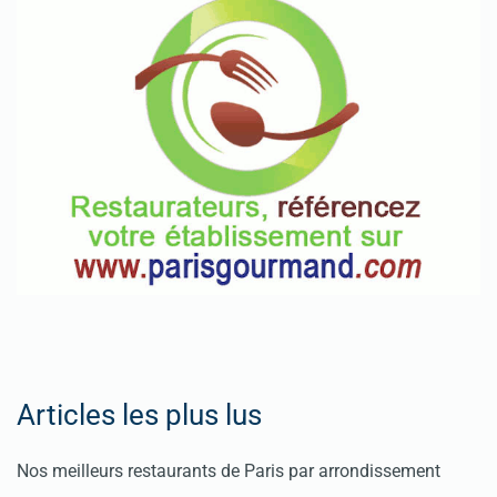
Articles les plus lus
Nos meilleurs restaurants de Paris par arrondissement