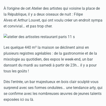
À l’origine de cet Atelier des artistes qui voisine la place de
la République, il y a deux oiseaux de nuit : Filipe
Alves et Arthur Louvet, qui ont voulu créer un endroit sympa
et convivial… et pas trop cher.
Les quelque 440 m² la maison se déclinent ainsi en
plusieurs registres agréables : de la gastronomie et de la
mixologie au quotidien, des expos le week-end, un bar
dansant du mardi au samedi à partir de 23h… il y a pour
tous les goûts !
Dès l’entrée, un bar majestueux en bois clair sculpté vous
surprend avec ses formes ondulées… une tendance arty, qui
se confirme avec les nombreuses œuvres de jeunes talents
exposées ici ou là.