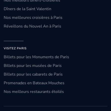
Nos meilleurs dîners-croisières
Dîners de la Saint Valentin
Nos meilleures croisières à Paris
Réveillons du Nouvel An à Paris
VISITEZ PARIS
Billets pour les Monuments de Paris
Billets pour les musées de Paris
Billets pour les cabarets de Paris
Promenades en Bateaux Mouches
Nos meilleurs restaurants étoilés