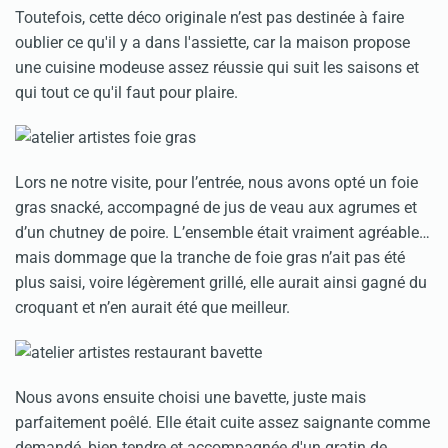
Toutefois, cette déco originale n’est pas destinée à faire
oublier ce qu'il y a dans l'assiette, car la maison propose
une cuisine modeuse assez réussie qui suit les saisons et
qui tout ce qu'il faut pour plaire.
Lors ne notre visite, pour l’entrée, nous avons opté un foie
gras snacké, accompagné de jus de veau aux agrumes et
d’un chutney de poire. L’ensemble était vraiment agréable…
mais dommage que la tranche de foie gras n’ait pas été
plus saisi, voire légèrement grillé, elle aurait ainsi gagné du
croquant et n’en aurait été que meilleur.
Nous avons ensuite choisi une bavette, juste mais
parfaitement poêlé. Elle était cuite assez saignante comme
demandé, bien tendre et accompagnée d'un gratin de