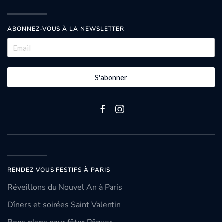
ABONNEZ-VOUS À LA NEWSLETTER
S'abonner
RENDEZ VOUS FESTIFS À PARIS
Réveillons du Nouvel An à Paris
Dîners et soirées Saint Valentin