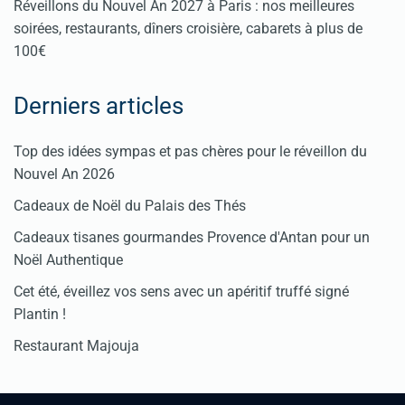
Réveillons du Nouvel An 2027 à Paris : nos meilleures
soirées, restaurants, dîners croisière, cabarets à plus de
100€
Derniers articles
Top des idées sympas et pas chères pour le réveillon du
Nouvel An 2026
Cadeaux de Noël du Palais des Thés
Cadeaux tisanes gourmandes Provence d'Antan pour un
Noël Authentique
Cet été, éveillez vos sens avec un apéritif truffé signé
Plantin !
Restaurant Majouja