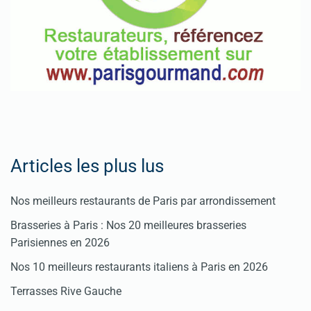
Articles les plus lus
Nos meilleurs restaurants de Paris par arrondissement
Brasseries à Paris : Nos 20 meilleures brasseries
Parisiennes en 2026
Nos 10 meilleurs restaurants italiens à Paris en 2026
Terrasses Rive Gauche