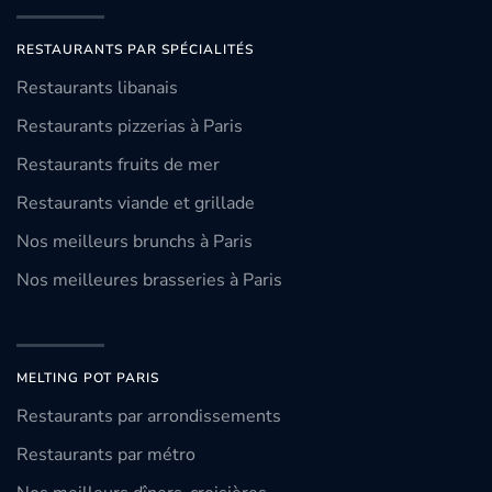
RESTAURANTS PAR SPÉCIALITÉS
Restaurants libanais
Restaurants pizzerias à Paris
Restaurants fruits de mer
Restaurants viande et grillade
Nos meilleurs brunchs à Paris
Nos meilleures brasseries à Paris
MELTING POT PARIS
Restaurants par arrondissements
Restaurants par métro