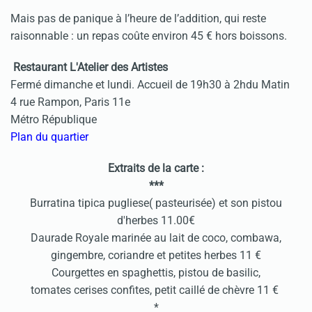
Mais pas de panique à l’heure de l’addition, qui reste
raisonnable : un repas coûte environ 45 € hors boissons.
Restaurant L'Atelier des Artistes
Fermé dimanche et lundi. Accueil de 19h30 à 2hdu Matin
4 rue Rampon, Paris 11e
Métro République
Plan du quartier
Extraits de la carte :
***
Burratina tipica pugliese( pasteurisée) et son pistou
d'herbes 11.00€
Daurade Royale marinée au lait de coco, combawa,
gingembre, coriandre et petites herbes 11 €
Courgettes en spaghettis, pistou de basilic,
tomates cerises confites, petit caillé de chèvre 11 €
*