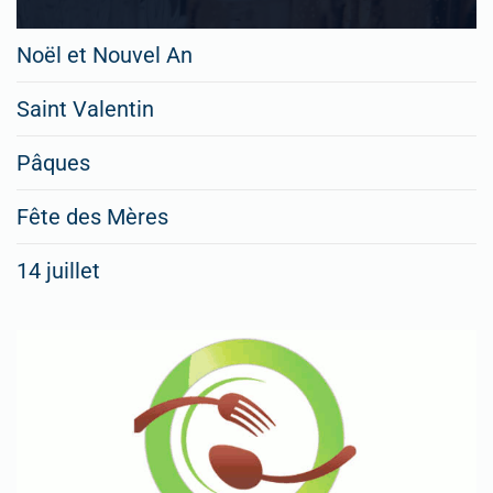
Noël et Nouvel An
Saint Valentin
Pâques
Fête des Mères
14 juillet