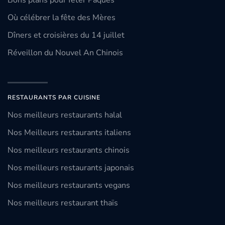
Bons plans pour fêter Pâques
Où célébrer la fête des Mères
Dîners et croisières du 14 juillet
Réveillon du Nouvel An Chinois
RESTAURANTS PAR CUISINE
Nos meilleurs restaurants halal
Nos Meilleurs restaurants italiens
Nos meilleurs restaurants chinois
Nos meilleurs restaurants japonais
Nos meilleurs restaurants vegans
Nos meilleurs restaurant thaïs