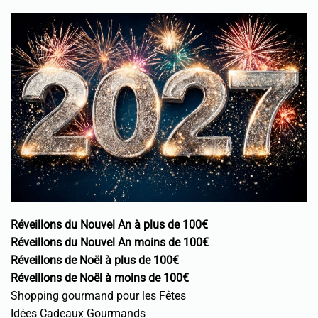
Réveillons du Nouvel An à plus de 100€
Réveillons du Nouvel An moins de 100€
Réveillons de Noël à plus de 100€
Réveillons de Noël à moins de 100€
Shopping gourmand pour les Fêtes
Idées Cadeaux Gourmands