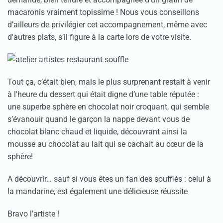
macaronis vraiment topissime ! Nous vous conseillons
d’ailleurs de privilégier cet accompagnement, même avec
d'autres plats, s’il figure à la carte lors de votre visite.
Tout ça, c’était bien, mais le plus surprenant restait à venir
à l'heure du dessert qui était digne d’une table réputée :
une superbe sphère en chocolat noir croquant, qui semble
s’évanouir quand le garçon la nappe devant vous de
chocolat blanc chaud et liquide, découvrant ainsi la
mousse au chocolat au lait qui se cachait au cœur de la
sphère!
A découvrir… sauf si vous êtes un fan des soufflés : celui à
la mandarine, est également une délicieuse réussite
Bravo l’artiste !