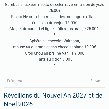
Gambas snackées, risotto de céleri rave, émulsion de yuzu
26.00€
Risoto Nérone et parmesan des montagnes d'Italie,
émulsion de verjus 16.00€
Magret de canard et figues rôties, jus orangé 25.00€
*
Sphére au chocolat Valrhona,
mouse au guarana et son chocolat blanc 10.00€
Gros Chou au praliné Vanille 9.00€
Tarte au citron 7.00€
*
Précédent
Suivant
Réveillons du Nouvel An 2027 et de
Noël 2026