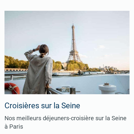
Croisières sur la Seine
Nos meilleurs déjeuners-croisière sur la Seine
à Paris