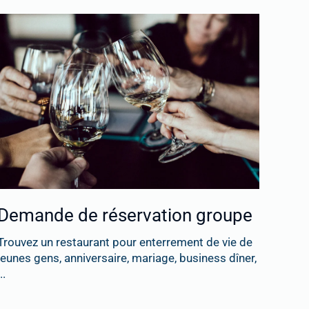
Demande de réservation groupe
Trouvez un restaurant pour enterrement de vie de
jeunes gens, anniversaire, mariage, business dîner,
..