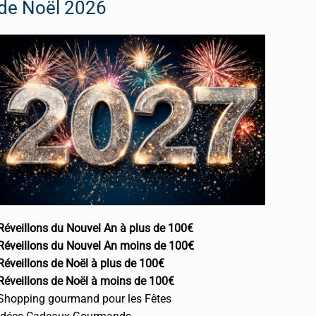
de Noël 2026
Réveillons du Nouvel An à plus de 100€
Réveillons du Nouvel An moins de 100€
Réveillons de Noël à plus de 100€
Réveillons de Noël à moins de 100€
Shopping gourmand pour les Fêtes