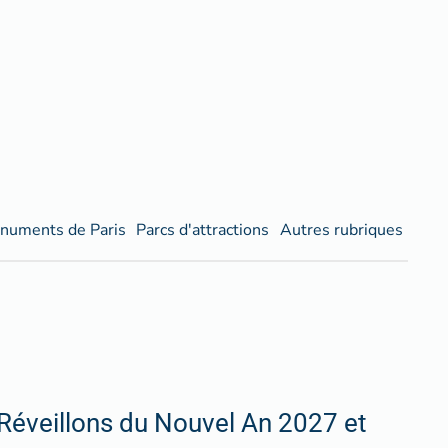
numents de Paris
Parcs d'attractions
Autres rubriques
Réveillons du Nouvel An 2027 et