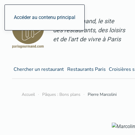
Accéder au contenu principal
ParisGourmand, le site
des restaurants, des loisirs
et de l'art de vivre à Paris
Chercher un restaurant
Restaurants Paris
Croisières s
Accueil
Pâques : Bons plans
Pierre Marcolini