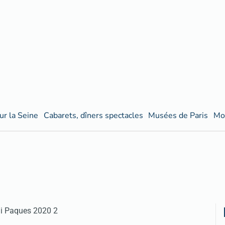
ur la Seine
Cabarets, dîners spectacles
Musées de Paris
Mo