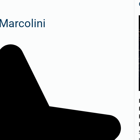
 Marcolini