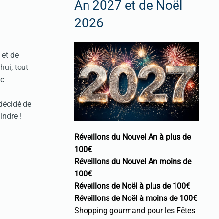
An 2027 et de Noël
2026
et de
hui, tout
ec
 décidé de
indre !
Réveillons du Nouvel An à plus de
100€
Réveillons du Nouvel An moins de
100€
Réveillons de Noël à plus de 100€
Réveillons de Noël à moins de 100€
Shopping gourmand pour les Fêtes