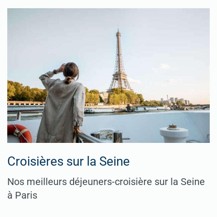
Croisières sur la Seine
Nos meilleurs déjeuners-croisière sur la Seine
à Paris