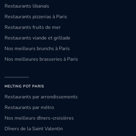
Restaurants libanais
Restaurants pizzerias à Paris
Restaurants fruits de mer
Restaurants viande et grillade
Nos meilleurs brunchs à Paris
Nos meilleures brasseries à Paris
MELTING POT PARIS
Restaurants par arrondissements
Restaurants par métro
Nos meilleurs dîners-croisières
Dîners de la Saint Valentin