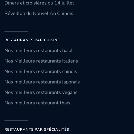
Dîners et croisières du 14 juillet
Réveillon du Nouvel An Chinois
RESTAURANTS PAR CUISINE
Nos meilleurs restaurants halal
Nos Meilleurs restaurants italiens
Nos meilleurs restaurants chinois
Nos meilleurs restaurants japonais
Nos meilleurs restaurants vegans
Nos meilleurs restaurant thaïs
RESTAURANTS PAR SPÉCIALITÉS