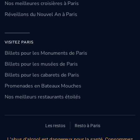
Nos meilleures croisières à Paris
Réveillons du Nouvel An à Paris
VISITEZ PARIS
Billets pour les Monuments de Paris
Billets pour les musées de Paris
Billets pour les cabarets de Paris
Promenades en Bateaux Mouches
Nos meilleurs restaurants étoilés
Les restos
Resto à Paris
L’abus d’alcool est dangereux pour la santé. Consommez