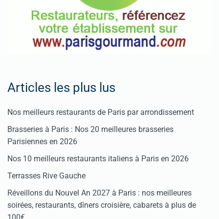
Articles les plus lus
Nos meilleurs restaurants de Paris par arrondissement
Brasseries à Paris : Nos 20 meilleures brasseries
Parisiennes en 2026
Nos 10 meilleurs restaurants italiens à Paris en 2026
Terrasses Rive Gauche
Réveillons du Nouvel An 2027 à Paris : nos meilleures
soirées, restaurants, dîners croisière, cabarets à plus de
100€