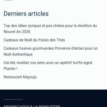
Derniers articles
Top des idées sympas et pas chères pour le réveillon du
Nouvel An 2026
Cadeaux de Noël du Palais des Thés
Cadeaux tisanes gourmandes Provence d'Antan pour un
Noël Authentique
Cet été, éveillez vos sens avec un apéritif truffé signé
Plantin !
Restaurant Majouja
ABONNEZ-VOUS À LA NEWSLETTER