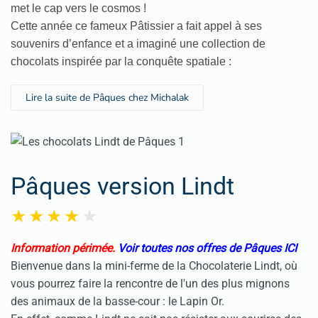
met le cap vers le cosmos !
Cette année ce fameux Pâtissier a fait appel à ses
souvenirs d’enfance et a imaginé une collection de
chocolats inspirée par la conquête spatiale :
Lire la suite de Pâques chez Michalak
Pâques version Lindt
Information périmée.
Voir toutes nos offres de Pâques ICI
Bienvenue dans la mini-ferme de la Chocolaterie Lindt, où
vous pourrez faire la rencontre de l'un des plus mignons
des animaux de la basse-cour : le Lapin Or.