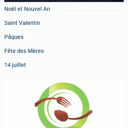
Noël et Nouvel An
Saint Valentin
Pâques
Fête des Mères
14 juillet