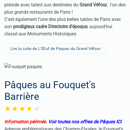
préside avec talent aux destinées du
Grand Véfour
, l'un des
plus grands restaurants de Paris !
C’est également l’une des plus belles tables de Paris avec
son
prodigieux cadre Directoire d'époque
, aujourd'hui
classé aux Monuments Historiques
Lire la suite de L'Œuf de Paques du Grand Véfour
Pâques au Fouquet's
Barrière
Information périmée.
Voir toutes nos offres de Pâques ICI
Adresse emblématiques des Champs-Elysées, le Fouquet’s