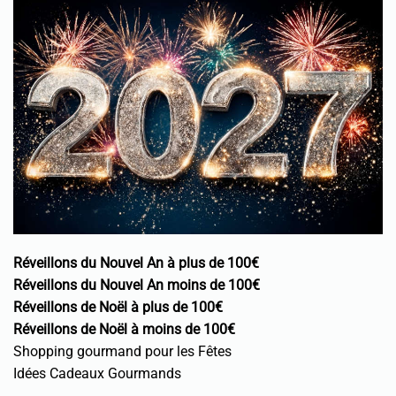
Réveillons du Nouvel An à plus de 100€
Réveillons du Nouvel An moins de 100€
Réveillons de Noël à plus de 100€
Réveillons de Noël à moins de 100€
Shopping gourmand pour les Fêtes
Idées Cadeaux Gourmands