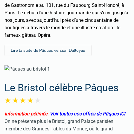
de Gastronomie au 101, rue du Faubourg Saint-Honoré, à
Paris. Le début d’une histoire gourmande qui s’écrit jusqu’à
nos jours, avec aujourd’hui près d’une cinquantaine de
boutiques à travers le monde et une illustre création : le
fameux gâteau Opéra.
Lire la suite de Pâques version Dalloyau
Le Bristol célèbre Pâques
Information périmée.
Voir toutes nos offres de Pâques ICI
On ne présente plus le Bristol, grand Palace parisien
membre des Grandes Tables du Monde, où le grand