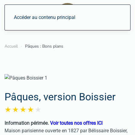
Accéder au contenu principal
Accueil
Pâques : Bons plans
Pâques, version Boissier
Information périmée.
Voir toutes nos offres ICI
Maison parisienne ouverte en 1827 par Bélissaire Boissier,