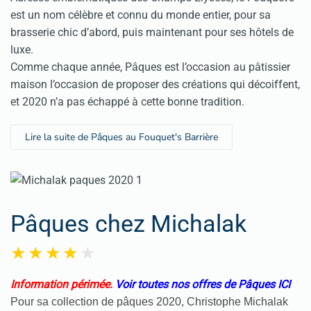
est un nom célèbre et connu du monde entier, pour sa
brasserie chic d’abord, puis maintenant pour ses hôtels de
luxe.
Comme chaque année, Pâques est l’occasion au pâtissier
maison l’occasion de proposer des créations qui décoiffent,
et 2020 n’a pas échappé à cette bonne tradition.
Lire la suite de Pâques au Fouquet's Barrière
Pâques chez Michalak
Information périmée.
Voir toutes nos offres de Pâques ICI
Pour sa collection de pâques 2020, Christophe Michalak