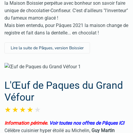
la Maison
Boissier
perpétue avec bonheur son savoir faire
unique de chocolatier-Confiseur. C'est d'ailleurs "l'inventeur"
du fameux marron glacé !
Mais bien entendu, pour Pâques 2021 la maison change de
registre et fait dans la dentelle... en chocolat !
Lire la suite de Pâques, version Boissier
L'Œuf de Paques du Grand
Véfour
Information périmée.
Voir toutes nos offres de Pâques ICI
Célèbre cuisinier hyper étoilé au Michelin,
Guy Martin