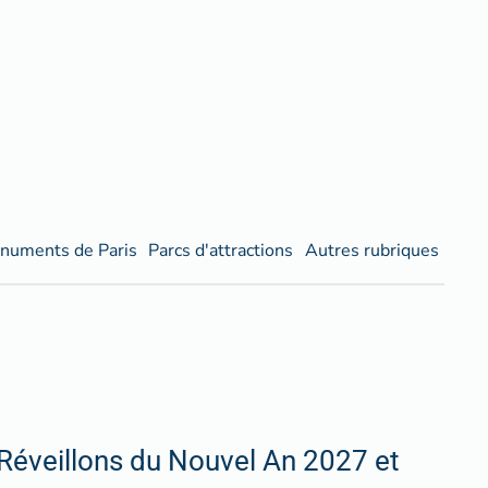
numents de Paris
Parcs d'attractions
Autres rubriques
Réveillons du Nouvel An 2027 et