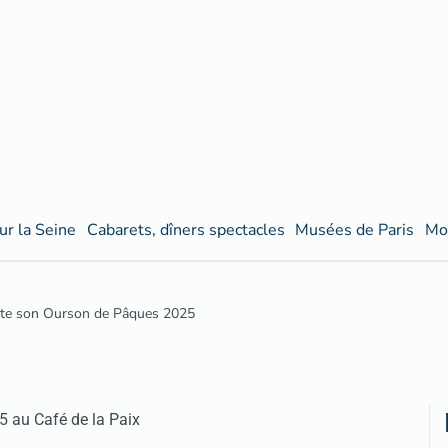
ur la Seine
Cabarets, dîners spectacles
Musées de Paris
Mo
ente son Ourson de Pâques 2025