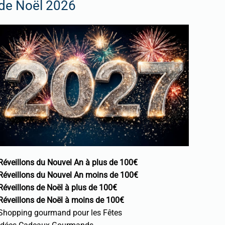
de Noël 2026
Réveillons du Nouvel An à plus de 100€
Réveillons du Nouvel An moins de 100€
Réveillons de Noël à plus de 100€
Réveillons de Noël à moins de 100€
Shopping gourmand pour les Fêtes