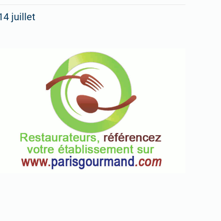
14 juillet