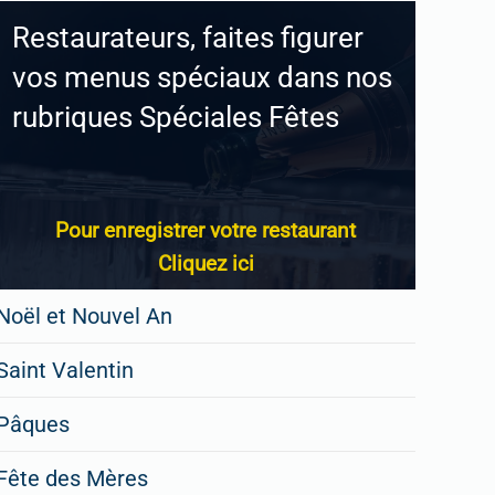
Restaurateurs, faites figurer
vos menus spéciaux dans nos
rubriques Spéciales Fêtes
Pour enregistrer votre restaurant
Cliquez ici
Noël et Nouvel An
Saint Valentin
Pâques
Fête des Mères