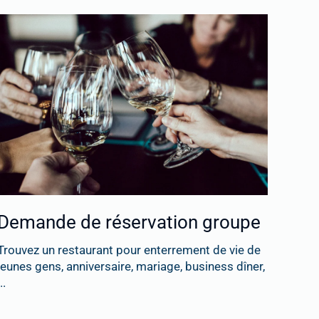
Demande de réservation groupe
Trouvez un restaurant pour enterrement de vie de
jeunes gens, anniversaire, mariage, business dîner,
..