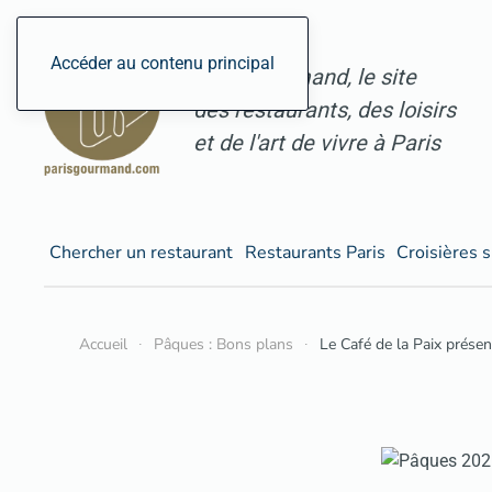
Accéder au contenu principal
ParisGourmand, le site
des restaurants, des loisirs
et de l'art de vivre à Paris
Chercher un restaurant
Restaurants Paris
Croisières s
Accueil
Pâques : Bons plans
Le Café de la Paix prés