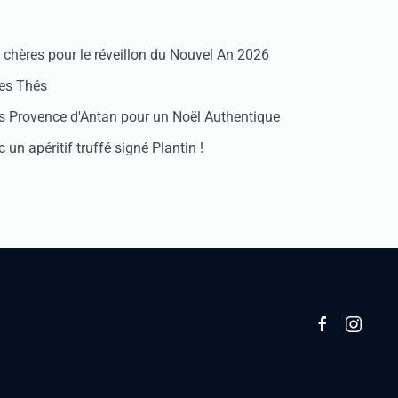
chères pour le réveillon du Nouvel An 2026
des Thés
 Provence d'Antan pour un Noël Authentique
 un apéritif truffé signé Plantin !