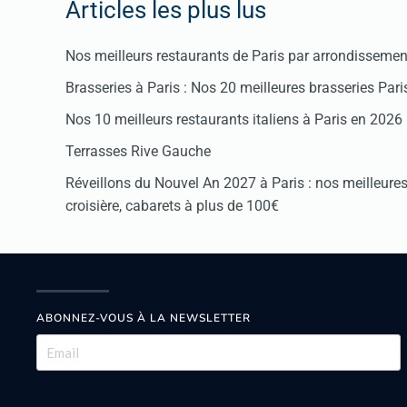
Articles les plus lus
Nos meilleurs restaurants de Paris par arrondissemen
Brasseries à Paris : Nos 20 meilleures brasseries Par
Nos 10 meilleurs restaurants italiens à Paris en 2026
Terrasses Rive Gauche
Réveillons du Nouvel An 2027 à Paris : nos meilleures 
croisière, cabarets à plus de 100€
ABONNEZ-VOUS À LA NEWSLETTER