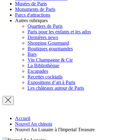
Musées de Paris
Monuments de Paris
Parcs d'attractions
Autres rubriques
Quartiers de Paris
Paris pour les enfants et les ados
Dernières news
Shopping Gourmand
Boutiques gourmandes
Bars
Vin Champagne & Cie
La Bibliothèque
Escapades
Recettes cocktails
Expositions d’art à Paris
Les châteaux autour de Paris
Accueil
Nouvel An chinois
Nouvel An Lunaire à l'Imperial Treasure