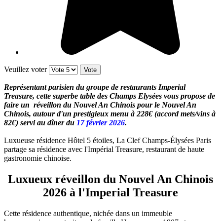
Veuillez voter
Représentant parisien du groupe de restaurants Imperial
Treasure, cette superbe table des Champs Elysées vous propose de
faire un réveillon du Nouvel An Chinois pour le Nouvel An
Chinois, autour d'un prestigieux menu à 228€ (accord mets/vins à
82€) servi au dîner du
17 février 2026
.
Luxueuse résidence Hôtel 5 étoiles, La Clef Champs-Élysées Paris
partage sa résidence avec l'Impérial Treasure, restaurant de haute
gastronomie chinoise.
Luxueux réveillon du Nouvel An Chinois
2026 à l'Imperial Treasure
Cette résidence authentique, nichée dans un immeuble