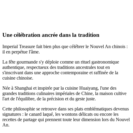
Une célébration ancrée dans la tradition
Imperial Treasure fait bien plus que célébrer le Nouvel An chinois :
il en perpétue l'âme.
La fête gourmande s'y déploie comme un rituel gastronomique
authentique, respectueux des traditions ancestrales tout en
s'inscrivant dans une approche contemporaine et raffinée de la
cuisine chinoise.
Née à Shanghai et inspirée par la cuisine Huaiyang, l'une des
grandes traditions culinaires impériales de Chine, la maison cultive
l'art de l'équilibre, de la précision et du geste juste.
Cette philosophie se retrouve dans ses plats emblématiques devenus
signatures : le canard laqué, les wontons délicats ou encore les
recettes de partage qui prennent toute leur dimension lors du Nouvel
An.