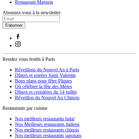
Restaurant Majouja
Abonnez-vous à la newsletter
S'abonner
Rendez vous festifs à Paris
Réveillons du Nouvel An à Paris
Dîners et soirées Saint Valentin
Bons plans pour fêter Pâques
Où célébrer la fête des Mères
Dîners et croisières du 14 juillet
Réveillon du Nouvel An Chinois
Restaurants par cuisine
Nos meilleurs restaurants halal
Nos Meilleurs restaurants italiens
Nos meilleurs restaurants chinois
Nos meilleurs restaurants japonais