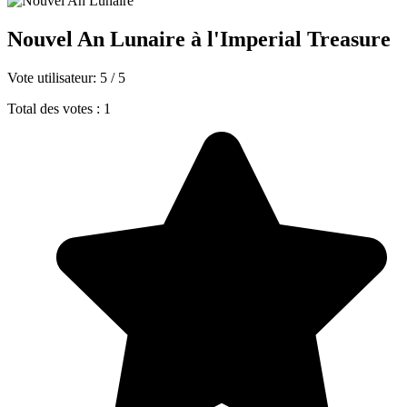
Nouvel An Lunaire à l'Imperial Treasure
Vote utilisateur:
5
/
5
Total des votes : 1