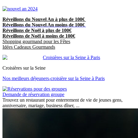
Réveillons du Nouvel An à plus de 100€
Réveillons du Nouvel An moins de 100€
Réveillons de Noël à plus de 100€
Réveillons de Noël à moins de 100€
Shopping gourmand pour les Fêtes
Idées Cadeaux Gourmands
Croisières sur la Seine
Nos meilleurs déjeuners-croisière sur la Seine à Paris
Demande de réservation groupe
Trouvez un restaurant pour enterrement de vie de jeunes gens,
anniversaire, mariage, business dîner, ...