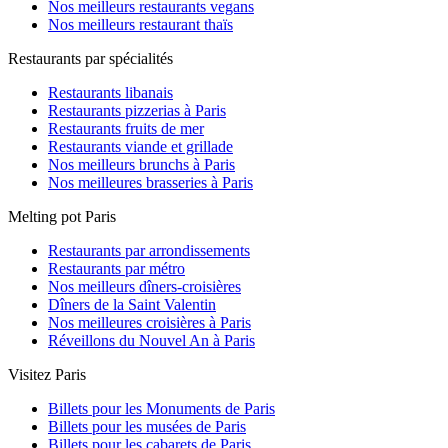
Nos meilleurs restaurants vegans
Nos meilleurs restaurant thaïs
Restaurants par spécialités
Restaurants libanais
Restaurants pizzerias à Paris
Restaurants fruits de mer
Restaurants viande et grillade
Nos meilleurs brunchs à Paris
Nos meilleures brasseries à Paris
Melting pot Paris
Restaurants par arrondissements
Restaurants par métro
Nos meilleurs dîners-croisières
Dîners de la Saint Valentin
Nos meilleures croisières à Paris
Réveillons du Nouvel An à Paris
Visitez Paris
Billets pour les Monuments de Paris
Billets pour les musées de Paris
Billets pour les cabarets de Paris