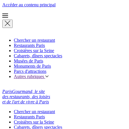
Accéder au contenu principal
Chercher un restaurant
Restaurants Paris
Croisières sur la Seine
Cabarets, dîners spectacles
Musées de Paris
Monuments de Paris
Parcs d'attractions
Autres rubriques
ParisGourmand, le site
des restaurants, des loisirs
et de l'art de vivre à Paris
Chercher un restaurant
Restaurants Paris
Croisières sur la Seine
Cabarets, dîners spectacles