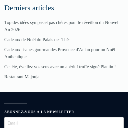
Derniers articles
Top des idées sympas et pas chères pour le réveillon du Nouvel
An 2026
Cadeaux de Noël du Palais des Thés
Cadeaux tisanes gourmandes Provence d'Antan pour un Noël
Authentique
Cet été, éveillez vos sens avec un apéritif truffé signé Plantin !
Restaurant Majouja
ABONNEZ-VOUS À LA NEWSLETTER