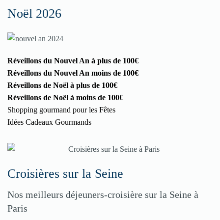
Noël 2026
Réveillons du Nouvel An à plus de 100€
Réveillons du Nouvel An moins de 100€
Réveillons de Noël à plus de 100€
Réveillons de Noël à moins de 100€
Shopping gourmand pour les Fêtes
Idées Cadeaux Gourmands
Croisières sur la Seine
Nos meilleurs déjeuners-croisière sur la Seine à
Paris