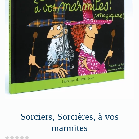
Sorciers, Sorcières, à vos
marmites