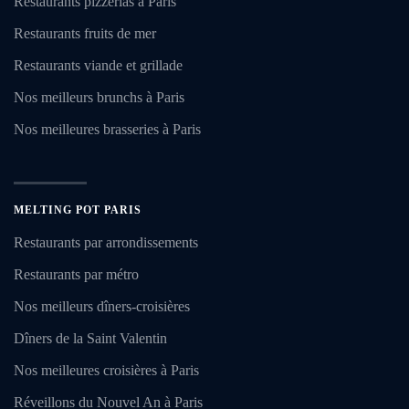
Restaurants pizzerias à Paris
Restaurants fruits de mer
Restaurants viande et grillade
Nos meilleurs brunchs à Paris
Nos meilleures brasseries à Paris
MELTING POT PARIS
Restaurants par arrondissements
Restaurants par métro
Nos meilleurs dîners-croisières
Dîners de la Saint Valentin
Nos meilleures croisières à Paris
Réveillons du Nouvel An à Paris