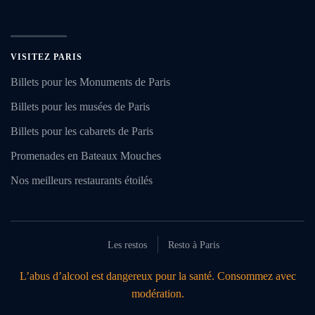
VISITEZ PARIS
Billets pour les Monuments de Paris
Billets pour les musées de Paris
Billets pour les cabarets de Paris
Promenades en Bateaux Mouches
Nos meilleurs restaurants étoilés
Les restos
Resto à Paris
L’abus d’alcool est dangereux pour la santé. Consommez avec
modération.