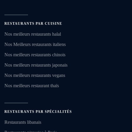
RESTAURANTS PAR CUISINE
Nos meilleurs restaurants halal
Nos Meilleurs restaurants italiens
Nos meilleurs restaurants chinois
Nos meilleurs restaurants japonais
Nos meilleurs restaurants vegans
Nos meilleurs restaurant thaïs
RESTAURANTS PAR SPÉCIALITÉS
Restaurants libanais