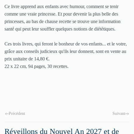
Ce livre apprend aux enfants avec humour, comment se tenir
comme une vraie princesse. Et pour devenir la plus belle des
princesses, au bas de chause recette se trouve une information
santé qui peut leur souffler quelques notions de diététiques.
Ces trois livres, qui feront le bonheur de vos enfants... et le votre,
grâce aux conseils judicieux qu'ils leur donnent, sont en vente au
prix unitaire de 14,80 €.
22 x 22 cm, 94 pages, 30 recettes.
Précédent
Suivant
Réveillons du Nouvel An 2027 et de