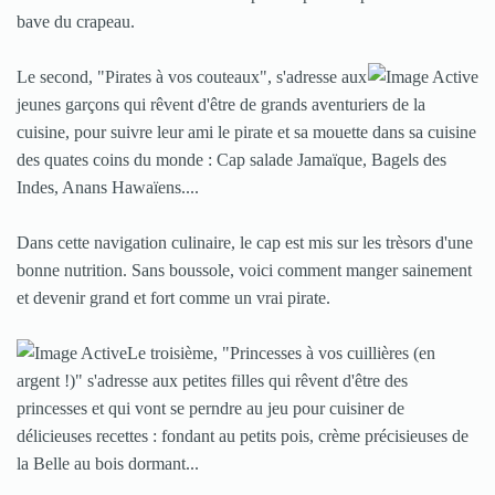
bave du crapeau.
Le second, "Pirates à vos couteaux", s'adresse aux
jeunes garçons qui rêvent d'être de grands aventuriers de la
cuisine, pour suivre leur ami le pirate et sa mouette dans sa cuisine
des quates coins du monde : Cap salade Jamaïque, Bagels des
Indes, Anans Hawaïens....
Dans cette navigation culinaire, le cap est mis sur les trèsors d'une
bonne nutrition. Sans boussole, voici comment manger sainement
et devenir grand et fort comme un vrai pirate.
Le troisième, "Princesses à vos cuillières (en
argent !)" s'adresse aux petites filles qui rêvent d'être des
princesses et qui vont se perndre au jeu pour cuisiner de
délicieuses recettes : fondant au petits pois, crème précisieuses de
la Belle au bois dormant...