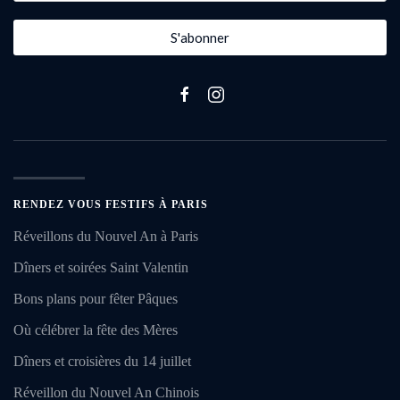
S'abonner
RENDEZ VOUS FESTIFS À PARIS
Réveillons du Nouvel An à Paris
Dîners et soirées Saint Valentin
Bons plans pour fêter Pâques
Où célébrer la fête des Mères
Dîners et croisières du 14 juillet
Réveillon du Nouvel An Chinois