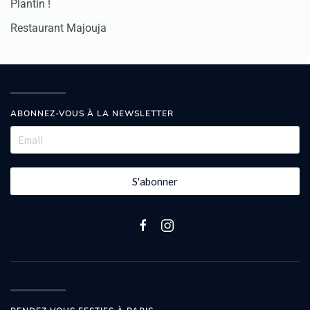
Plantin !
Restaurant Majouja
ABONNEZ-VOUS À LA NEWSLETTER
S'abonner