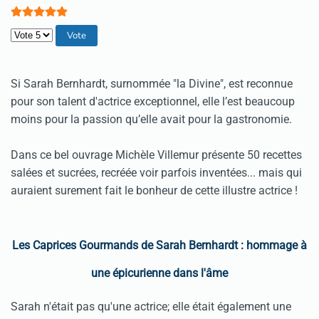
Veuillez voter
Si Sarah Bernhardt, surnommée "la Divine", est reconnue
pour son talent d'actrice exceptionnel, elle l’est beaucoup
moins pour la passion qu’elle avait pour la gastronomie.
Dans ce bel ouvrage Michèle Villemur présente 50 recettes
salées et sucrées, recréée voir parfois inventées... mais qui
auraient surement fait le bonheur de cette illustre actrice !
Les Caprices Gourmands de Sarah Bernhardt : hommage à
une épicurienne dans l'âme
Sarah n'était pas qu'une actrice; elle était également une