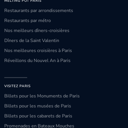
MELTING POT PARIS
Restaurants par arrondissements
Restaurants par métro
Nos meilleurs dîners-croisières
Dîners de la Saint Valentin
Nos meilleures croisières à Paris
Réveillons du Nouvel An à Paris
VISITEZ PARIS
Billets pour les Monuments de Paris
Billets pour les musées de Paris
Billets pour les cabarets de Paris
Promenades en Bateaux Mouches