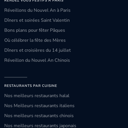
RENDEZ VOUS FESTIFS À PARIS
Réveillons du Nouvel An à Paris
Dîners et soirées Saint Valentin
Bons plans pour fêter Pâques
Où célébrer la fête des Mères
Dîners et croisières du 14 juillet
Réveillon du Nouvel An Chinois
RESTAURANTS PAR CUISINE
Nos meilleurs restaurants halal
Nos Meilleurs restaurants italiens
Nos meilleurs restaurants chinois
Nos meilleurs restaurants japonais