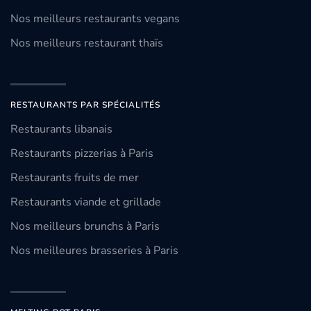
Nos meilleurs restaurants vegans
Nos meilleurs restaurant thaïs
RESTAURANTS PAR SPÉCIALITÉS
Restaurants libanais
Restaurants pizzerias à Paris
Restaurants fruits de mer
Restaurants viande et grillade
Nos meilleurs brunchs à Paris
Nos meilleures brasseries à Paris