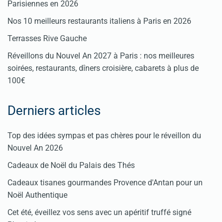
Parisiennes en 2026
Nos 10 meilleurs restaurants italiens à Paris en 2026
Terrasses Rive Gauche
Réveillons du Nouvel An 2027 à Paris : nos meilleures
soirées, restaurants, dîners croisière, cabarets à plus de
100€
Derniers articles
Top des idées sympas et pas chères pour le réveillon du
Nouvel An 2026
Cadeaux de Noël du Palais des Thés
Cadeaux tisanes gourmandes Provence d'Antan pour un
Noël Authentique
Cet été, éveillez vos sens avec un apéritif truffé signé