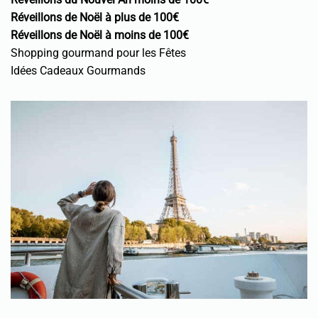
Réveillons de Noël à plus de 100€
Réveillons de Noël à moins de 100€
Shopping gourmand pour les Fêtes
Idées Cadeaux Gourmands