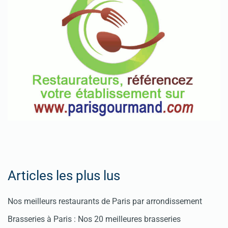
Articles les plus lus
Nos meilleurs restaurants de Paris par arrondissement
Brasseries à Paris : Nos 20 meilleures brasseries