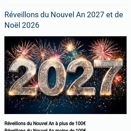
Réveillons du Nouvel An 2027 et de
Noël 2026
Réveillons du Nouvel An à plus de 100€
Réveillons du Nouvel An moins de 100€