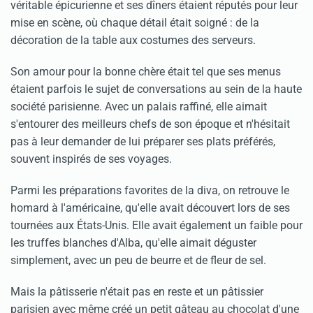
véritable épicurienne et ses dîners étaient réputés pour leur
mise en scène, où chaque détail était soigné : de la
décoration de la table aux costumes des serveurs.
Son amour pour la bonne chère était tel que ses menus
étaient parfois le sujet de conversations au sein de la haute
société parisienne. Avec un palais raffiné, elle aimait
s'entourer des meilleurs chefs de son époque et n'hésitait
pas à leur demander de lui préparer ses plats préférés,
souvent inspirés de ses voyages.
Parmi les préparations favorites de la diva, on retrouve le
homard à l'américaine, qu'elle avait découvert lors de ses
tournées aux États-Unis. Elle avait également un faible pour
les truffes blanches d'Alba, qu'elle aimait déguster
simplement, avec un peu de beurre et de fleur de sel.
Mais la pâtisserie n'était pas en reste et un pâtissier
parisien avec même créé un petit gâteau au chocolat d'une