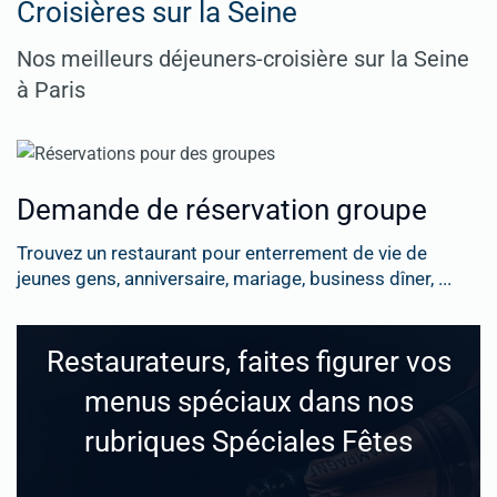
Croisières sur la Seine
Nos meilleurs déjeuners-croisière sur la Seine
à Paris
Demande de réservation groupe
Trouvez un restaurant pour enterrement de vie de
jeunes gens, anniversaire, mariage, business dîner, ...
Restaurateurs, faites figurer vos
menus spéciaux dans nos
rubriques Spéciales Fêtes