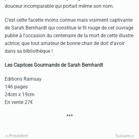
douceur incomparable qui portait même son nom.
C’est cette facette moins connue mais vraiment captivante
de Sarah Bernhardt qui constitue le fil rouge de cet ouvrage
publié à l'occasion du centenaire de la mort de cette illustre
actrice, que tout amateur de bonne chair de doit d’avoir
dans sa bibliothèque !
Les Caprices Gourmands de Sarah Bernhardt
Editions Ramsay
146 pages
24cm x 19cm
En vente 27€
***
Précédent
Suivant