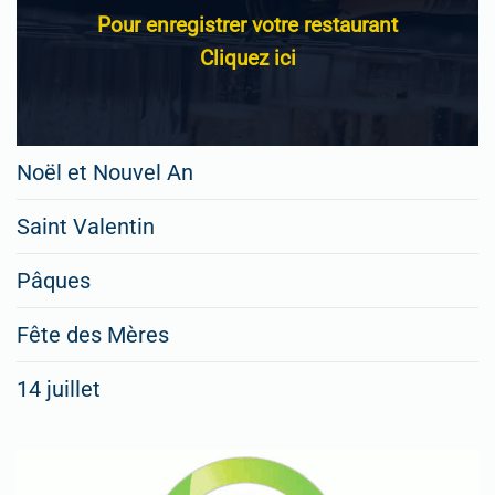
Pour enregistrer votre restaurant
Cliquez ici
Noël et Nouvel An
Saint Valentin
Pâques
Fête des Mères
14 juillet