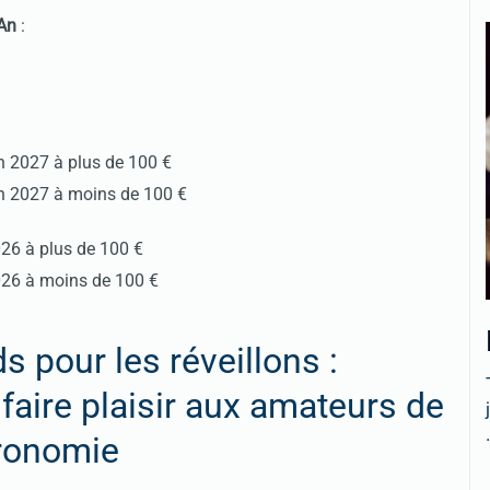
 An
:
n 2027 à plus de 100 €
An 2027 à moins de 100 €
026 à plus de 100 €
026 à moins de 100 €
pour les réveillons :
 faire plaisir aux amateurs de
.
ronomie