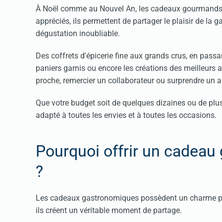
À Noël comme au Nouvel An, les cadeaux gourmands res
appréciés, ils permettent de partager le plaisir de la
dégustation inoubliable.
Des coffrets d'épicerie fine aux grands crus, en pass
paniers garnis ou encore les créations des meilleurs a
proche, remercier un collaborateur ou surprendre un 
Que votre budget soit de quelques dizaines ou de plu
adapté à toutes les envies et à toutes les occasions.
Pourquoi offrir un cadeau
?
Les cadeaux gastronomiques possèdent un charme par
ils créent un véritable moment de partage.