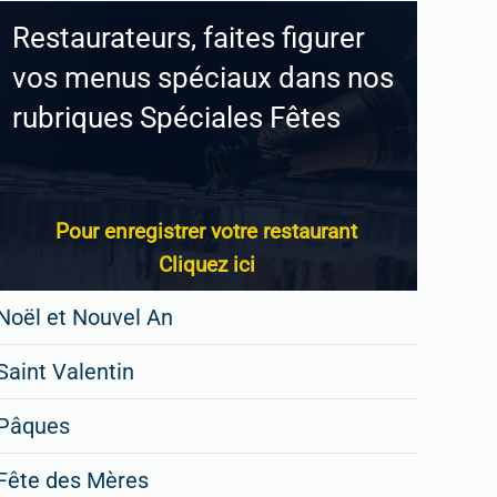
Restaurateurs, faites figurer
vos menus spéciaux dans nos
rubriques Spéciales Fêtes
Pour enregistrer votre restaurant
Cliquez ici
Noël et Nouvel An
Saint Valentin
Pâques
Fête des Mères