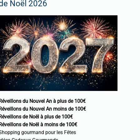
de Noël 2026
Réveillons du Nouvel An à plus de 100€
Réveillons du Nouvel An moins de 100€
Réveillons de Noël à plus de 100€
Réveillons de Noël à moins de 100€
Shopping gourmand pour les Fêtes