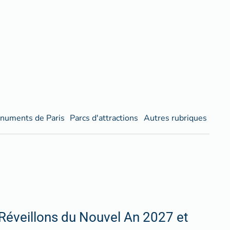
numents de Paris
Parcs d'attractions
Autres rubriques
Réveillons du Nouvel An 2027 et