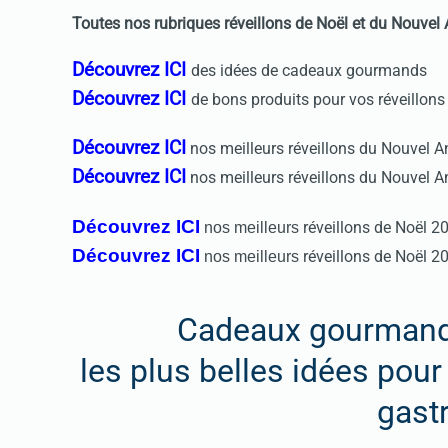
Toutes nos rubriques réveillons de Noël et du Nouvel
Découvrez ICI
des idées de
cadeaux gourmands
Découvrez ICI
de
bons produits pour vos réveillons
Découvrez ICI
nos meilleurs réveillons du Nouvel A
Découvrez ICI
nos meilleurs réveillons du Nouvel 
Découvrez ICI
réveillons de Noël 2
nos meilleurs
Découvrez ICI
réveillons de Noël 2
nos meilleurs
Cadeaux gourmands 
les plus belles idées pour
gast