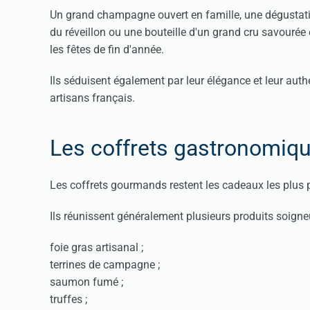
Un grand champagne ouvert en famille, une dégustatio
du réveillon ou une bouteille d'un grand cru savouré
les fêtes de fin d'année.
Ils séduisent également par leur élégance et leur authe
artisans français.
Les coffrets gastronomiqu
Les coffrets gourmands restent les cadeaux les plus 
Ils réunissent généralement plusieurs produits soign
foie gras artisanal ;
terrines de campagne ;
saumon fumé ;
truffes ;