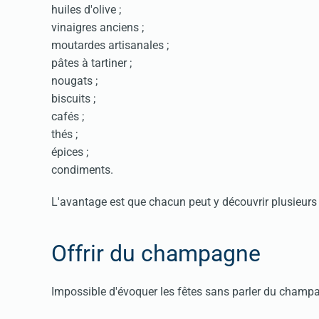
huiles d'olive ;
vinaigres anciens ;
moutardes artisanales ;
pâtes à tartiner ;
nougats ;
biscuits ;
cafés ;
thés ;
épices ;
condiments.
L'avantage est que chacun peut y découvrir plusieurs
Offrir du champagne
Impossible d'évoquer les fêtes sans parler du champ