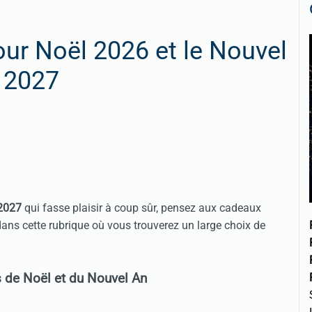
r Noël 2026 et le Nouvel
 2027
 2027
qui fasse plaisir à coup sûr, pensez aux cadeaux
ns cette rubrique où vous trouverez un large choix de
s de Noël et du Nouvel An