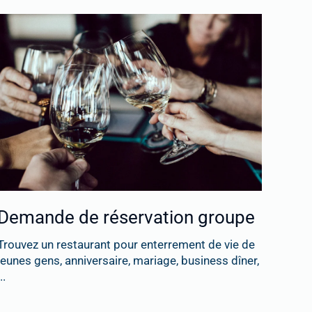
Demande de réservation groupe
Trouvez un restaurant pour enterrement de vie de
jeunes gens, anniversaire, mariage, business dîner,
..