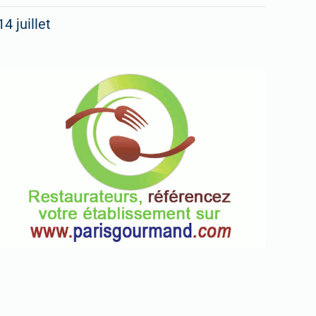
14 juillet