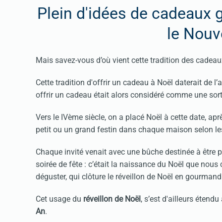
Plein d'idées de cadeaux
le Nouv
Mais savez-vous d’où vient cette tradition des cadeau
Cette tradition d'offrir un cadeau à Noël daterait de l
offrir un cadeau était alors considéré comme une sor
Vers le IVème siècle, on a placé Noël à cette date, apr
petit ou un grand festin dans chaque maison selon 
Chaque invité venait avec une bûche destinée à être 
soirée de fête : c’était la naissance du Noël que nou
déguster, qui clôture le réveillon de Noël en gourmand
Cet usage du
réveillon de Noël
, s’est d'ailleurs étendu
An
.