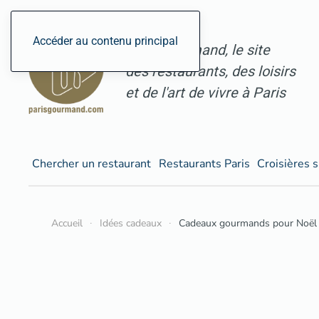
Accéder au contenu principal
ParisGourmand, le site
des restaurants, des loisirs
et de l'art de vivre à Paris
Chercher un restaurant
Restaurants Paris
Croisières s
Accueil
Idées cadeaux
Cadeaux gourmands pour Noël 