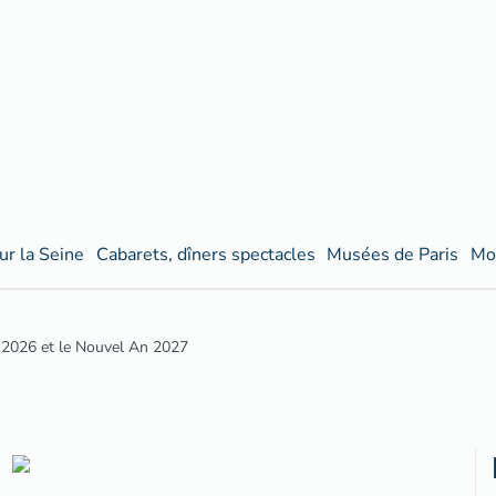
ur la Seine
Cabarets, dîners spectacles
Musées de Paris
Mo
2026 et le Nouvel An 2027