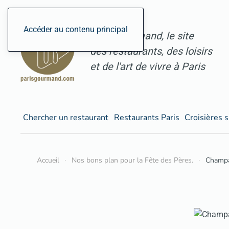
Accéder au contenu principal
ParisGourmand, le site
des restaurants, des loisirs
et de l'art de vivre à Paris
Chercher un restaurant
Restaurants Paris
Croisières s
Accueil
Nos bons plan pour la Fête des Pères.
Champag