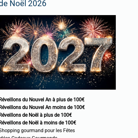
de Noël 2026
Réveillons du Nouvel An à plus de 100€
Réveillons du Nouvel An moins de 100€
Réveillons de Noël à plus de 100€
Réveillons de Noël à moins de 100€
Shopping gourmand pour les Fêtes