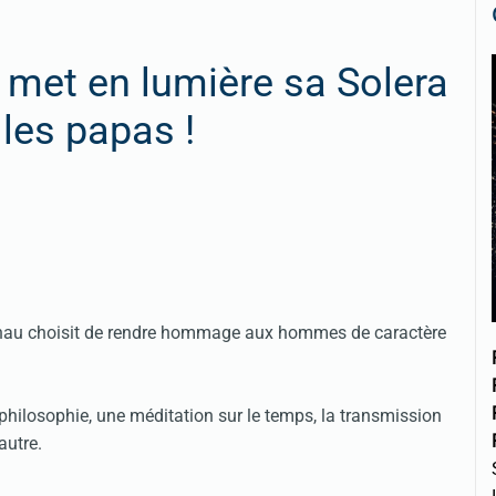
met en lumière sa Solera
 les papas !
lnau choisit de rendre hommage aux hommes de caractère
philosophie, une méditation sur le temps, la transmission
'autre.