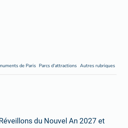
numents de Paris
Parcs d'attractions
Autres rubriques
Réveillons du Nouvel An 2027 et