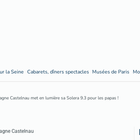
ur la Seine
Cabarets, dîners spectacles
Musées de Paris
Mo
ne Castelnau met en lumière sa Solera 9.3 pour les papas !