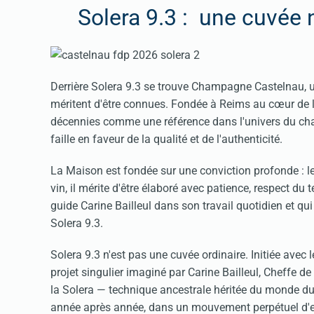
Solera 9.3 : une cuvée 
Derrière Solera 9.3 se trouve Champagne Castelnau, u
méritent d'être connues. Fondée à Reims au cœur de 
décennies comme une référence dans l'univers du 
faille en faveur de la qualité et de l'authenticité.
La Maison est fondée sur une conviction profonde : 
vin, il mérite d'être élaboré avec patience, respect du t
guide Carine Bailleul dans son travail quotidien et q
Solera 9.3.
Solera 9.3 n'est pas une cuvée ordinaire. Initiée avec l
projet singulier imaginé par Carine Bailleul, Cheffe 
la Solera — technique ancestrale héritée du monde du
année après année, dans un mouvement perpétuel d'e