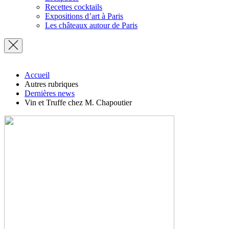
Recettes cocktails
Expositions d’art à Paris
Les châteaux autour de Paris
Accueil
Autres rubriques
Dernières news
Vin et Truffe chez M. Chapoutier