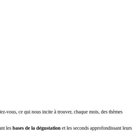
dez-vous, ce qui nous incite à trouver, chaque mois, des thèmes
ant les
bases de la dégustation
et les seconds approfondissant leurs