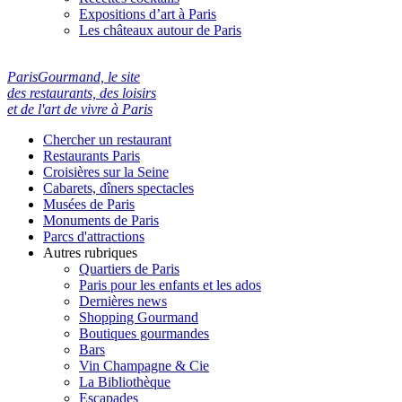
Expositions d’art à Paris
Les châteaux autour de Paris
ParisGourmand, le site
des restaurants, des loisirs
et de l'art de vivre à Paris
Chercher un restaurant
Restaurants Paris
Croisières sur la Seine
Cabarets, dîners spectacles
Musées de Paris
Monuments de Paris
Parcs d'attractions
Autres rubriques
Quartiers de Paris
Paris pour les enfants et les ados
Dernières news
Shopping Gourmand
Boutiques gourmandes
Bars
Vin Champagne & Cie
La Bibliothèque
Escapades