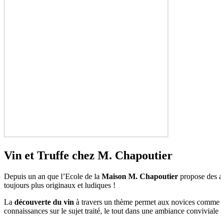
Vin et Truffe chez M. Chapoutier
Depuis un an que l’Ecole de la
Maison M. Chapoutier
propose des a
toujours plus originaux et ludiques !
La
découverte du vin
à travers un thème permet aux novices comme au
connaissances sur le sujet traité, le tout dans une ambiance conviviale 