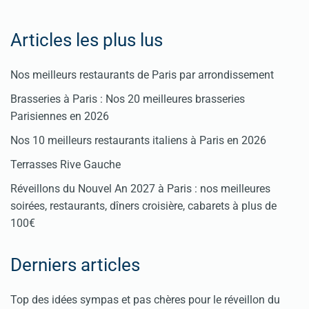
Articles les plus lus
Nos meilleurs restaurants de Paris par arrondissement
Brasseries à Paris : Nos 20 meilleures brasseries
Parisiennes en 2026
Nos 10 meilleurs restaurants italiens à Paris en 2026
Terrasses Rive Gauche
Réveillons du Nouvel An 2027 à Paris : nos meilleures
soirées, restaurants, dîners croisière, cabarets à plus de
100€
Derniers articles
Top des idées sympas et pas chères pour le réveillon du