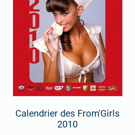
Calendrier des From'Girls
2010