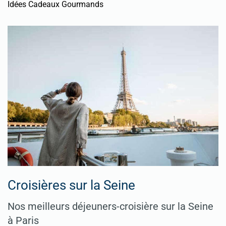
Idées Cadeaux Gourmands
Croisières sur la Seine
Nos meilleurs déjeuners-croisière sur la Seine
à Paris