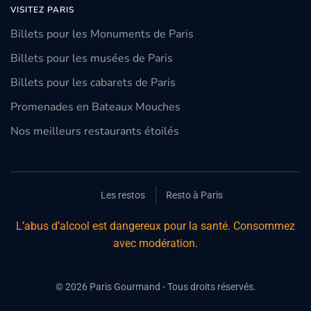
VISITEZ PARIS
Billets pour les Monuments de Paris
Billets pour les musées de Paris
Billets pour les cabarets de Paris
Promenades en Bateaux Mouches
Nos meilleurs restaurants étoilés
Les restos
Resto à Paris
L’abus d’alcool est dangereux pour la santé. Consommez
avec modération.
©
2026
Paris Gourmand - Tous droits réservés.