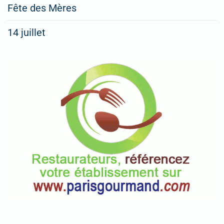
Fête des Mères
14 juillet