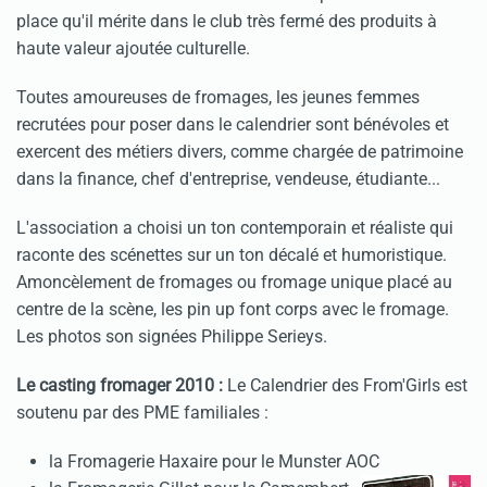
place qu'il mérite dans le club très fermé des produits à
haute valeur ajoutée culturelle.
Toutes amoureuses de fromages, les jeunes femmes
recrutées pour poser dans le calendrier sont bénévoles et
exercent des métiers divers, comme chargée de patrimoine
dans la finance, chef d'entreprise, vendeuse, étudiante...
L'association a choisi un ton contemporain et réaliste qui
raconte des scénettes sur un ton décalé et humoristique.
Amoncèlement de fromages ou fromage unique placé au
centre de la scène, les pin up font corps avec le fromage.
Les photos son signées Philippe Serieys.
Le casting fromager 2010 :
Le Calendrier des From'Girls est
soutenu par des PME familiales :
la Fromagerie Haxaire pour le Munster AOC