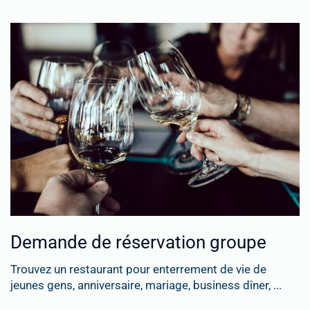
Demande de réservation groupe
Trouvez un restaurant pour enterrement de vie de
jeunes gens, anniversaire, mariage, business dîner, ...