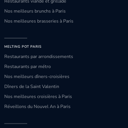
Restaurants viande et grillade
Nos meilleurs brunchs à Paris
Nos meilleures brasseries à Paris
MELTING POT PARIS
Restaurants par arrondissements
Restaurants par métro
Nos meilleurs dîners-croisières
Dîners de la Saint Valentin
Nos meilleures croisières à Paris
Réveillons du Nouvel An à Paris