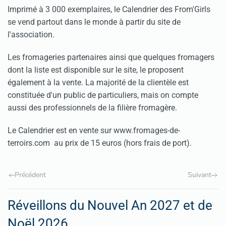
Imprimé à 3 000 exemplaires, le Calendrier des From'Girls
se vend partout dans le monde à partir du site de
l'association.
Les fromageries partenaires ainsi que quelques fromagers
dont la liste est disponible sur le site, le proposent
également à la vente. La majorité de la clientèle est
constituée d'un public de particuliers, mais on compte
aussi des professionnels de la filière fromagère.
Le Calendrier est en vente sur
www.fromages-de-
terroirs.com
au prix de 15 euros (hors frais de port).
Précédent
Suivant
Réveillons du Nouvel An 2027 et de
Noël 2026