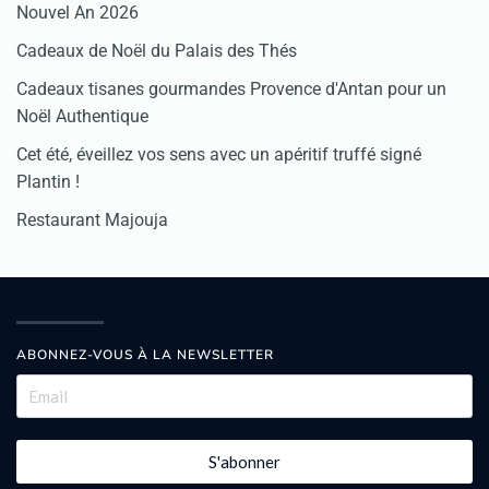
Nouvel An 2026
Cadeaux de Noël du Palais des Thés
Cadeaux tisanes gourmandes Provence d'Antan pour un
Noël Authentique
Cet été, éveillez vos sens avec un apéritif truffé signé
Plantin !
Restaurant Majouja
ABONNEZ-VOUS À LA NEWSLETTER
S'abonner