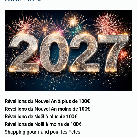
Réveillons du Nouvel An à plus de 100€
Réveillons du Nouvel An moins de 100€
Réveillons de Noël à plus de 100€
Réveillons de Noël à moins de 100€
Shopping gourmand pour les Fêtes