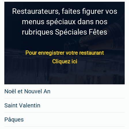
Restaurateurs, faites figurer vos
menus spéciaux dans nos
rubriques Spéciales Fêtes
Pour enregistrer votre restaurant
Cliquez ici
Noël et Nouvel An
Saint Valentin
Pâques