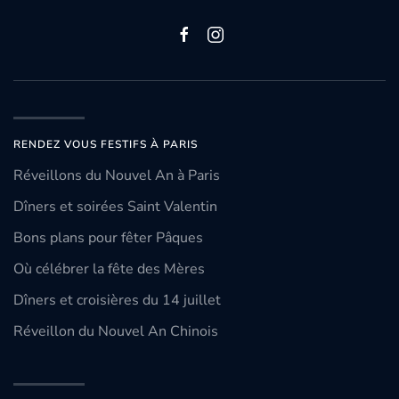
RENDEZ VOUS FESTIFS À PARIS
Réveillons du Nouvel An à Paris
Dîners et soirées Saint Valentin
Bons plans pour fêter Pâques
Où célébrer la fête des Mères
Dîners et croisières du 14 juillet
Réveillon du Nouvel An Chinois