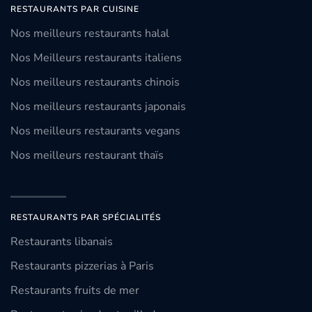
RESTAURANTS PAR CUISINE
Nos meilleurs restaurants halal
Nos Meilleurs restaurants italiens
Nos meilleurs restaurants chinois
Nos meilleurs restaurants japonais
Nos meilleurs restaurants vegans
Nos meilleurs restaurant thaïs
RESTAURANTS PAR SPÉCIALITÉS
Restaurants libanais
Restaurants pizzerias à Paris
Restaurants fruits de mer