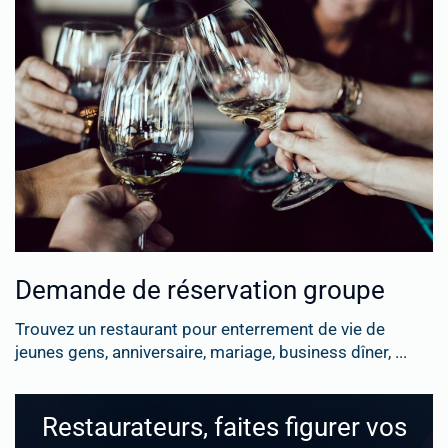
Demande de réservation groupe
Trouvez un restaurant pour enterrement de vie de
jeunes gens, anniversaire, mariage, business dîner, ...
Restaurateurs, faites figurer vos