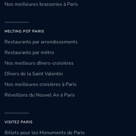
Nos meilleures brasseries à Paris
MELTING POT PARIS
Restaurants par arrondissements
Restaurants par métro
Nos meilleurs dîners-croisières
Dîners de la Saint Valentin
Nos meilleures croisières à Paris
Réveillons du Nouvel An à Paris
VISITEZ PARIS
Billets pour les Monuments de Paris