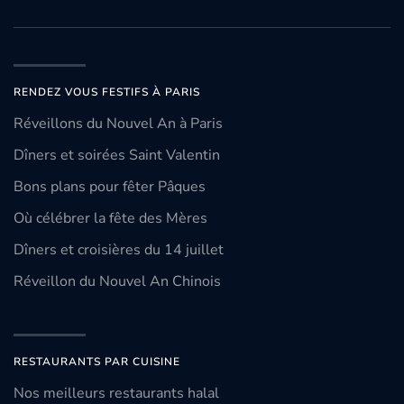
RENDEZ VOUS FESTIFS À PARIS
Réveillons du Nouvel An à Paris
Dîners et soirées Saint Valentin
Bons plans pour fêter Pâques
Où célébrer la fête des Mères
Dîners et croisières du 14 juillet
Réveillon du Nouvel An Chinois
RESTAURANTS PAR CUISINE
Nos meilleurs restaurants halal