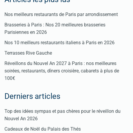
Nos meilleurs restaurants de Paris par arrondissement
Brasseries à Paris : Nos 20 meilleures brasseries
Parisiennes en 2026
Nos 10 meilleurs restaurants italiens à Paris en 2026
Terrasses Rive Gauche
Réveillons du Nouvel An 2027 à Paris : nos meilleures
soirées, restaurants, dîners croisière, cabarets à plus de
100€
Derniers articles
Top des idées sympas et pas chères pour le réveillon du
Nouvel An 2026
Cadeaux de Noël du Palais des Thés