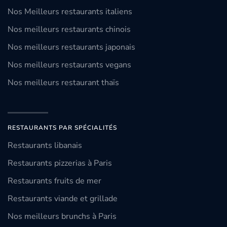
Nos Meilleurs restaurants italiens
Nos meilleurs restaurants chinois
Nos meilleurs restaurants japonais
Nos meilleurs restaurants vegans
Nos meilleurs restaurant thaïs
RESTAURANTS PAR SPÉCIALITÉS
Restaurants libanais
Restaurants pizzerias à Paris
Restaurants fruits de mer
Restaurants viande et grillade
Nos meilleurs brunchs à Paris