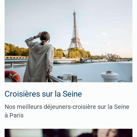
Croisières sur la Seine
Nos meilleurs déjeuners-croisière sur la Seine
à Paris