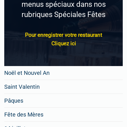
menus spéciaux dans nos
rubriques Spéciales Fêtes
Pour enregistrer votre restaurant
Cliquez ici
Noël et Nouvel An
Saint Valentin
Pâques
Fête des Mères