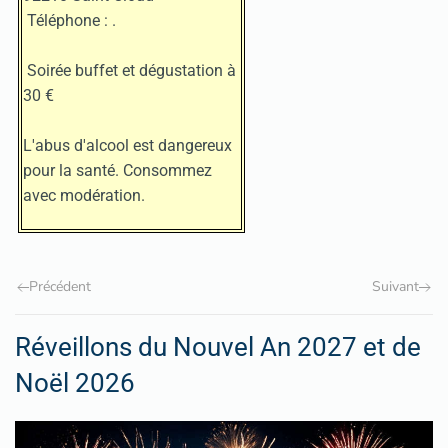
Téléphone :
.
Soirée buffet et dégustation à
30 €
L'abus d'alcool est dangereux
pour la santé. Consommez
avec modération.
Précédent
Suivant
Réveillons du Nouvel An 2027 et de
Noël 2026