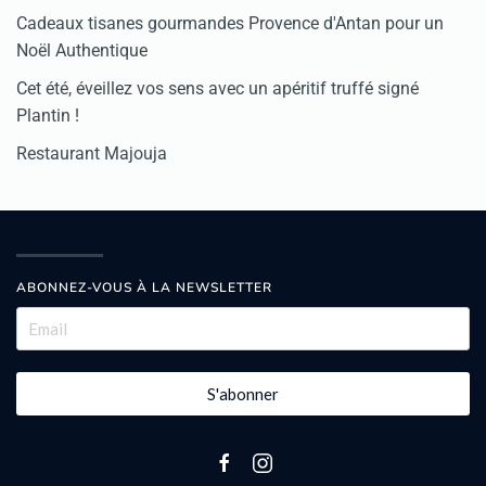
Cadeaux tisanes gourmandes Provence d'Antan pour un
Noël Authentique
Cet été, éveillez vos sens avec un apéritif truffé signé
Plantin !
Restaurant Majouja
ABONNEZ-VOUS À LA NEWSLETTER
S'abonner