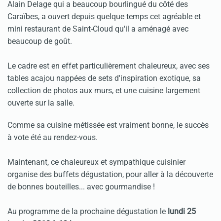
Alain Delage qui a beaucoup bourlingué du côté des
Caraïbes, a ouvert depuis quelque temps cet agréable et
mini restaurant de Saint-Cloud qu'il a aménagé avec
beaucoup de goût.
Le cadre est en effet particulièrement chaleureux, avec ses
tables acajou nappées de sets d'inspiration exotique, sa
collection de photos aux murs, et une cuisine largement
ouverte sur la salle.
Comme sa cuisine métissée est vraiment bonne, le succès
à vote été au rendez-vous.
Maintenant, ce chaleureux et sympathique cuisinier
organise des buffets dégustation, pour aller à la découverte
de bonnes bouteilles... avec gourmandise !
Au programme de la prochaine dégustation le
lundi 25