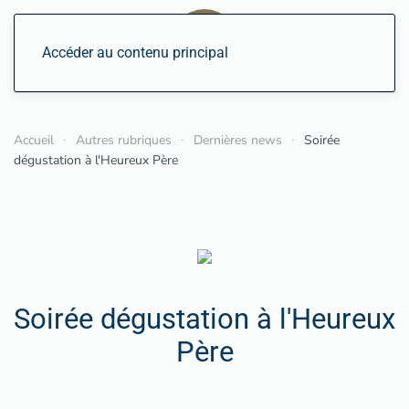
Accéder au contenu principal
Accueil
Autres rubriques
Dernières news
Soirée
dégustation à l'Heureux Père
Soirée dégustation à l'Heureux
Père