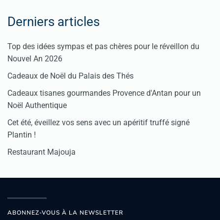
Derniers articles
Top des idées sympas et pas chères pour le réveillon du
Nouvel An 2026
Cadeaux de Noël du Palais des Thés
Cadeaux tisanes gourmandes Provence d'Antan pour un
Noël Authentique
Cet été, éveillez vos sens avec un apéritif truffé signé
Plantin !
Restaurant Majouja
ABONNEZ-VOUS À LA NEWSLETTER