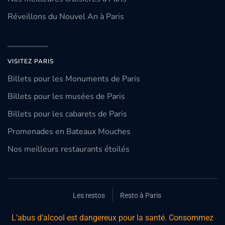
Réveillons du Nouvel An à Paris
VISITEZ PARIS
Billets pour les Monuments de Paris
Billets pour les musées de Paris
Billets pour les cabarets de Paris
Promenades en Bateaux Mouches
Nos meilleurs restaurants étoilés
Les restos
Resto à Paris
L’abus d’alcool est dangereux pour la santé. Consommez