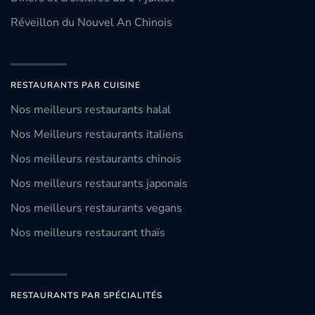
Réveillon du Nouvel An Chinois
RESTAURANTS PAR CUISINE
Nos meilleurs restaurants halal
Nos Meilleurs restaurants italiens
Nos meilleurs restaurants chinois
Nos meilleurs restaurants japonais
Nos meilleurs restaurants vegans
Nos meilleurs restaurant thaïs
RESTAURANTS PAR SPÉCIALITÉS