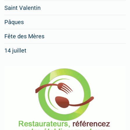
Saint Valentin
Pâques
Fête des Mères
14 juillet