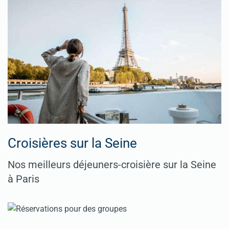
Croisières sur la Seine
Nos meilleurs déjeuners-croisière sur la Seine
à Paris