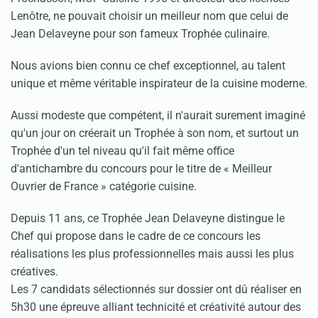
Lenôtre, ne pouvait choisir un meilleur nom que celui de
Jean Delaveyne pour son fameux Trophée culinaire.
Nous avions bien connu ce chef exceptionnel, au talent
unique et même véritable inspirateur de la cuisine moderne.
Aussi modeste que compétent, il n'aurait surement imaginé
qu'un jour on créerait un Trophée à son nom, et surtout un
Trophée d'un tel niveau qu'il fait même office
d'antichambre du concours pour le titre de « Meilleur
Ouvrier de France » catégorie cuisine.
Depuis 11 ans, ce Trophée Jean Delaveyne distingue le
Chef qui propose dans le cadre de ce concours les
réalisations les plus professionnelles mais aussi les plus
créatives.
Les 7 candidats sélectionnés sur dossier ont dû réaliser en
5h30 une épreuve alliant technicité et créativité autour des