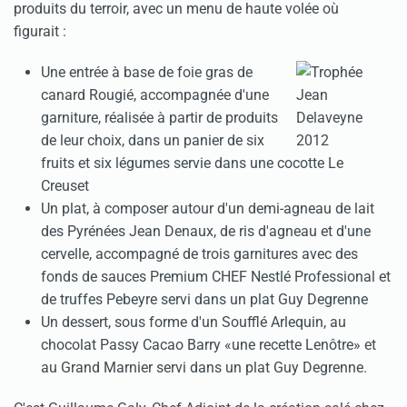
produits du terroir, avec un menu de haute volée où
figurait :
Une entrée à base de foie gras de
canard Rougié, accompagnée d'une
garniture, réalisée à partir de produits
de leur choix, dans un panier de six
fruits et six légumes servie dans une cocotte Le
Creuset
Un plat, à composer autour d'un demi-agneau de lait
des Pyrénées Jean Denaux, de ris d'agneau et d'une
cervelle, accompagné de trois garnitures avec des
fonds de sauces Premium CHEF Nestlé Professional et
de truffes Pebeyre servi dans un plat Guy Degrenne
Un dessert, sous forme d'un Soufflé Arlequin, au
chocolat Passy Cacao Barry «une recette Lenôtre» et
au Grand Marnier servi dans un plat Guy Degrenne.