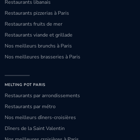
Restaurants libanais
Restaurants pizzerias à Paris
Restaurants fruits de mer
Restaurants viande et grillade
Nos meilleurs brunchs à Paris
Nos meilleures brasseries à Paris
MELTING POT PARIS
Restaurants par arrondissements
Restaurants par métro
Nos meilleurs dîners-croisières
Dîners de la Saint Valentin
Nos meilleures croisières à Paris