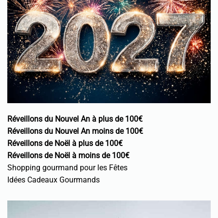
Réveillons du Nouvel An à plus de 100€
Réveillons du Nouvel An moins de 100€
Réveillons de Noël à plus de 100€
Réveillons de Noël à moins de 100€
Shopping gourmand pour les Fêtes
Idées Cadeaux Gourmands