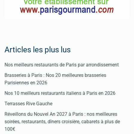
Articles les plus lus
Nos meilleurs restaurants de Paris par arrondissement
Brasseries à Paris : Nos 20 meilleures brasseries
Parisiennes en 2026
Nos 10 meilleurs restaurants italiens à Paris en 2026
Terrasses Rive Gauche
Réveillons du Nouvel An 2027 à Paris : nos meilleures
soirées, restaurants, dîners croisière, cabarets à plus de
100€