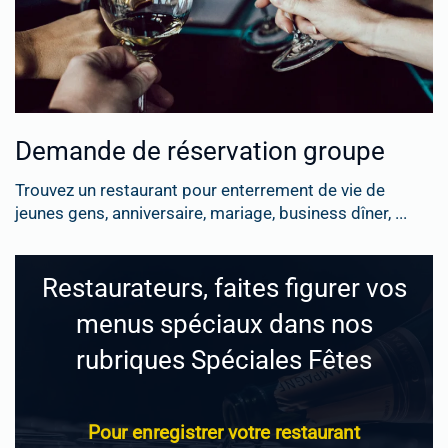
Demande de réservation groupe
Trouvez un restaurant pour enterrement de vie de
jeunes gens, anniversaire, mariage, business dîner, ...
Restaurateurs, faites figurer vos
menus spéciaux dans nos
rubriques Spéciales Fêtes
Pour enregistrer votre restaurant