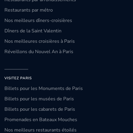
Restaurants par métro
Nos meilleurs dîners-croisières
Dîners de la Saint Valentin
Nos meilleures croisières à Paris
Réveillons du Nouvel An à Paris
VISITEZ PARIS
Billets pour les Monuments de Paris
Billets pour les musées de Paris
Billets pour les cabarets de Paris
Promenades en Bateaux Mouches
Nos meilleurs restaurants étoilés