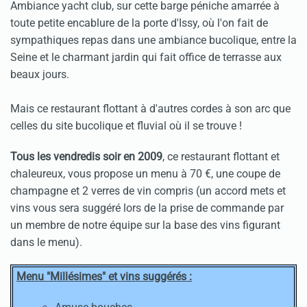
Ambiance yacht club, sur cette barge péniche amarrée à
toute petite encablure de la porte d'Issy, où l'on fait de
sympathiques repas dans une ambiance bucolique, entre la
Seine et le charmant jardin qui fait office de terrasse aux
beaux jours.
Mais ce restaurant flottant à d'autres cordes à son arc que
celles du site bucolique et fluvial où il se trouve !
Tous les vendredis soir en 2009
, ce restaurant flottant et
chaleureux, vous propose un menu à 70 €, une coupe de
champagne et 2 verres de vin compris (un accord mets et
vins vous sera suggéré lors de la prise de commande par
un membre de notre équipe sur la base des vins figurant
dans le menu).
Menu "Millésimes" et vins suggérés :