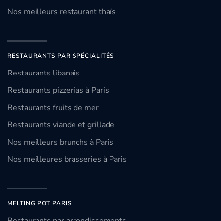
Nos meilleurs restaurant thaïs
RESTAURANTS PAR SPÉCIALITÉS
Restaurants libanais
Restaurants pizzerias à Paris
Restaurants fruits de mer
Restaurants viande et grillade
Nos meilleurs brunchs à Paris
Nos meilleures brasseries à Paris
MELTING POT PARIS
Restaurants par arrondissements