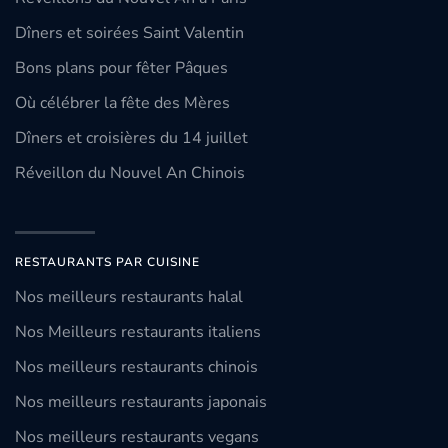
Dîners et soirées Saint Valentin
Bons plans pour fêter Pâques
Où célébrer la fête des Mères
Dîners et croisières du 14 juillet
Réveillon du Nouvel An Chinois
RESTAURANTS PAR CUISINE
Nos meilleurs restaurants halal
Nos Meilleurs restaurants italiens
Nos meilleurs restaurants chinois
Nos meilleurs restaurants japonais
Nos meilleurs restaurants vegans