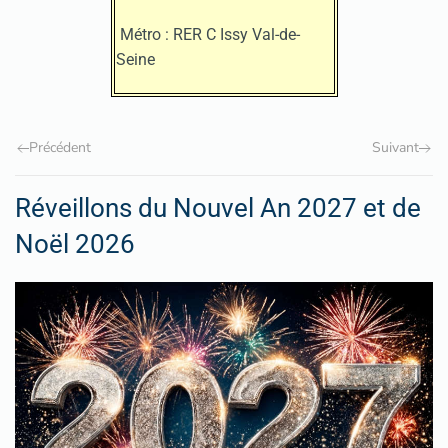
Métro : RER C Issy Val-de-
Seine
Précédent
Suivant
Réveillons du Nouvel An 2027 et de
Noël 2026