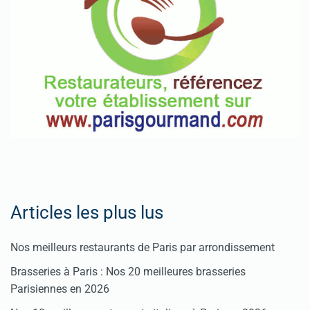
Articles les plus lus
Nos meilleurs restaurants de Paris par arrondissement
Brasseries à Paris : Nos 20 meilleures brasseries
Parisiennes en 2026