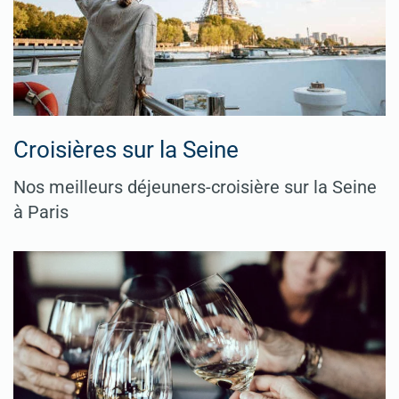
Croisières sur la Seine
Nos meilleurs déjeuners-croisière sur la Seine
à Paris