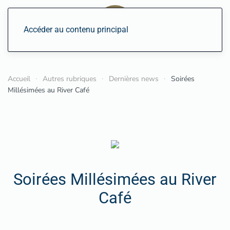
Accéder au contenu principal
Accueil
Autres rubriques
Dernières news
Soirées
Millésimées au River Café
Soirées Millésimées au River
Café