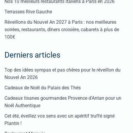
Nos 10 meilleurs restaurants italiens à Paris en 2026
Terrasses Rive Gauche
Réveillons du Nouvel An 2027 à Paris : nos meilleures
soirées, restaurants, dîners croisière, cabarets à plus de
100€
Derniers articles
Top des idées sympas et pas chères pour le réveillon du
Nouvel An 2026
Cadeaux de Noël du Palais des Thés
Cadeaux tisanes gourmandes Provence d'Antan pour un
Noël Authentique
Cet été, éveillez vos sens avec un apéritif truffé signé
Plantin !