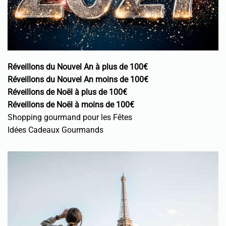
Réveillons du Nouvel An à plus de 100€
Réveillons du Nouvel An moins de 100€
Réveillons de Noël à plus de 100€
Réveillons de Noël à moins de 100€
Shopping gourmand pour les Fêtes
Idées Cadeaux Gourmands