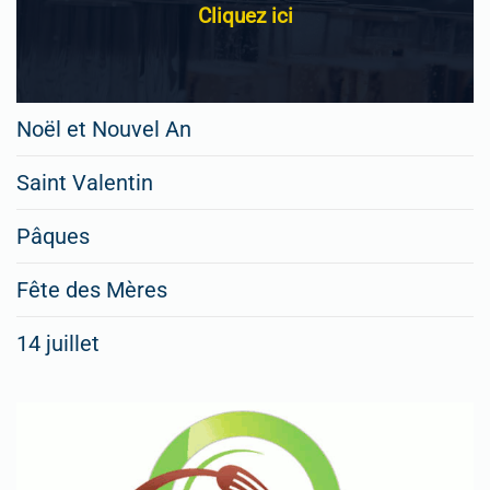
Cliquez ici
Noël et Nouvel An
Saint Valentin
Pâques
Fête des Mères
14 juillet