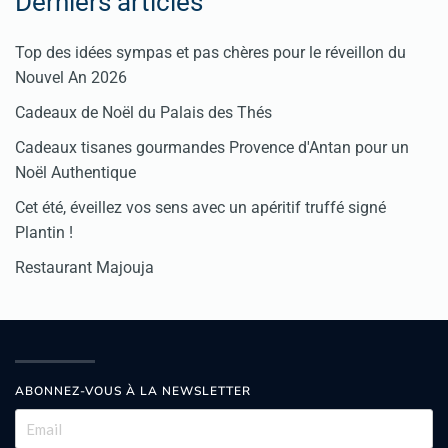
Derniers articles
Top des idées sympas et pas chères pour le réveillon du
Nouvel An 2026
Cadeaux de Noël du Palais des Thés
Cadeaux tisanes gourmandes Provence d'Antan pour un
Noël Authentique
Cet été, éveillez vos sens avec un apéritif truffé signé
Plantin !
Restaurant Majouja
ABONNEZ-VOUS À LA NEWSLETTER