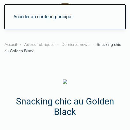
Accéder au contenu principal
Accueil
Autres rubriques
Dernières news
Snacking chic
au Golden Black
Snacking chic au Golden
Black