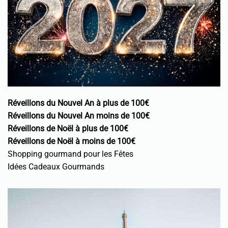
Réveillons du Nouvel An à plus de 100€
Réveillons du Nouvel An moins de 100€
Réveillons de Noël à plus de 100€
Réveillons de Noël à moins de 100€
Shopping gourmand pour les Fêtes
Idées Cadeaux Gourmands