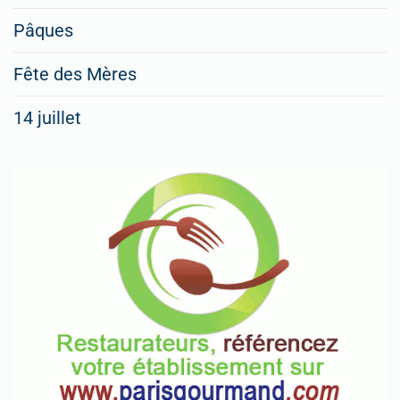
Pâques
Fête des Mères
14 juillet