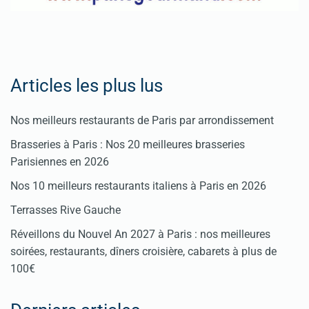
Articles les plus lus
Nos meilleurs restaurants de Paris par arrondissement
Brasseries à Paris : Nos 20 meilleures brasseries
Parisiennes en 2026
Nos 10 meilleurs restaurants italiens à Paris en 2026
Terrasses Rive Gauche
Réveillons du Nouvel An 2027 à Paris : nos meilleures
soirées, restaurants, dîners croisière, cabarets à plus de
100€