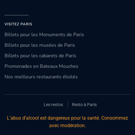
VISITEZ PARIS
Billets pour les Monuments de Paris
Billets pour les musées de Paris
Billets pour les cabarets de Paris
Promenades en Bateaux Mouches
Nos meilleurs restaurants étoilés
Les restos
Resto à Paris
L’abus d’alcool est dangereux pour la santé. Consommez
avec modération.