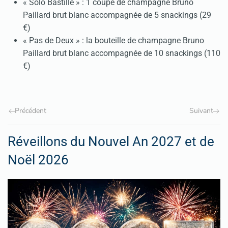
« Solo Bastille » : 1 coupe de champagne Bruno
Paillard brut blanc accompagnée de 5 snackings (29
€)
« Pas de Deux » : la bouteille de champagne Bruno
Paillard brut blanc accompagnée de 10 snackings (110
€)
Précédent
Suivant
Réveillons du Nouvel An 2027 et de
Noël 2026