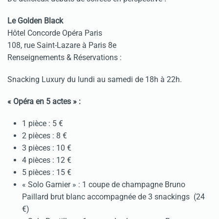
Le Golden Black
Hôtel Concorde Opéra Paris
108, rue Saint-Lazare à Paris 8e
Renseignements & Réservations :
Snacking Luxury du lundi au samedi de 18h à 22h.
« Opéra en 5 actes » :
1 pièce : 5 €
2 pièces : 8 €
3 pièces : 10 €
4 pièces : 12 €
5 pièces : 15 €
« Solo Garnier » : 1 coupe de champagne Bruno
Paillard brut blanc accompagnée de 3 snackings (24
€)