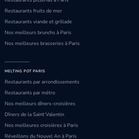
Restaurants pizzerias à Paris
Restaurants fruits de mer
Restaurants viande et grillade
Nos meilleurs brunchs à Paris
Nos meilleures brasseries à Paris
MELTING POT PARIS
Restaurants par arrondissements
Restaurants par métro
Nos meilleurs dîners-croisières
Dîners de la Saint Valentin
Nos meilleures croisières à Paris
Réveillons du Nouvel An à Paris