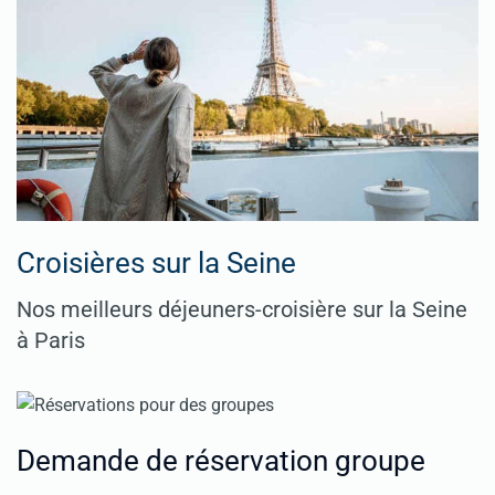
Croisières sur la Seine
Nos meilleurs déjeuners-croisière sur la Seine
à Paris
Demande de réservation groupe