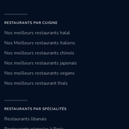
RESTAURANTS PAR CUISINE
Nos meilleurs restaurants halal
Nos Meilleurs restaurants italiens
Nos meilleurs restaurants chinois
Nos meilleurs restaurants japonais
Nos meilleurs restaurants vegans
Nos meilleurs restaurant thaïs
RESTAURANTS PAR SPÉCIALITÉS
Restaurants libanais