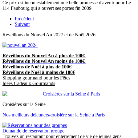
Ce prix est incontestablement une belle promesse d'avenir pour Le
114 Faubourg qui a ouvert ses portes fin 2009
Précédent
Suivant
Réveillons du Nouvel An 2027 et de Noël 2026
Réveillons du Nouvel An à plus de 100€
Réveillons du Nouvel An moins de 100€
Réveillons de Noël à plus de 100€
Réveillons de Noël à moins de 100€
Shopping gourmand pour les Fêtes
Idées Cadeaux Gourmands
Croisières sur la Seine
Nos meilleurs déjeuners-croisière sur la Seine à Paris
Demande de réservation groupe
Trouvez un restaurant pour enterrement de vie de jeunes gens,