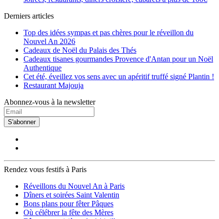
Derniers articles
Top des idées sympas et pas chères pour le réveillon du
Nouvel An 2026
Cadeaux de Noël du Palais des Thés
Cadeaux tisanes gourmandes Provence d'Antan pour un Noël
Authentique
Cet été, éveillez vos sens avec un apéritif truffé signé Plantin !
Restaurant Majouja
Abonnez-vous à la newsletter
S'abonner
Rendez vous festifs à Paris
Réveillons du Nouvel An à Paris
Dîners et soirées Saint Valentin
Bons plans pour fêter Pâques
Où célébrer la fête des Mères