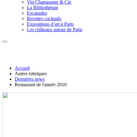
Vin Champagne & Cie
La Bibliothèque
Escapades
Recettes cocktails
Expositions d’art à Paris
Les châteaux autour de Paris
Accueil
Autres rubriques
Dernières news
Restaurant de l'année 2010