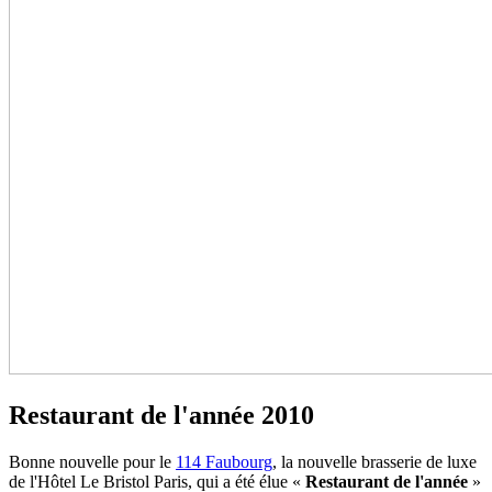
Restaurant de l'année 2010
Bonne nouvelle pour le
114 Faubourg
, la nouvelle brasserie de luxe
de l'Hôtel Le Bristol Paris, qui a été élue «
Restaurant de l'année
»