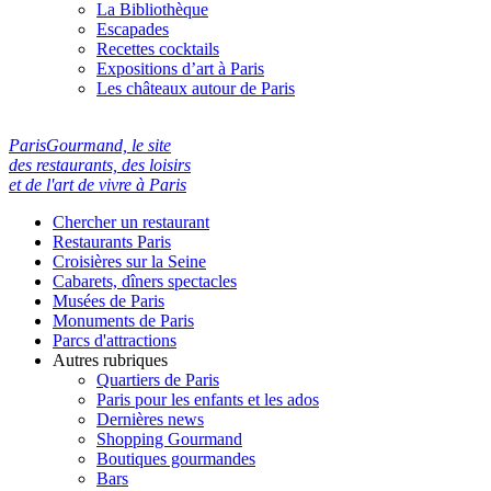
La Bibliothèque
Escapades
Recettes cocktails
Expositions d’art à Paris
Les châteaux autour de Paris
ParisGourmand, le site
des restaurants, des loisirs
et de l'art de vivre à Paris
Chercher un restaurant
Restaurants Paris
Croisières sur la Seine
Cabarets, dîners spectacles
Musées de Paris
Monuments de Paris
Parcs d'attractions
Autres rubriques
Quartiers de Paris
Paris pour les enfants et les ados
Dernières news
Shopping Gourmand
Boutiques gourmandes
Bars