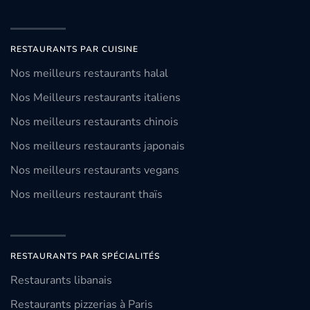
RESTAURANTS PAR CUISINE
Nos meilleurs restaurants halal
Nos Meilleurs restaurants italiens
Nos meilleurs restaurants chinois
Nos meilleurs restaurants japonais
Nos meilleurs restaurants vegans
Nos meilleurs restaurant thaïs
RESTAURANTS PAR SPÉCIALITÉS
Restaurants libanais
Restaurants pizzerias à Paris