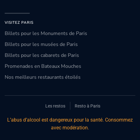
VISITEZ PARIS
Billets pour les Monuments de Paris
Billets pour les musées de Paris
Billets pour les cabarets de Paris
Promenades en Bateaux Mouches
Nos meilleurs restaurants étoilés
Les restos
Resto à Paris
L’abus d’alcool est dangereux pour la santé. Consommez
avec modération.