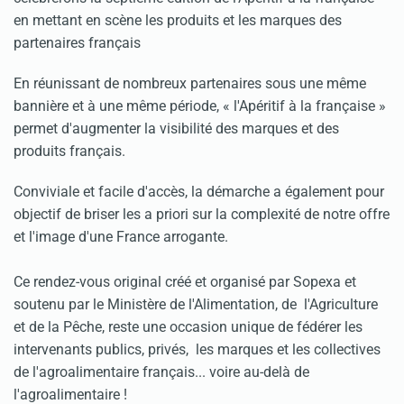
en mettant en scène les produits et les marques des
partenaires français
En réunissant de nombreux partenaires sous une même
bannière et à une même période, « l'Apéritif à la française »
permet d'augmenter la visibilité des marques et des
produits français.
Conviviale et facile d'accès, la démarche a également pour
objectif de briser les a priori sur la complexité de notre offre
et l'image d'une France arrogante.
Ce rendez-vous original créé et organisé par Sopexa et
soutenu par le Ministère de l'Alimentation, de l'Agriculture
et de la Pêche, reste une occasion unique de fédérer les
intervenants publics, privés, les marques et les collectives
de l'agroalimentaire français... voire au-delà de
l'agroalimentaire !