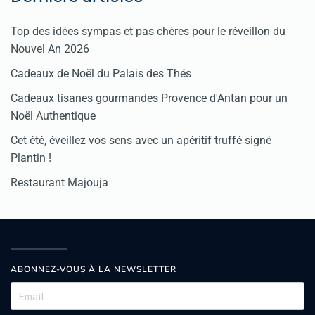
Top des idées sympas et pas chères pour le réveillon du
Nouvel An 2026
Cadeaux de Noël du Palais des Thés
Cadeaux tisanes gourmandes Provence d'Antan pour un
Noël Authentique
Cet été, éveillez vos sens avec un apéritif truffé signé
Plantin !
Restaurant Majouja
ABONNEZ-VOUS À LA NEWSLETTER