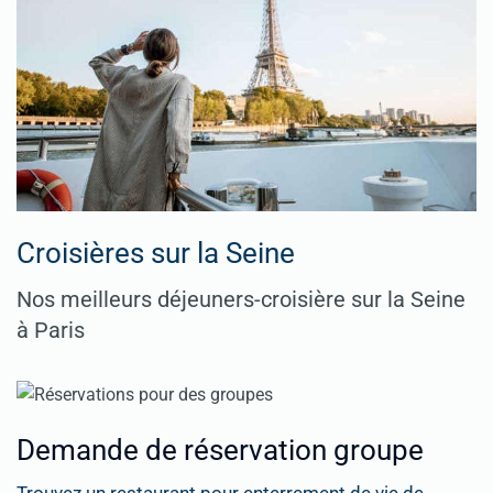
Croisières sur la Seine
Nos meilleurs déjeuners-croisière sur la Seine
à Paris
Demande de réservation groupe
Trouvez un restaurant pour enterrement de vie de