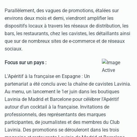
Parallèlement, des vagues de promotions, étalées sur
environs deux mois et demi, viendront amplifier les
dispositifs locaux à travers les réseaux de distribution, les
bars, les restaurants, chez les cavistes, les détaillants ainsi
que sur de nombreux sites de e-commerce et de réseaux
sociaux.
Focus sur un pays :
L'Apéritif à la française en Espagne : Un
partenariat a été conclu avec la chaîne de cavistes Lavinia.
Au menu, un lancement le 1er juin dans les boutiques
Lavinia de Madrid et Barcelone pour célébrer l'Apéritif
autour d'un cocktail à la française. Invitations de
professionnels, des représentants des marques
participantes, de journalistes et des membres du Club
Lavinia. Des promotions se dérouleront dans les trois