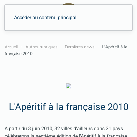
Accéder au contenu principal
Accueil
Autres rubriques
Dernières news
L'Apéritif à la
française 2010
L'Apéritif à la française 2010
A partir du 3 juin 2010, 32 villes d'ailleurs dans 21 pays
célèbrerons la septième édition de l'Apéritif à la française