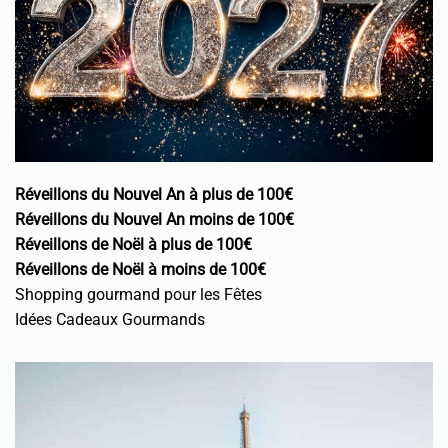
Réveillons du Nouvel An à plus de 100€
Réveillons du Nouvel An moins de 100€
Réveillons de Noël à plus de 100€
Réveillons de Noël à moins de 100€
Shopping gourmand pour les Fêtes
Idées Cadeaux Gourmands