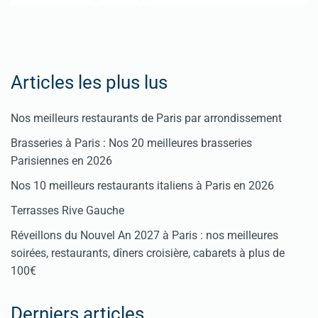
Articles les plus lus
Nos meilleurs restaurants de Paris par arrondissement
Brasseries à Paris : Nos 20 meilleures brasseries
Parisiennes en 2026
Nos 10 meilleurs restaurants italiens à Paris en 2026
Terrasses Rive Gauche
Réveillons du Nouvel An 2027 à Paris : nos meilleures
soirées, restaurants, dîners croisière, cabarets à plus de
100€
Derniers articles