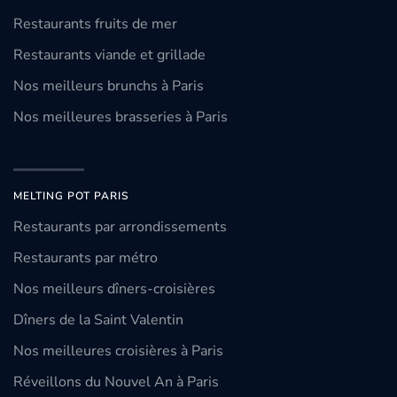
Restaurants fruits de mer
Restaurants viande et grillade
Nos meilleurs brunchs à Paris
Nos meilleures brasseries à Paris
MELTING POT PARIS
Restaurants par arrondissements
Restaurants par métro
Nos meilleurs dîners-croisières
Dîners de la Saint Valentin
Nos meilleures croisières à Paris
Réveillons du Nouvel An à Paris