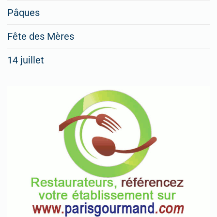
Pâques
Fête des Mères
14 juillet