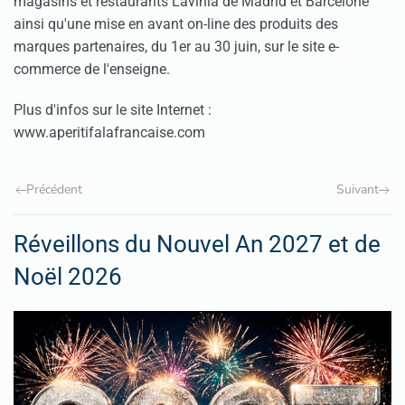
magasins et restaurants Lavinia de Madrid et Barcelone
ainsi qu'une mise en avant on-line des produits des
marques partenaires, du 1er au 30 juin, sur le site e-
commerce de l'enseigne.
Plus d'infos sur le site Internet :
www.aperitifalafrancaise.com
Précédent
Suivant
Réveillons du Nouvel An 2027 et de
Noël 2026