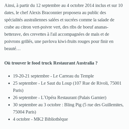
Ainsi, à partir du 12 septembre au 4 octobre 2014 inclus et sur 10
dates, le chef Alexis Braconnier proposera au public des
spécialités australiennes salées et sucrées comme la salade de
crabe au citron vert-poivre vert, des ribs de boeuf ananas-
betterave, des crevettes à l'ail accompagnées de maïs et de
poivrons grillés, une pavlova kiwi-fruits rouges pour finir en
beauté…
Où trouver le food truck Restaurant Australia ?
19-20-21 septembre - Le Carreau du Temple
25 septembre - Le Saut du Loup (107 Rue de Rivoli, 75001
Paris)
26 septembre - L
’
Opéra Restaurant (Palais Garnier)
30 septembre au 3 octobre : Bling Pig (5 rue des Guillemites,
75004 Paris)
4 octobre - MK2 Bibliothèque