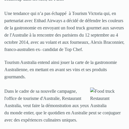
Une tendance qui n’a pas échappé à Tourism Victoria qui, en
partenariat avec Etihad Airways a décidé de défendre les couleurs
de la gastronomie en envoyant un food truck gourmet aux saveurs
de l'Australie à la rencontre des parisiens du 12 septembre au 4
octobre 2014, avec au volant et aux fourneaux, Alexis Braconnier,
franco-australien ex- candidat de Top Chef.
Tourism Australia entend ainsi jouer la carte de la gastronomie
Australienne, en mettant en avant ses vins et ses produits
gourmands.
Dans le cadre de sa nouvelle campagne,
l'office de tourisme d'Australie, Restaurant
Australia, veut faire la démonstration aux yeux
du monde entier, que le quotidien en Australie peut se conjuguer
avec des expériences culinaires uniques.