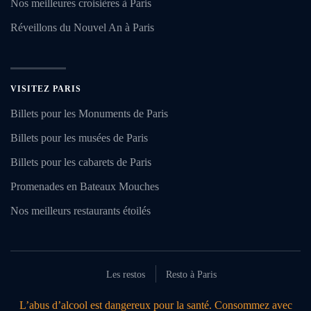
Nos meilleures croisières à Paris
Réveillons du Nouvel An à Paris
VISITEZ PARIS
Billets pour les Monuments de Paris
Billets pour les musées de Paris
Billets pour les cabarets de Paris
Promenades en Bateaux Mouches
Nos meilleurs restaurants étoilés
Les restos
Resto à Paris
L’abus d’alcool est dangereux pour la santé. Consommez avec