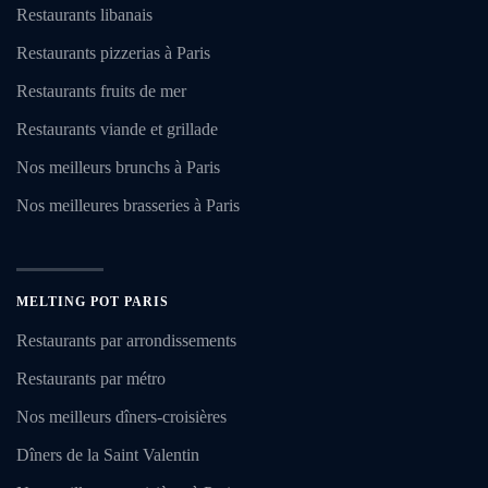
Restaurants libanais
Restaurants pizzerias à Paris
Restaurants fruits de mer
Restaurants viande et grillade
Nos meilleurs brunchs à Paris
Nos meilleures brasseries à Paris
MELTING POT PARIS
Restaurants par arrondissements
Restaurants par métro
Nos meilleurs dîners-croisières
Dîners de la Saint Valentin