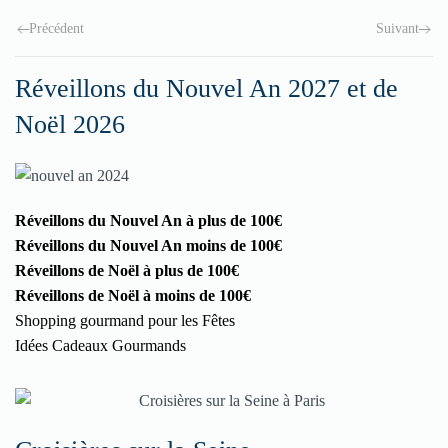
Précédent
Suivant
Réveillons du Nouvel An 2027 et de
Noël 2026
Réveillons du Nouvel An à plus de 100€
Réveillons du Nouvel An moins de 100€
Réveillons de Noël à plus de 100€
Réveillons de Noël à moins de 100€
Shopping gourmand pour les Fêtes
Idées Cadeaux Gourmands