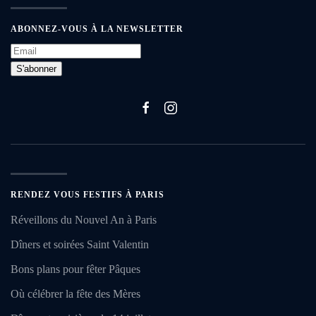
ABONNEZ-VOUS À LA NEWSLETTER
S'abonner
RENDEZ VOUS FESTIFS À PARIS
Réveillons du Nouvel An à Paris
Dîners et soirées Saint Valentin
Bons plans pour fêter Pâques
Où célébrer la fête des Mères