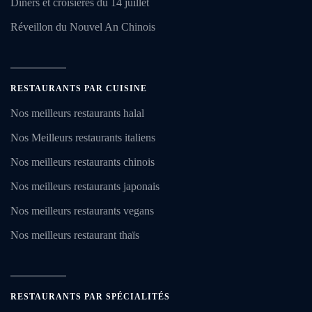
Dîners et croisières du 14 juillet
Réveillon du Nouvel An Chinois
RESTAURANTS PAR CUISINE
Nos meilleurs restaurants halal
Nos Meilleurs restaurants italiens
Nos meilleurs restaurants chinois
Nos meilleurs restaurants japonais
Nos meilleurs restaurants vegans
Nos meilleurs restaurant thaïs
RESTAURANTS PAR SPÉCIALITÉS