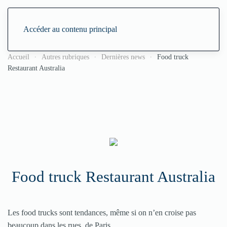
Accéder au contenu principal
Accueil
Autres rubriques
Dernières news
Food truck
Restaurant Australia
Food truck Restaurant Australia
Les food trucks sont tendances, même si on n’en croise pas
beaucoup dans les rues, de Paris.