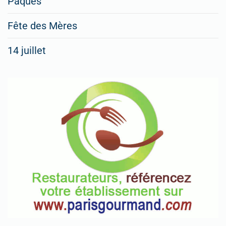
Pâques
Fête des Mères
14 juillet