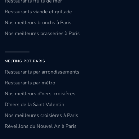
Restaurants fruits de mer
Restaurants viande et grillade
Nos meilleurs brunchs à Paris
Nos meilleures brasseries à Paris
MELTING POT PARIS
Restaurants par arrondissements
Restaurants par métro
Nos meilleurs dîners-croisières
Dîners de la Saint Valentin
Nos meilleures croisières à Paris
Réveillons du Nouvel An à Paris