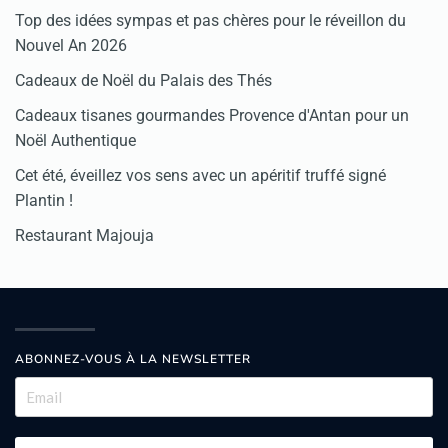
Top des idées sympas et pas chères pour le réveillon du
Nouvel An 2026
Cadeaux de Noël du Palais des Thés
Cadeaux tisanes gourmandes Provence d'Antan pour un
Noël Authentique
Cet été, éveillez vos sens avec un apéritif truffé signé
Plantin !
Restaurant Majouja
ABONNEZ-VOUS À LA NEWSLETTER