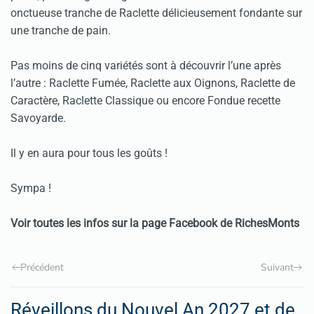
onctueuse tranche de Raclette délicieusement fondante sur
une tranche de pain.
Pas moins de cinq variétés sont à découvrir l’une après
l’autre : Raclette Fumée, Raclette aux Oignons, Raclette de
Caractère, Raclette Classique ou encore Fondue recette
Savoyarde.
Il y en aura pour tous les goûts !
Sympa !
Voir toutes les infos sur la page Facebook de RichesMonts
Précédent
Suivant
Réveillons du Nouvel An 2027 et de