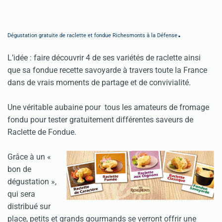
.
Dégustation gratuite de raclette et fondue Richesmonts à la Défense
L’idée : faire découvrir 4 de ses variétés de raclette ainsi
que sa fondue recette savoyarde à travers toute la France
dans de vrais moments de partage et de convivialité.
Une véritable aubaine pour tous les amateurs de fromage
fondu pour tester gratuitement différentes saveurs de
Raclette de Fondue.
Grâce à un «
bon de
dégustation »,
qui sera
distribué sur
place, petits et grands gourmands se verront offrir une