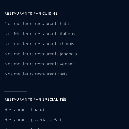
RESTAURANTS PAR CUISINE
Nos meilleurs restaurants halal
Nos Meilleurs restaurants italiens
Nos meilleurs restaurants chinois
Nos meilleurs restaurants japonais
Nos meilleurs restaurants vegans
Nos meilleurs restaurant thaïs
RESTAURANTS PAR SPÉCIALITÉS
Restaurants libanais
Restaurants pizzerias à Paris