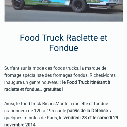
Food Truck Raclette et
Fondue
Surfant sur la mode des foods trucks, la marque de
fromage spécialiste des fromages fondus, RichesMonts
inaugure un genre nouveau :
le Food Truck itinérant à
raclette et fondue… gratuites !
Ainsi, le food truck RichesMonts à raclette et fondue
stationnera de 12h à 19h sur le
parvis de la Défense
à
quelques minutes de Paris, le
vendredi 28 et le samedi 29
novembre 2014
.