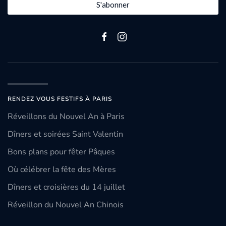
S'abonner
RENDEZ VOUS FESTIFS À PARIS
Réveillons du Nouvel An à Paris
Dîners et soirées Saint Valentin
Bons plans pour fêter Pâques
Où célébrer la fête des Mères
Dîners et croisières du 14 juillet
Réveillon du Nouvel An Chinois