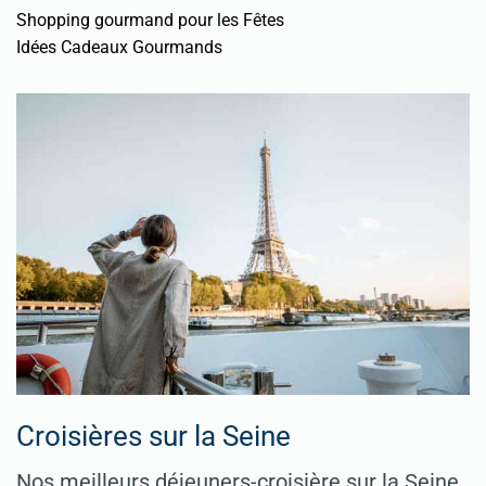
Shopping gourmand pour les Fêtes
Idées Cadeaux Gourmands
Croisières sur la Seine
Nos meilleurs déjeuners-croisière sur la Seine