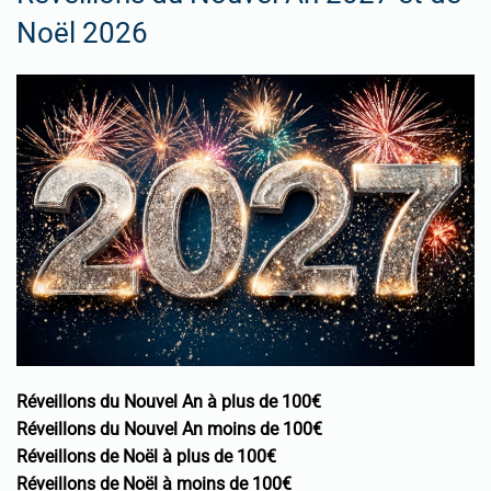
Noël 2026
Réveillons du Nouvel An à plus de 100€
Réveillons du Nouvel An moins de 100€
Réveillons de Noël à plus de 100€
Réveillons de Noël à moins de 100€