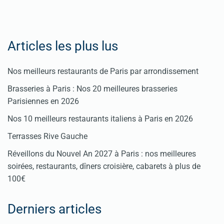
Articles les plus lus
Nos meilleurs restaurants de Paris par arrondissement
Brasseries à Paris : Nos 20 meilleures brasseries
Parisiennes en 2026
Nos 10 meilleurs restaurants italiens à Paris en 2026
Terrasses Rive Gauche
Réveillons du Nouvel An 2027 à Paris : nos meilleures
soirées, restaurants, dîners croisière, cabarets à plus de
100€
Derniers articles