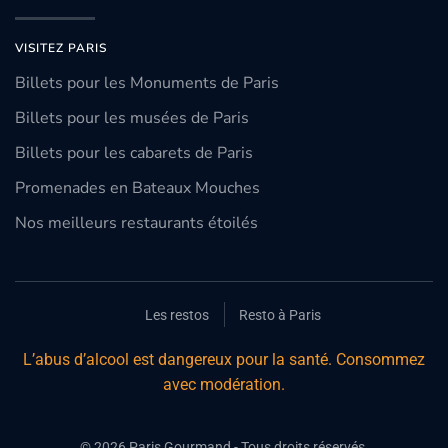
VISITEZ PARIS
Billets pour les Monuments de Paris
Billets pour les musées de Paris
Billets pour les cabarets de Paris
Promenades en Bateaux Mouches
Nos meilleurs restaurants étoilés
Les restos
Resto à Paris
L’abus d’alcool est dangereux pour la santé. Consommez
avec modération.
©
2026
Paris Gourmand - Tous droits réservés.