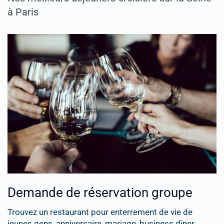
à Paris
Demande de réservation groupe
Trouvez un restaurant pour enterrement de vie de
jeunes gens, anniversaire, mariage, business dîner, ...