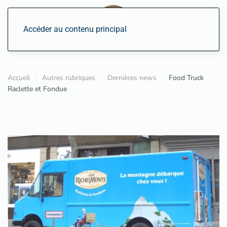
Accéder au contenu principal
Accueil
Autres rubriques
Dernières news
Food Truck
Raclette et Fondue