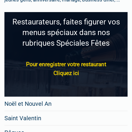
Restaurateurs, faites figurer vos
menus spéciaux dans nos
rubriques Spéciales Fêtes
Pour enregistrer votre restaurant
Cliquez ici
Noël et Nouvel An
Saint Valentin