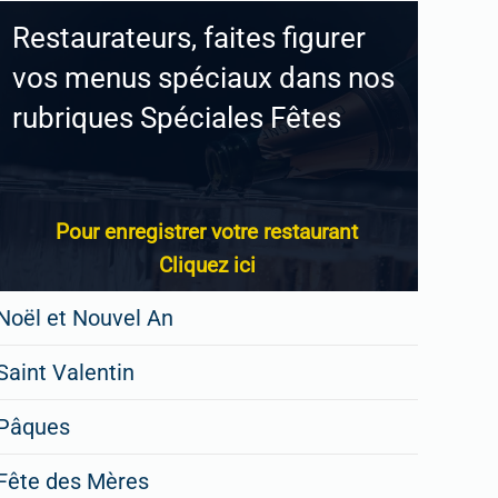
Restaurateurs, faites figurer
vos menus spéciaux dans nos
rubriques Spéciales Fêtes
Pour enregistrer votre restaurant
Cliquez ici
Noël et Nouvel An
Saint Valentin
Pâques
Fête des Mères