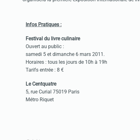
Infos Pratiques :
Festival du livre culinaire
Ouvert au public :
samedi 5 et dimanche 6 mars 2011.
Horaires : tous les jours de 10h à 19h
Tarifs entrée : 8 €
Le Centquatre
5, rue Curial 75019 Paris
Métro Riquet