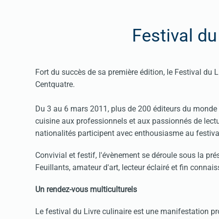
Festival du 
Fort du succès de sa première édition, le Festival du L
Centquatre.
Du 3 au 6 mars 2011, plus de 200 éditeurs du monde en
cuisine aux professionnels et aux passionnés de lect
nationalités participent avec enthousiasme au festiva
Convivial et festif, l'évènement se déroule sous la pré
Feuillants, amateur d'art, lecteur éclairé et fin connais
Un rendez-vous multiculturels
Le festival du Livre culinaire est une manifestation p