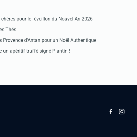
chères pour le réveillon du Nouvel An 2026
des Thés
 Provence d'Antan pour un Noël Authentique
 un apéritif truffé signé Plantin !