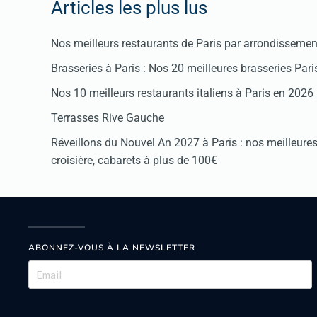
Articles les plus lus
Nos meilleurs restaurants de Paris par arrondissemen
Brasseries à Paris : Nos 20 meilleures brasseries Par
Nos 10 meilleurs restaurants italiens à Paris en 2026
Terrasses Rive Gauche
Réveillons du Nouvel An 2027 à Paris : nos meilleures 
croisière, cabarets à plus de 100€
ABONNEZ-VOUS À LA NEWSLETTER