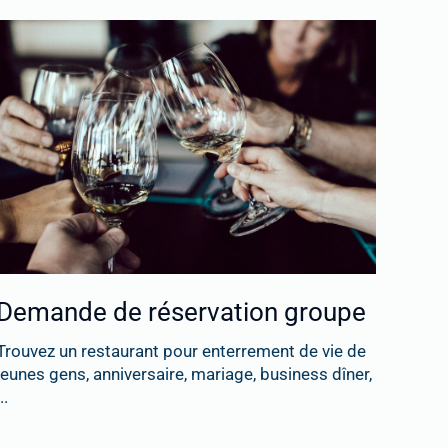
Demande de réservation groupe
Trouvez un restaurant pour enterrement de vie de
jeunes gens, anniversaire, mariage, business dîner,
..