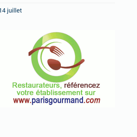
14 juillet