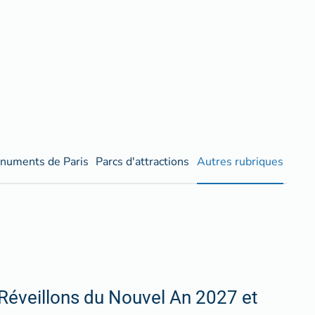
numents de Paris
Parcs d'attractions
Autres rubriques
Réveillons du Nouvel An 2027 et