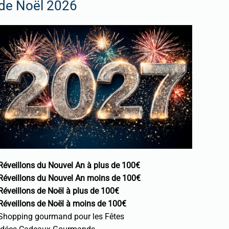
de Noël 2026
Réveillons du Nouvel An à plus de 100€
Réveillons du Nouvel An moins de 100€
Réveillons de Noël à plus de 100€
Réveillons de Noël à moins de 100€
Shopping gourmand pour les Fêtes