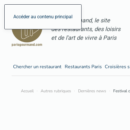
Accéder au contenu principal
ParisGourmand, le site
des restaurants, des loisirs
et de l'art de vivre à Paris
Chercher un restaurant
Restaurants Paris
Croisières s
Accueil
Autres rubriques
Dernières news
Festival d