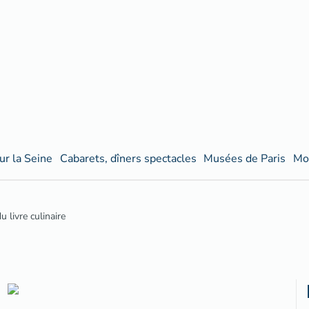
ur la Seine
Cabarets, dîners spectacles
Musées de Paris
Mo
u livre culinaire