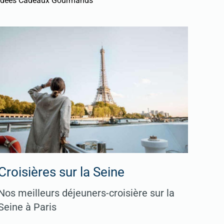
Idées Cadeaux Gourmands
Croisières sur la Seine
Nos meilleurs déjeuners-croisière sur la
Seine à Paris