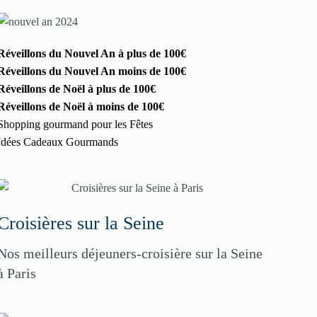
Réveillons du Nouvel An à plus de 100€
Réveillons du Nouvel An moins de 100€
Réveillons de Noël à plus de 100€
Réveillons de Noël à moins de 100€
Shopping gourmand pour les Fêtes
Idées Cadeaux Gourmands
Croisières sur la Seine
Nos meilleurs déjeuners-croisière sur la Seine
à Paris