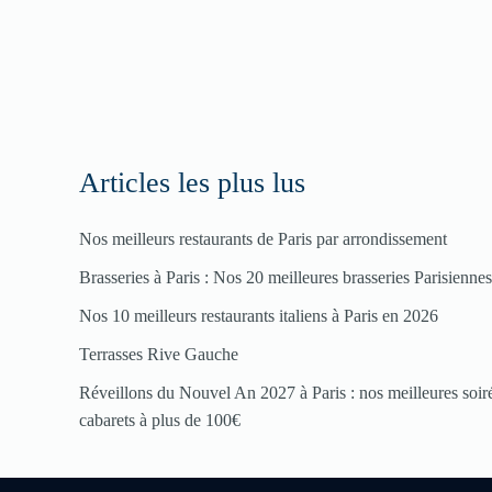
Articles les plus lus
Nos meilleurs restaurants de Paris par arrondissement
Brasseries à Paris : Nos 20 meilleures brasseries Parisienne
Nos 10 meilleurs restaurants italiens à Paris en 2026
Terrasses Rive Gauche
Réveillons du Nouvel An 2027 à Paris : nos meilleures soirée
cabarets à plus de 100€