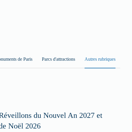
numents de Paris
Parcs d'attractions
Autres rubriques
Réveillons du Nouvel An 2027 et
de Noël 2026