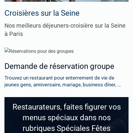
Croisières sur la Seine
Nos meilleurs déjeuners-croisière sur la Seine
à Paris
Demande de réservation groupe
Trouvez un restaurant pour enterrement de vie de
jeunes gens, anniversaire, mariage, business dîner, ...
Restaurateurs, faites figurer vos
menus spéciaux dans nos
rubriques Spéciales Fêtes