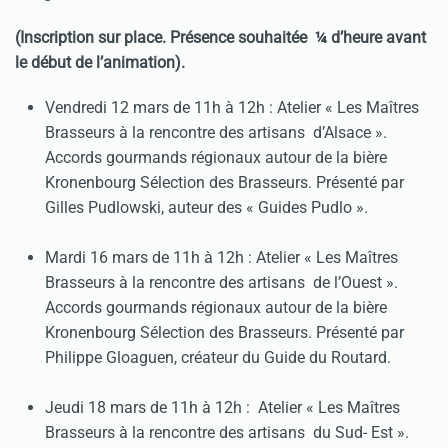
(Inscription sur place. Présence souhaitée ¼ d’heure avant
le début de l’animation).
Vendredi 12 mars de 11h à 12h : Atelier « Les Maîtres
Brasseurs à la rencontre des artisans d’Alsace ».
Accords gourmands régionaux autour de la bière
Kronenbourg Sélection des Brasseurs. Présenté par
Gilles Pudlowski, auteur des « Guides Pudlo ».
Mardi 16 mars de 11h à 12h : Atelier « Les Maîtres
Brasseurs à la rencontre des artisans de l’Ouest ».
Accords gourmands régionaux autour de la bière
Kronenbourg Sélection des Brasseurs. Présenté par
Philippe Gloaguen, créateur du Guide du Routard.
Jeudi 18 mars de 11h à 12h : Atelier « Les Maîtres
Brasseurs à la rencontre des artisans du Sud- Est ».