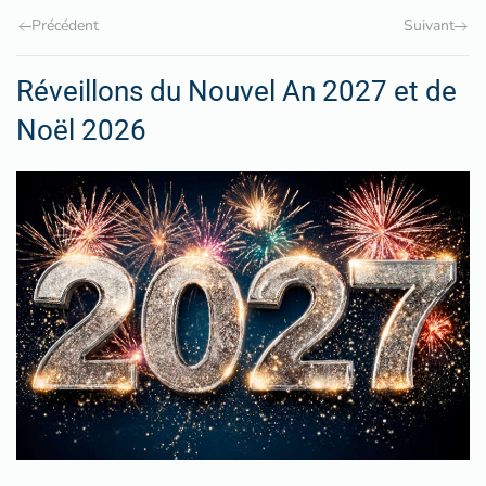
Précédent
Suivant
Réveillons du Nouvel An 2027 et de
Noël 2026