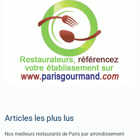
Articles les plus lus
Nos meilleurs restaurants de Paris par arrondissement