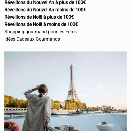
Réveillons du Nouvel An à plus de 100€
Réveillons du Nouvel An moins de 100€
Réveillons de Noël à plus de 100€
Réveillons de Noël à moins de 100€
Shopping gourmand pour les Fêtes
Idées Cadeaux Gourmands