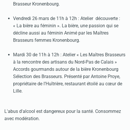
Brasseur Kronenbourg.
Vendredi 26 mars de 11h à 12h : Atelier découverte :
« La bière au féminin ». La bière, une passion qui se
décline aussi au féminin Animé par les Maîtres
Brasseurs femmes Kronenbourg.
Mardi 30 de 11h à 12h : Atelier « Les Maîtres Brasseurs
à la rencontre des artisans du Nord-Pas de Calais »
Accords gourmands autour de la bière Kronenbourg
Sélection des Brasseurs. Présenté par Antoine Proye,
propriétaire de l’Huîtrière, restaurant étoilé au cœur de
Lille.
L'abus d'alcool est dangereux pour la santé. Consommez
avec modération.