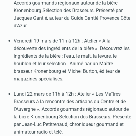
Accords gourmands régionaux autour de la bière
Kronenbourg Sélection des Brasseurs. Présenté par
Jacques Gantié, auteur du Guide Gantié Provence Côte
d’Azur.
Vendredi 19 mars de 11h à 12h : Atelier « A la
découverte des ingrédients de la bière ». Découvrez les
ingrédients de la bière : l’eau, le malt, la levure, le
houblon et leur sélection. Animé par un Maître
brasseur Kronenbourg et Michel Burton, éditeur de
magazines spécialisés.
Lundi 22 mars de 11h à 12h : Atelier « Les Maîtres
Brasseurs à la rencontre des artisans du Centre et de
l’Auvergne ». Accords gourmands régionaux autour de
la bière Kronenbourg Sélection des Brasseurs. Présenté
par Jean-Luc Petitrenaud, chroniqueur gourmand et
animateur radio et télé.