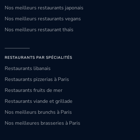
Nos meilleurs restaurants japonais
Nos meilleurs restaurants vegans
Nos meilleurs restaurant thaïs
RESTAURANTS PAR SPÉCIALITÉS
Restaurants libanais
Restaurants pizzerias à Paris
Restaurants fruits de mer
Restaurants viande et grillade
Nos meilleurs brunchs à Paris
Nos meilleures brasseries à Paris