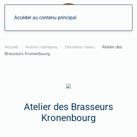
Accéder au contenu principal
Accueil
Autres rubriques
Dernières news
Atelier des
Brasseurs Kronenbourg
Atelier des Brasseurs
Kronenbourg