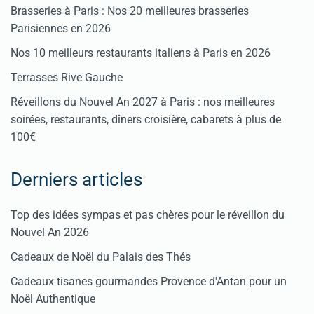
Brasseries à Paris : Nos 20 meilleures brasseries
Parisiennes en 2026
Nos 10 meilleurs restaurants italiens à Paris en 2026
Terrasses Rive Gauche
Réveillons du Nouvel An 2027 à Paris : nos meilleures
soirées, restaurants, dîners croisière, cabarets à plus de
100€
Derniers articles
Top des idées sympas et pas chères pour le réveillon du
Nouvel An 2026
Cadeaux de Noël du Palais des Thés
Cadeaux tisanes gourmandes Provence d'Antan pour un
Noël Authentique