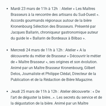
Mardi 23 mars de 11h à 12h : Atelier « Les Maîtres
Brasseurs à la rencontre des artisans du Sud-Ouest ».
Accords gourmands régionaux autour de la bière
Kronenbourg Sélection des Brasseurs. Présenté par
Jacques Ballarin, chroniqueur gastronomique auteur
du guide le « Ballarin de Bordeaux à Bilbao ».
Mercredi 24 mars de 11h à 12h : Atelier « A la
découverte du métier de Brasseur » Découvrir le métier
de « Maître Brasseur », ses origines et son évolution.
Animé par un Maître Brasseur Kronenbourg, Gilbert
Delos, Journaliste et Philippe Clédat, Directeur de la
Publication et de la Rédaction de Bière Magazine.
Jeudi 25 mars de 11h à 12h : Atelier découverte : « De
l’art de déguster la bière…». Les secrets du service et de
la dégustation de la bière. Animé par un Maître