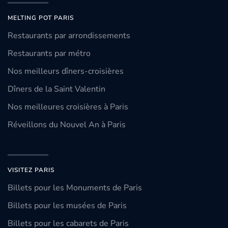
MELTING POT PARIS
Restaurants par arrondissements
Restaurants par métro
Nos meilleurs dîners-croisières
Dîners de la Saint Valentin
Nos meilleures croisières à Paris
Réveillons du Nouvel An à Paris
VISITEZ PARIS
Billets pour les Monuments de Paris
Billets pour les musées de Paris
Billets pour les cabarets de Paris