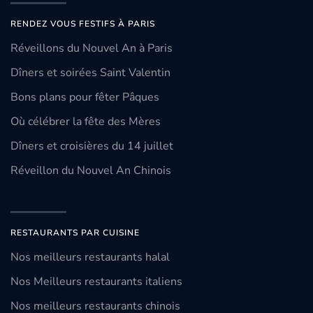
RENDEZ VOUS FESTIFS À PARIS
Réveillons du Nouvel An à Paris
Dîners et soirées Saint Valentin
Bons plans pour fêter Pâques
Où célébrer la fête des Mères
Dîners et croisières du 14 juillet
Réveillon du Nouvel An Chinois
RESTAURANTS PAR CUISINE
Nos meilleurs restaurants halal
Nos Meilleurs restaurants italiens
Nos meilleurs restaurants chinois