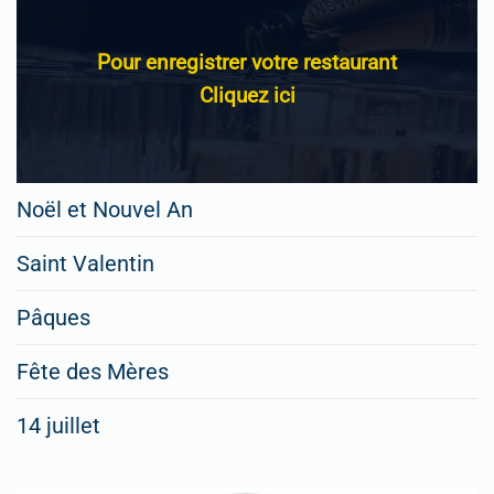
Pour enregistrer votre restaurant
Cliquez ici
Noël et Nouvel An
Saint Valentin
Pâques
Fête des Mères
14 juillet