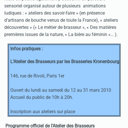
sensoriel organisé autour de plusieurs animations
ludiques : « ateliers des savoir-faire » (en présence
d’artisans de bouche venus de toute la France), « ateliers
découvertes » (« Le métier de brasseur », « Des matières
premières issues de la nature, « La bière au féminin »… ).
Infos pratiques :
L’Atelier des Brasseurs par les Brasseries Kronenbourg
146, rue de Rivoli, Paris 1er
Ouvert du lundi au samedi du 12 au 31 mars 2010
Accueil du public de 10h à 20h.
Inscription aux ateliers sur place
Programme officiel de l’Atelier des Brasseurs