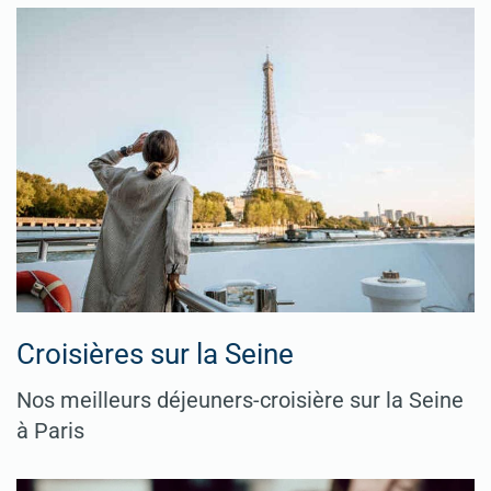
Croisières sur la Seine
Nos meilleurs déjeuners-croisière sur la Seine
à Paris