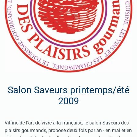
Salon Saveurs printemps/été
2009
Vitrine de l'art de vivre à la française, le salon Saveurs des
plaisirs gourmands, propose deux fois par an - en mai et en