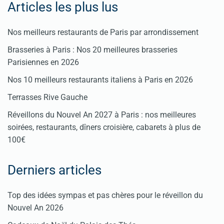
Articles les plus lus
Nos meilleurs restaurants de Paris par arrondissement
Brasseries à Paris : Nos 20 meilleures brasseries
Parisiennes en 2026
Nos 10 meilleurs restaurants italiens à Paris en 2026
Terrasses Rive Gauche
Réveillons du Nouvel An 2027 à Paris : nos meilleures
soirées, restaurants, dîners croisière, cabarets à plus de
100€
Derniers articles
Top des idées sympas et pas chères pour le réveillon du
Nouvel An 2026