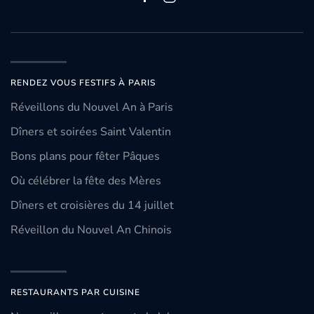
RENDEZ VOUS FESTIFS À PARIS
Réveillons du Nouvel An à Paris
Dîners et soirées Saint Valentin
Bons plans pour fêter Pâques
Où célébrer la fête des Mères
Dîners et croisières du 14 juillet
Réveillon du Nouvel An Chinois
RESTAURANTS PAR CUISINE