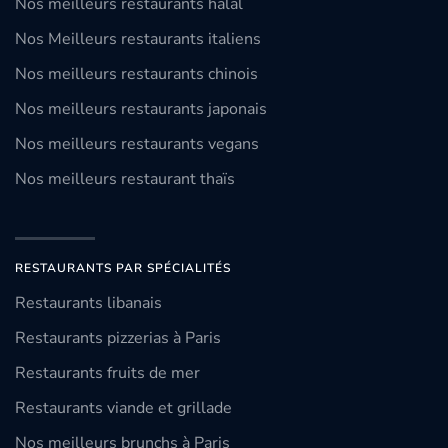
Nos meilleurs restaurants halal
Nos Meilleurs restaurants italiens
Nos meilleurs restaurants chinois
Nos meilleurs restaurants japonais
Nos meilleurs restaurants vegans
Nos meilleurs restaurant thaïs
RESTAURANTS PAR SPÉCIALITÉS
Restaurants libanais
Restaurants pizzerias à Paris
Restaurants fruits de mer
Restaurants viande et grillade
Nos meilleurs brunchs à Paris