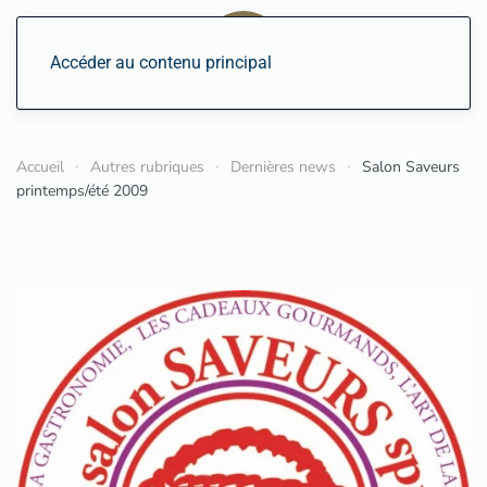
Accéder au contenu principal
Accueil
Autres rubriques
Dernières news
Salon Saveurs
printemps/été 2009