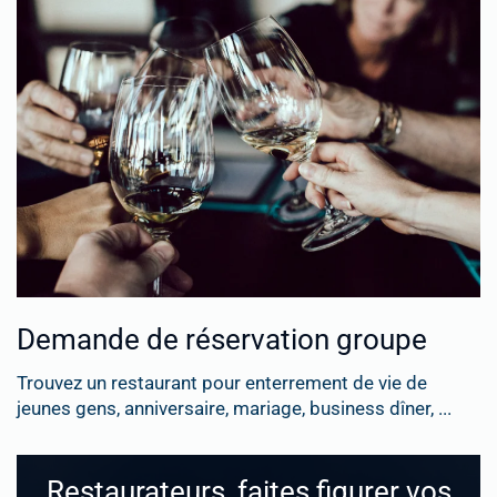
Demande de réservation groupe
Trouvez un restaurant pour enterrement de vie de
jeunes gens, anniversaire, mariage, business dîner, ...
Restaurateurs, faites figurer vos