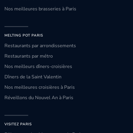
Nos meilleures brasseries à Paris
MELTING POT PARIS
Restaurants par arrondissements
Restaurants par métro
Nos meilleurs dîners-croisières
Dîners de la Saint Valentin
Nos meilleures croisières à Paris
Réveillons du Nouvel An à Paris
VISITEZ PARIS