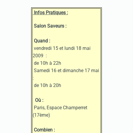
Infos Pratiques :
Salon Saveurs :
Quand :
vendredi 15 et lundi 18 mai
2009 :
de 10h à 22h
Samedi 16 et dimanche 17 mai
:
de 10h à 20h
Où :
Paris, Espace Champerret
(17ème)
Combien :