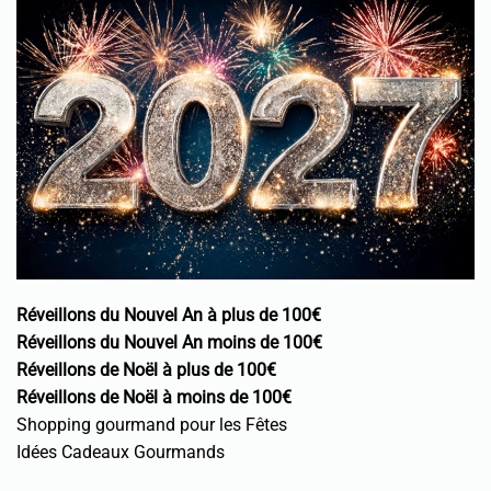
Réveillons du Nouvel An à plus de 100€
Réveillons du Nouvel An moins de 100€
Réveillons de Noël à plus de 100€
Réveillons de Noël à moins de 100€
Shopping gourmand pour les Fêtes
Idées Cadeaux Gourmands