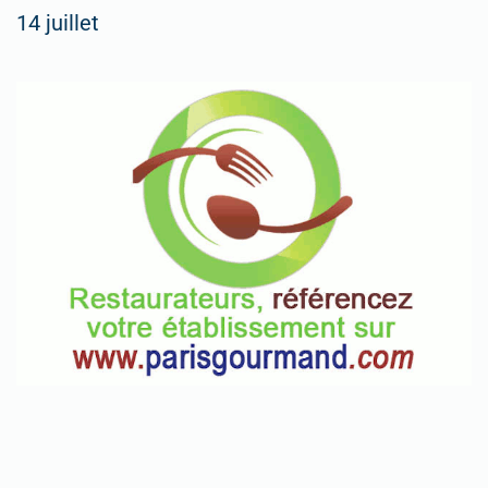
14 juillet