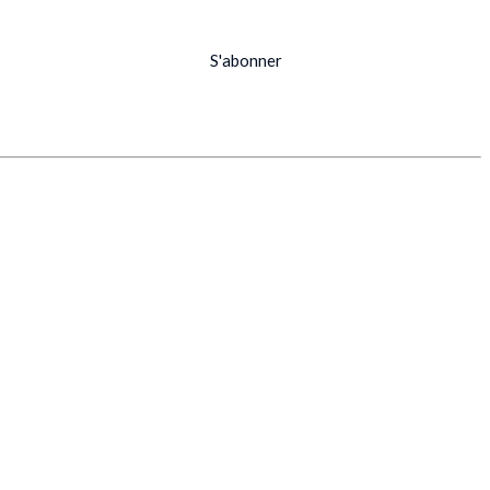
S'abonner