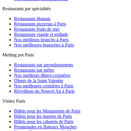
Restaurants par spécialités
Restaurants libanais
Restaurants pizzerias à Paris
Restaurants fruits de mer
Restaurants viande et grillade
Nos meilleurs brunchs à Paris
Nos meilleures brasseries à Paris
Melting pot Paris
Restaurants par arrondissements
Restaurants par métro
Nos meilleurs dîners-croisières
Dîners de la Saint Valentin
Nos meilleures croisières à Paris
Réveillons du Nouvel An à Paris
Visitez Paris
Billets pour les Monuments de Paris
Billets pour les musées de Paris
Billets pour les cabarets de Paris
Promenades en Bateaux Mouches