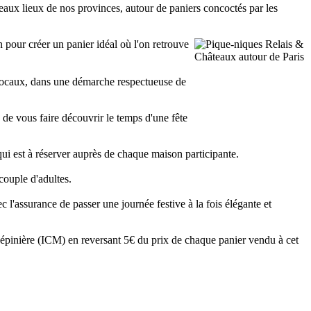
 beaux lieux de nos provinces, autour de paniers concoctés par les
n pour créer un panier idéal où l'on retrouve
 locaux, dans une démarche respectueuse de
de vous faire découvrir le temps d'une fête
ui est à réserver auprès de chaque maison participante.
couple d'adultes.
 l'assurance de passer une journée festive à la fois élégante et
le épinière (ICM) en reversant 5€ du prix de chaque panier vendu à cet