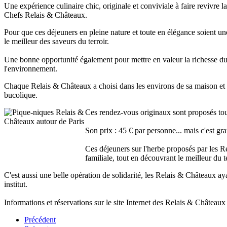
Une expérience culinaire chic, originale et conviviale à faire revivre l
Chefs Relais & Châteaux.
Pour que ces déjeuners en pleine nature et toute en élégance soient une
le meilleur des saveurs du terroir.
Une bonne opportunité également pour mettre en valeur la richesse du
l'environnement.
Chaque Relais & Châteaux a choisi dans les environs de sa maison et à
bucolique.
Ces rendez-vous originaux sont proposés tous
Son prix : 45 € par personne... mais c'est gra
Ces déjeuners sur l'herbe proposés par les Re
familiale, tout en découvrant le meilleur du 
C'est aussi une belle opération de solidarité, les Relais & Châteaux ay
institut.
Informations et réservations sur le site Internet des Relais & Châtea
Précédent