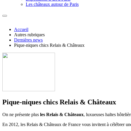
Les châteaux autour de Paris
Accueil
Autres rubriques
Dernières news
Pique-niques chics Relais & Châteaux
Pique-niques chics Relais & Châteaux
On ne présente plus
les Relais & Châteaux
, luxueuses haltes hôteliè
En 2012, les Relais & Châteaux de France vous invitent à célébrer un