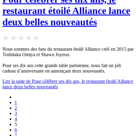
restaurant étoilé Alliance lance
deux belles nouveautés
Nous sommes des fans du restaurant étoilé Alliance créé en 2015 par
Toshitaka Omiya et Shawn Joyeux.
Pour ses dix ans cette grande table parisienne, nous fait un joli
cadeau d’anniversaire en annonçant deux nouveautés.
Lire la suite de Pour célébrer ses dix ans, le restaurant étoilé Alliance
lance deux belles nouveautés
1
2
3
4
5
6
7