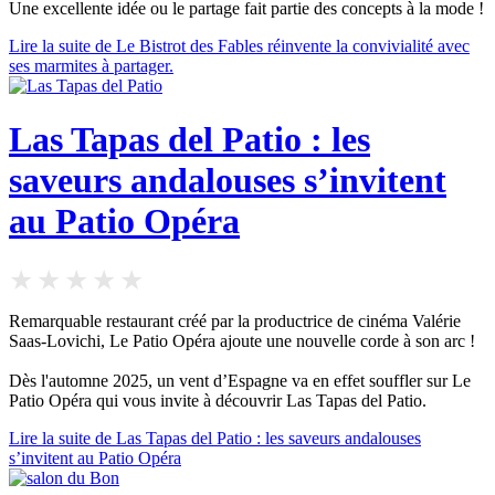
Une excellente idée ou le partage fait partie des concepts à la mode !
Lire la suite de Le Bistrot des Fables réinvente la convivialité avec
ses marmites à partager.
Las Tapas del Patio : les
saveurs andalouses s’invitent
au Patio Opéra
Remarquable restaurant créé par la productrice de cinéma Valérie
Saas-Lovichi, Le Patio Opéra ajoute une nouvelle corde à son arc !
Dès l'automne 2025, un vent d’Espagne va en effet souffler sur Le
Patio Opéra qui vous invite à découvrir Las Tapas del Patio.
Lire la suite de Las Tapas del Patio : les saveurs andalouses
s’invitent au Patio Opéra