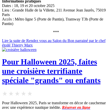
Informations pratiques
Dates : 18, 19 et 20 octobre 2025
Lieu : Grande Halle de la Villette, 211 Avenue Jean Jaurès, 75019
Paris
Accès : Métro ligne 5 (Porte de Pantin), Tramway T3b (Porte de
Pantin)
***
Lire la suite de Rendez vous au Salon du Bon parrainé par le chef
étoilé Thierry Marx
Pour Halloween 2025, faites
une croisière terrifiante
spéciale "grands" ou enfants
Pour Halloween 2025, Paris se transforme en décor de cauchemar
avec une expérience nautique inédite.
Réserver en ligne