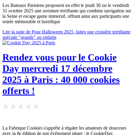
Les Bateaux Parisiens proposent en effet le jeudi 30 ou le vendredi
31 octobre 2025 une aventure terrifiante qui combine navigation sur
la Seine et escape game immersif, offrant ainsi aux participants une
soirée mémorable et horrifique
Lire la suite de Pour Halloween 2025, faites une croisière terrifiante
spéciale "grands" ou enfants
Rendez vous pour le Cookie
Day mercredi 17 décembre
2025 à Paris : 40 000 cookies
offerts !
La Fabrique Cookies s'apprête à régaler les amateurs de douceurs
avec la 8e édition de son événement phare : le CookieDay.