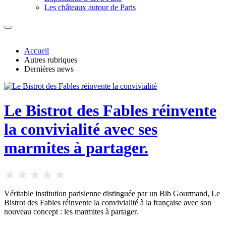
Les châteaux autour de Paris
Accueil
Autres rubriques
Dernières news
Le Bistrot des Fables réinvente
la convivialité avec ses
marmites à partager.
Véritable institution parisienne distinguée par un Bib Gourmand, Le
Bistrot des Fables réinvente la convivialité à la française avec son
nouveau concept : les marmites à partager.