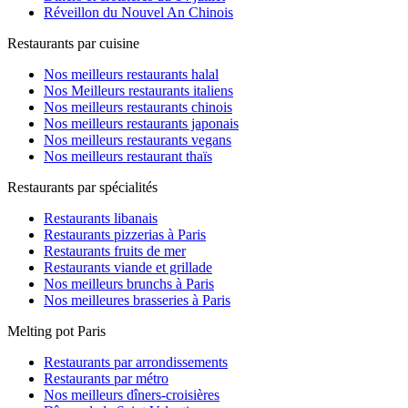
Réveillon du Nouvel An Chinois
Restaurants par cuisine
Nos meilleurs restaurants halal
Nos Meilleurs restaurants italiens
Nos meilleurs restaurants chinois
Nos meilleurs restaurants japonais
Nos meilleurs restaurants vegans
Nos meilleurs restaurant thaïs
Restaurants par spécialités
Restaurants libanais
Restaurants pizzerias à Paris
Restaurants fruits de mer
Restaurants viande et grillade
Nos meilleurs brunchs à Paris
Nos meilleures brasseries à Paris
Melting pot Paris
Restaurants par arrondissements
Restaurants par métro
Nos meilleurs dîners-croisières