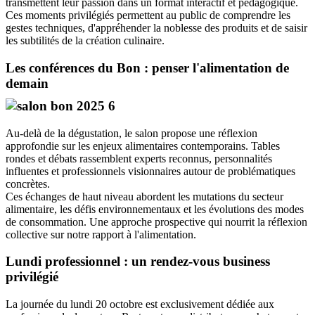
transmettent leur passion dans un format interactif et pédagogique.
Ces moments privilégiés permettent au public de comprendre les
gestes techniques, d'appréhender la noblesse des produits et de saisir
les subtilités de la création culinaire.
Les conférences du Bon : penser l'alimentation de
demain
Au-delà de la dégustation, le salon propose une réflexion
approfondie sur les enjeux alimentaires contemporains. Tables
rondes et débats rassemblent experts reconnus, personnalités
influentes et professionnels visionnaires autour de problématiques
concrètes.
Ces échanges de haut niveau abordent les mutations du secteur
alimentaire, les défis environnementaux et les évolutions des modes
de consommation. Une approche prospective qui nourrit la réflexion
collective sur notre rapport à l'alimentation.
Lundi professionnel : un rendez-vous business
privilégié
La journée du lundi 20 octobre est exclusivement dédiée aux