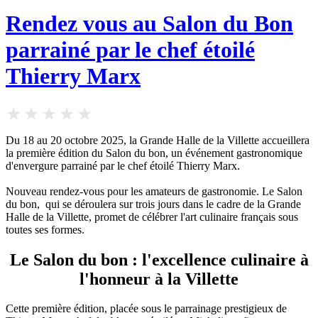
Rendez vous au Salon du Bon
parrainé par le chef étoilé
Thierry Marx
Du 18 au 20 octobre 2025, la Grande Halle de la Villette accueillera
la première édition du Salon du bon, un événement gastronomique
d'envergure parrainé par le chef étoilé Thierry Marx.
Nouveau rendez-vous pour les amateurs de gastronomie. Le Salon
du bon, qui se déroulera sur trois jours dans le cadre de la Grande
Halle de la Villette, promet de célébrer l'art culinaire français sous
toutes ses formes.
Le Salon du bon : l'excellence culinaire à
l'honneur à la Villette
Cette première édition, placée sous le parrainage prestigieux de