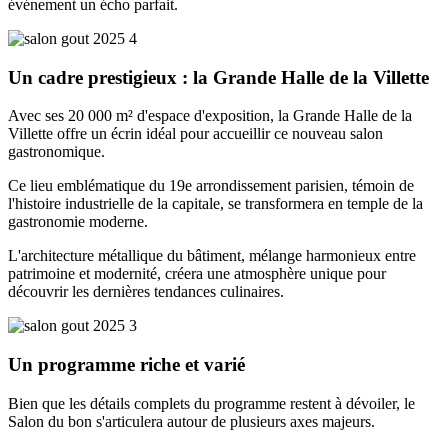
événement un écho parfait.
Un cadre prestigieux : la Grande Halle de la Villette
Avec ses 20 000 m² d'espace d'exposition, la Grande Halle de la
Villette offre un écrin idéal pour accueillir ce nouveau salon
gastronomique.
Ce lieu emblématique du 19e arrondissement parisien, témoin de
l'histoire industrielle de la capitale, se transformera en temple de la
gastronomie moderne.
L'architecture métallique du bâtiment, mélange harmonieux entre
patrimoine et modernité, créera une atmosphère unique pour
découvrir les dernières tendances culinaires.
Un programme riche et varié
Bien que les détails complets du programme restent à dévoiler, le
Salon du bon s'articulera autour de plusieurs axes majeurs.