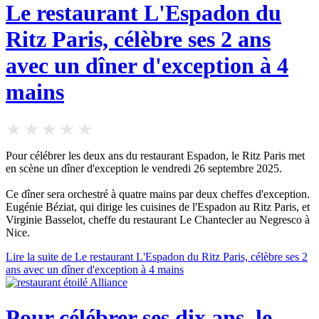
Le restaurant L'Espadon du
Ritz Paris, célèbre ses 2 ans
avec un dîner d'exception à 4
mains
Pour célébrer les deux ans du restaurant Espadon, le Ritz Paris met
en scène un dîner d'exception le vendredi 26 septembre 2025.
Ce dîner sera orchestré à quatre mains par deux cheffes d'exception.
Eugénie Béziat, qui dirige les cuisines de l'Espadon au Ritz Paris, et
Virginie Basselot, cheffe du restaurant Le Chantecler au Negresco à
Nice.
Lire la suite de Le restaurant L'Espadon du Ritz Paris, célèbre ses 2
ans avec un dîner d'exception à 4 mains
Pour célébrer ses dix ans, le