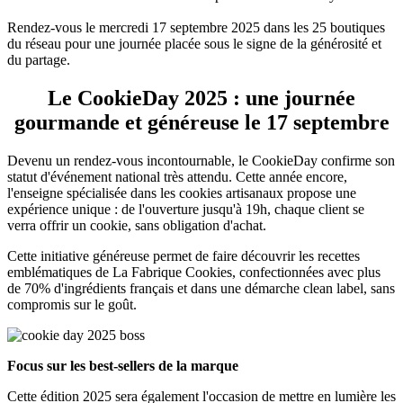
Rendez-vous le mercredi 17 septembre 2025 dans les 25 boutiques
du réseau pour une journée placée sous le signe de la générosité et
du partage.
Le CookieDay 2025 : une journée
gourmande et généreuse le 17 septembre
Devenu un rendez-vous incontournable, le CookieDay confirme son
statut d'événement national très attendu. Cette année encore,
l'enseigne spécialisée dans les cookies artisanaux propose une
expérience unique : de l'ouverture jusqu'à 19h, chaque client se
verra offrir un cookie, sans obligation d'achat.
Cette initiative généreuse permet de faire découvrir les recettes
emblématiques de La Fabrique Cookies, confectionnées avec plus
de 70% d'ingrédients français et dans une démarche clean label, sans
compromis sur le goût.
Focus sur les best-sellers de la marque
Cette édition 2025 sera également l'occasion de mettre en lumière les