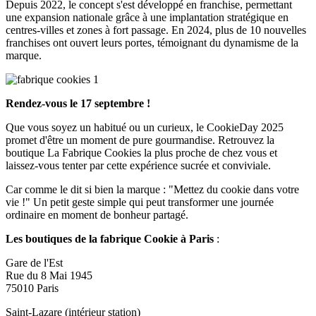
Depuis 2022, le concept s'est développé en franchise, permettant
une expansion nationale grâce à une implantation stratégique en
centres-villes et zones à fort passage. En 2024, plus de 10 nouvelles
franchises ont ouvert leurs portes, témoignant du dynamisme de la
marque.
Rendez-vous le 17 septembre !
Que vous soyez un habitué ou un curieux, le CookieDay 2025
promet d'être un moment de pure gourmandise. Retrouvez la
boutique La Fabrique Cookies la plus proche de chez vous et
laissez-vous tenter par cette expérience sucrée et conviviale.
Car comme le dit si bien la marque : "Mettez du cookie dans votre
vie !" Un petit geste simple qui peut transformer une journée
ordinaire en moment de bonheur partagé.
Les boutiques de la fabrique Cookie à Paris
:
Gare de l'Est
Rue du 8 Mai 1945
75010 Paris
Saint-Lazare (intérieur station)