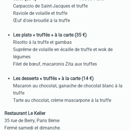
Carpaccio de Saint-Jacques et truffe
Raviole de volaille et truffe
Œuf d'oie brouillé à la truffe
Les
plats « truffés » à la carte (35 €)
Risotto à la truffe et gambas
Suprême de volaille en écaille de truffe et wok de
légumes
Filet de bœuf, macaronis Zita aux truffes
Les d
esserts « truffés » à la carte (14 €)
Macaron au chocolat, ganache de chocolat blanc à la
truffe
Tarte au chocolat, crème mascarpone à la truffe
Restaurant Le Keller
35 rue de Berry, Paris 8ème
Fermé samedi et dimanche.