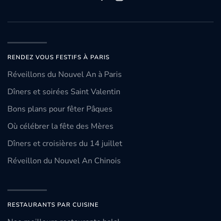
RENDEZ VOUS FESTIFS À PARIS
Réveillons du Nouvel An à Paris
Dîners et soirées Saint Valentin
Bons plans pour fêter Pâques
Où célébrer la fête des Mères
Dîners et croisières du 14 juillet
Réveillon du Nouvel An Chinois
RESTAURANTS PAR CUISINE