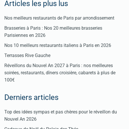
Articles les plus lus
Nos meilleurs restaurants de Paris par arrondissement
Brasseries à Paris : Nos 20 meilleures brasseries
Parisiennes en 2026
Nos 10 meilleurs restaurants italiens à Paris en 2026
Terrasses Rive Gauche
Réveillons du Nouvel An 2027 à Paris : nos meilleures
soirées, restaurants, dîners croisière, cabarets à plus de
100€
Derniers articles
Top des idées sympas et pas chères pour le réveillon du
Nouvel An 2026