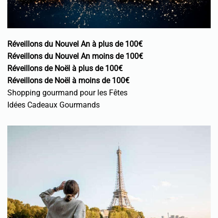
Réveillons du Nouvel An à plus de 100€
Réveillons du Nouvel An moins de 100€
Réveillons de Noël à plus de 100€
Réveillons de Noël à moins de 100€
Shopping gourmand pour les Fêtes
Idées Cadeaux Gourmands