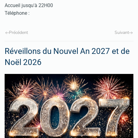
Accueil jusqu'à 22H00
Téléphone :
Précédent
Suivant
Réveillons du Nouvel An 2027 et de
Noël 2026