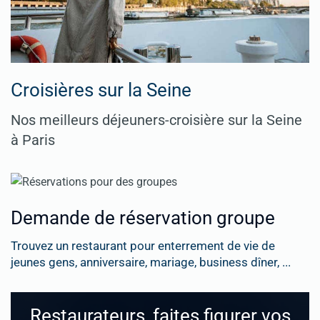
Croisières sur la Seine
Nos meilleurs déjeuners-croisière sur la Seine
à Paris
Demande de réservation groupe
Trouvez un restaurant pour enterrement de vie de
jeunes gens, anniversaire, mariage, business dîner, ...
Restaurateurs, faites figurer vos