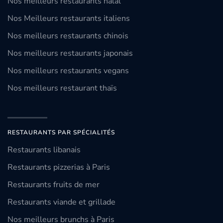
Nos meilleurs restaurants halal
Nos Meilleurs restaurants italiens
Nos meilleurs restaurants chinois
Nos meilleurs restaurants japonais
Nos meilleurs restaurants vegans
Nos meilleurs restaurant thaïs
RESTAURANTS PAR SPÉCIALITÉS
Restaurants libanais
Restaurants pizzerias à Paris
Restaurants fruits de mer
Restaurants viande et grillade
Nos meilleurs brunchs à Paris