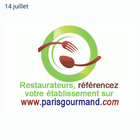
14 juillet