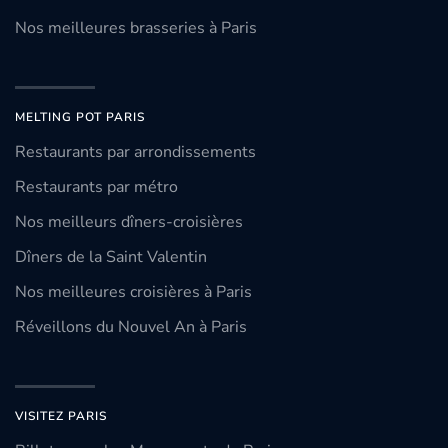
Nos meilleures brasseries à Paris
MELTING POT PARIS
Restaurants par arrondissements
Restaurants par métro
Nos meilleurs dîners-croisières
Dîners de la Saint Valentin
Nos meilleures croisières à Paris
Réveillons du Nouvel An à Paris
VISITEZ PARIS