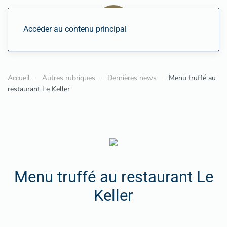
Accéder au contenu principal
Accueil
Autres rubriques
Dernières news
Menu truffé au
restaurant Le Keller
Menu truffé au restaurant Le
Keller