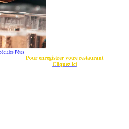
péciales Fêtes
Pour enregistrer votre restaurant
Cliquez ici