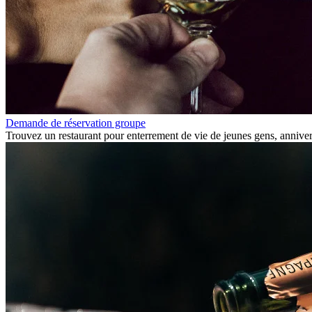
Demande de réservation groupe
Trouvez un restaurant pour enterrement de vie de jeunes gens, anniversa