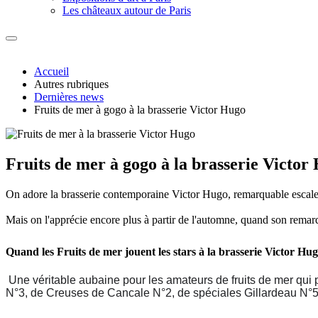
Les châteaux autour de Paris
Accueil
Autres rubriques
Dernières news
Fruits de mer à gogo à la brasserie Victor Hugo
Fruits de mer à gogo à la brasserie Victor
On adore la brasserie contemporaine Victor Hugo, remarquable escale
Mais on l'apprécie encore plus à partir de l'automne, quand son remarq
Quand les Fruits de mer jouent les stars à la brasserie Victor Hu
Une véritable aubaine pour les amateurs de fruits de mer qui p
N°3, de Creuses de Cancale N°2, de s
péciales Gillardeau N°5,