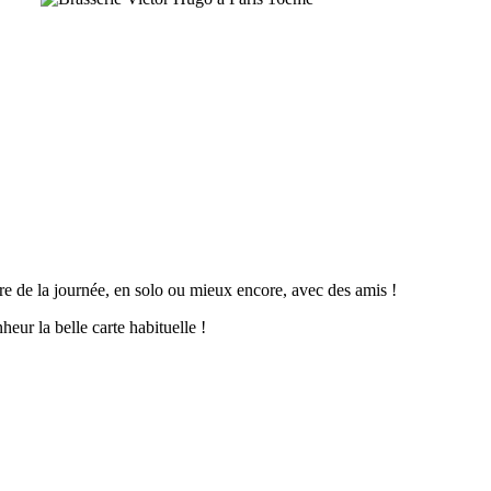
e de la journée, en solo ou mieux encore, avec des amis !
ur la belle carte habituelle !