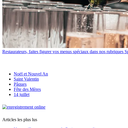
Restaurateurs, faites figurer vos menus spéciaux dans nos rubriques S
Noël et Nouvel An
Saint Valentin
Pâques
Fête des Mères
14 juillet
Articles les plus lus