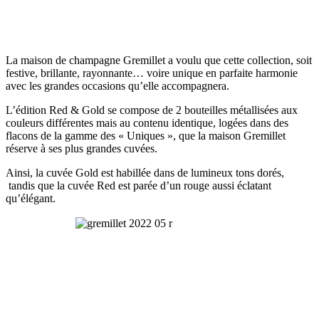
La maison de champagne Gremillet a voulu que cette collection, soit
festive, brillante, rayonnante… voire unique en parfaite harmonie
avec les grandes occasions qu’elle accompagnera.
L’édition Red & Gold se compose de 2 bouteilles métallisées aux
couleurs différentes mais au contenu identique, logées dans des
flacons de la gamme des « Uniques », que la maison Gremillet
réserve à ses plus grandes cuvées.
Ainsi, la cuvée Gold est habillée dans de lumineux tons dorés,
tandis que la cuvée Red est parée d’un rouge aussi éclatant
qu’élégant.