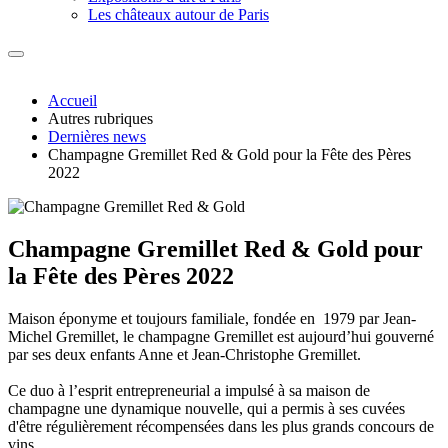
Les châteaux autour de Paris
Accueil
Autres rubriques
Dernières news
Champagne Gremillet Red & Gold pour la Fête des Pères
2022
Champagne Gremillet Red & Gold pour
la Fête des Pères 2022
Maison éponyme et toujours familiale, fondée en 1979 par Jean-
Michel Gremillet, le champagne Gremillet est aujourd’hui gouverné
par ses deux enfants Anne et Jean-Christophe Gremillet.
Ce duo à l’esprit entrepreneurial a impulsé à sa maison de
champagne une dynamique nouvelle, qui a permis à ses cuvées
d'être régulièrement récompensées dans les plus grands concours de
vins