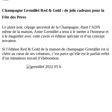
Champagne Gremillet Red & Gold : de jolis cadeaux pour la
Fête des Pères
Le pinot noir, cépage ancestral de la Champagne, étant l’ADN
même de la maison, Anne Gremillet a tenu à le mettre à l'honneur et
à le magnifier avec cette cuvée et édition spéciale et d’un concept
novateur.
Si l’édition Red & Gold de la maison de champagne Gremillet est si
chère au cœur de ses créateurs, c’est parce qu’elle est le parfait reflet
d’un minutieux travail d’élaboration.