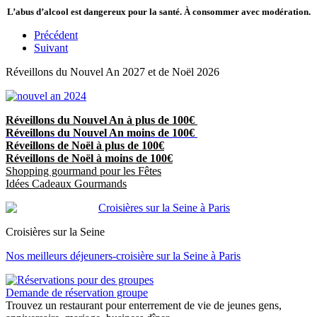
L’abus d’alcool est dangereux pour la santé. À consommer avec modération.
Précédent
Suivant
Réveillons du Nouvel An 2027 et de Noël 2026
Réveillons du Nouvel An à plus de 100€
Réveillons du Nouvel An moins de 100€
Réveillons de Noël à plus de 100€
Réveillons de Noël à moins de 100€
Shopping gourmand pour les Fêtes
Idées Cadeaux Gourmands
Croisières sur la Seine
Nos meilleurs déjeuners-croisière sur la Seine à Paris
Demande de réservation groupe
Trouvez un restaurant pour enterrement de vie de jeunes gens,