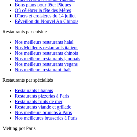
Bons plans pour fêter Pâques
Où célébrer la fête des Mères
Dîners et croisières du 14 juillet
Réveillon du Nouvel An Chinois
Restaurants par cuisine
Nos meilleurs restaurants halal
Nos Meilleurs restaurants italiens
Nos meilleurs restaurants chinois
Nos meilleurs restaurants japonais
Nos meilleurs restaurants vegans
Nos meilleurs restaurant thaïs
Restaurants par spécialités
Restaurants libanais
Restaurants pizzerias à Paris
Restaurants fruits de mer
Restaurants viande et grillade
Nos meilleurs brunchs à Paris
Nos meilleures brasseries à Paris
Melting pot Paris