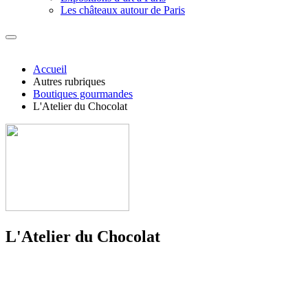
Les châteaux autour de Paris
Accueil
Autres rubriques
Boutiques gourmandes
L'Atelier du Chocolat
L'Atelier du Chocolat