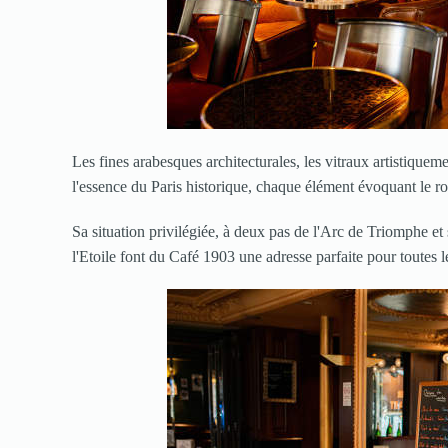
Les fines arabesques architecturales, les vitraux artistiquem
l'essence du Paris historique, chaque élément évoquant le r
Sa situation privilégiée, à deux pas de l'Arc de Triomphe et 
l'Etoile font du Café 1903 une adresse parfaite pour toutes 