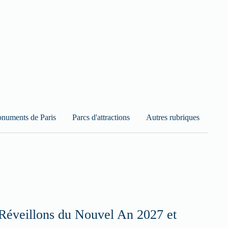
numents de Paris
Parcs d'attractions
Autres rubriques
Réveillons du Nouvel An 2027 et