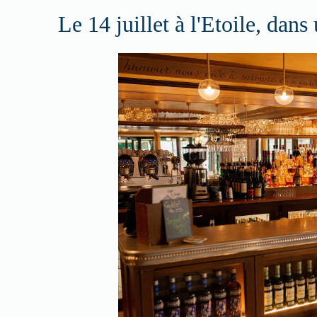
Le 14 juillet à l'Etoile, dans