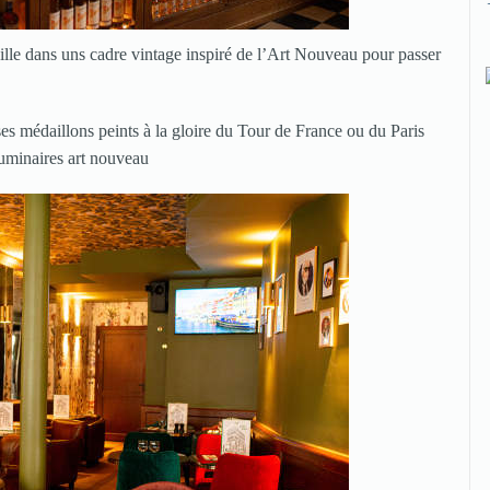
eille dans uns cadre vintage inspiré de l’Art Nouveau pour passer
ses médaillons peints à la gloire du Tour de France ou du Paris
luminaires art nouveau