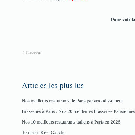
Pour voir l
Précédent
Articles les plus lus
Nos meilleurs restaurants de Paris par arrondissement
Brasseries à Paris : Nos 20 meilleures brasseries Parisienne
Nos 10 meilleurs restaurants italiens à Paris en 2026
Terrasses Rive Gauche