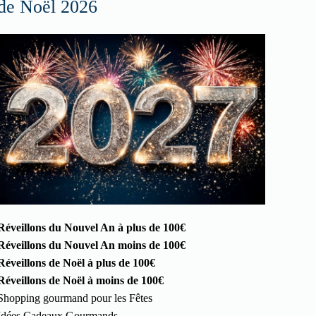
de Noël 2026
Réveillons du Nouvel An à plus de 100€
Réveillons du Nouvel An moins de 100€
Réveillons de Noël à plus de 100€
Réveillons de Noël à moins de 100€
Shopping gourmand pour les Fêtes
Idées Cadeaux Gourmands