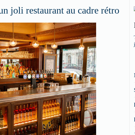
 un joli restaurant au cadre rétro