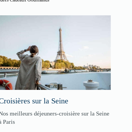
Croisières sur la Seine
Nos meilleurs déjeuners-croisière sur la Seine
à Paris