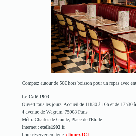
Comptez autour de 50€ hors boisson pour un repas avec entré
Le Café 1903
Ouvert tous les jours. Accueil de 11h30 à 16h et de 17h30 
4 avenue de Wagram, 75008 Paris
Métro Charles de Gaulle, Place de l'Etoile
Internet :
etoile1903.fr
Pour réserver en ligne,
cliquez ICI