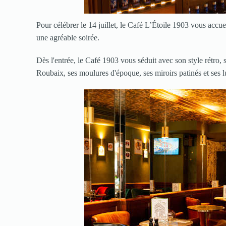
Pour célébrer le 14 juillet, le Café L’Étoile 1903 vous accu
une agréable soirée.
Dès l'entrée, le Café 1903 vous séduit avec son style rétro, 
Roubaix, ses moulures d'époque, ses miroirs patinés et ses 