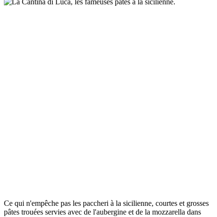
Ce qui n'empêche pas les paccheri à la sicilienne, courtes et grosses
pâtes trouées servies avec de l'aubergine et de la mozzarella dans