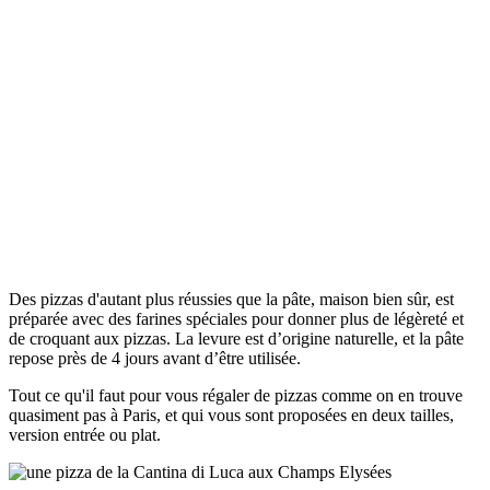
Des pizzas d'autant plus réussies que la pâte, maison bien sûr, est
préparée avec des farines spéciales pour donner plus de légèreté et
de croquant aux pizzas. La levure est d’origine naturelle, et la pâte
repose près de 4 jours avant d’être utilisée.
Tout ce qu'il faut pour vous régaler de pizzas comme on en trouve
quasiment pas à Paris, et qui vous sont proposées en deux tailles,
version entrée ou plat.