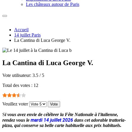
Les châteaux autour de Paris
Accueil
14 juillet Paris
La Cantina di Luca George V.
La Cantina di Luca George V.
Vote utilisateur:
3.5
/
5
Total des votes : 12
Veuillez voter
S
i vous avez envie de célébrer la Fête Nationale à l'italienne,
mardi 14 juillet 2026
rendez vous le
dans cet adorable trattoria-
pizza, qui conserve sa belle carte habituelle aux prix habituels.