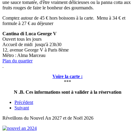
une sauce tomatée, d'être vraiment délicieuses ou la panna cotta aux
fruits rouges de faire le bonheur des gourmands.
Comptez autour de 45 € hors boissons à la carte. Menu à 34 € et
formule à 27 € au déjeuner
Cantina di Luca George V
Ouvert tous les jours
Accueil de midi jusqu'à 23h30
12, avenue George V à Paris 8ème
Métro : Alma Marceau
Plan du quartier
.
Voire la carte
:
***
N .B. Ces informations sont à valider à la réservation
Précédent
Suivant
Réveillons du Nouvel An 2027 et de Noël 2026