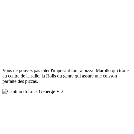
Vous ne pouvez pas rater l'imposant four à pizza Marollo qui trône
au centre de la salle, la Rolls du genre qui assure une cuisson
parfaite des pizzas.