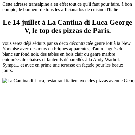
Cette adresse transalpine a en effet tout ce qu'il faut pour faire, à bon
compte, le bonheur de tous les afficianados de cuisine d'Italie
Le 14 juillet à La Cantina di Luca George
V, le top des pizzas de Paris.
vous serez déjà séduits par sa déco décontractée genre loft à la New-
Yorkaise avec des murs en briques apparentes, d'autre tagués de
blanc sur fond noir, des tables en bois clair ou genre marbre
entourées de chaises et fauteuils dépareillés à la Andy Warhol.
Sympa... et avec en prime une terrasse en façade pour les beaux
jours.