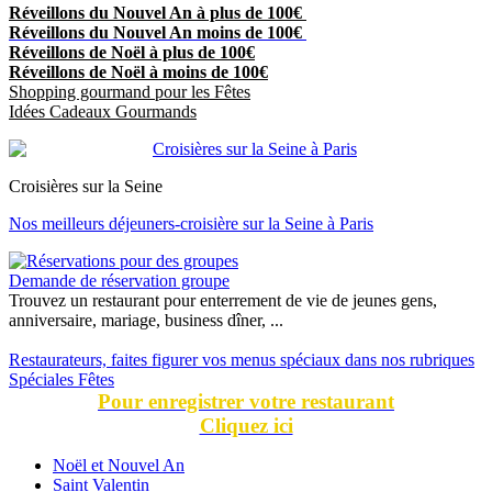
Réveillons du Nouvel An à plus de 100€
Réveillons du Nouvel An moins de 100€
Réveillons de Noël à plus de 100€
Réveillons de Noël à moins de 100€
Shopping gourmand pour les Fêtes
Idées Cadeaux Gourmands
Croisières sur la Seine
Nos meilleurs déjeuners-croisière sur la Seine à Paris
Demande de réservation groupe
Trouvez un restaurant pour enterrement de vie de jeunes gens,
anniversaire, mariage, business dîner, ...
Restaurateurs, faites figurer vos menus spéciaux dans nos rubriques
Spéciales Fêtes
Pour enregistrer votre restaurant
Cliquez ici
Noël et Nouvel An
Saint Valentin