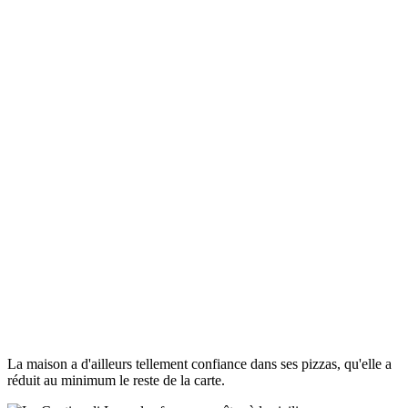
La maison a d'ailleurs tellement confiance dans ses pizzas, qu'elle a
réduit au minimum le reste de la carte.