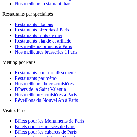
Nos meilleurs restaurant thaïs
Restaurants par spécialités
Restaurants libanais
Restaurants pizzerias à Paris
Restaurants fruits de mer
Restaurants viande et grillade
Nos meilleurs brunchs à Paris
Nos meilleures brasseries à Paris
Melting pot Paris
Restaurants par arrondissements
Restaurants par métro
Nos meilleurs dîners-croisières
Dîners de la Saint Valentin
Nos meilleures croisières à Paris
Réveillons du Nouvel An à Paris
Visitez Paris
Billets pour les Monuments de Paris
Billets pour les musées de Paris
Billets pour les cabarets de Paris