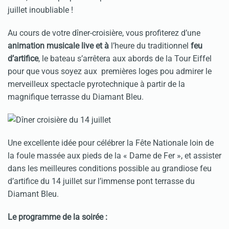
juillet inoubliable !
Au cours de votre dîner-croisière, vous profiterez d’une
animation musicale live et à
l’heure du traditionnel
feu
d’artifice
, le bateau s’arrêtera aux abords de la Tour Eiffel
pour que vous soyez aux premières loges pou admirer le
merveilleux spectacle pyrotechnique à partir de la
magnifique terrasse du Diamant Bleu.
Une excellente idée pour célébrer la Fête Nationale loin de
la foule massée aux pieds de la « Dame de Fer », et assister
dans les meilleures conditions possible au grandiose feu
d’artifice du 14 juillet sur l’immense pont terrasse du
Diamant Bleu.
Le programme de la soirée :