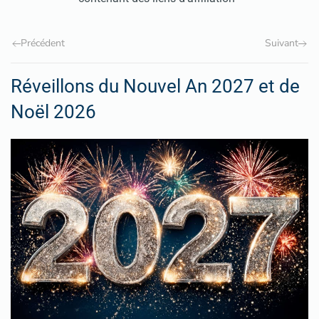
Précédent
Suivant
Réveillons du Nouvel An 2027 et de
Noël 2026