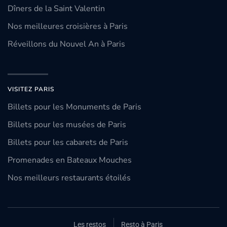
Dîners de la Saint Valentin
Nos meilleures croisières à Paris
Réveillons du Nouvel An à Paris
VISITEZ PARIS
Billets pour les Monuments de Paris
Billets pour les musées de Paris
Billets pour les cabarets de Paris
Promenades en Bateaux Mouches
Nos meilleurs restaurants étoilés
Les restos
Resto à Paris