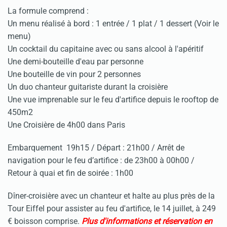
La formule comprend :
Un menu réalisé à bord : 1 entrée / 1 plat / 1 dessert (Voir le
menu)
Un cocktail du capitaine avec ou sans alcool à l'apéritif
Une demi-bouteille d'eau par personne
Une bouteille de vin pour 2 personnes
Un duo chanteur guitariste durant la croisière
Une vue imprenable sur le feu d'artifice depuis le rooftop de
450m2
Une Croisière de 4h00 dans Paris
Embarquement 19h15 / Départ : 21h00 / Arrêt de
navigation pour le feu d’artifice : de 23h00 à 00h00 /
Retour à quai et fin de soirée : 1h00
Dîner-croisière avec un chanteur et halte au plus près de la
Tour Eiffel pour assister au feu d'artifice, le 14 juillet, à 249
€ boisson comprise.
Plus d'informations et réservation en