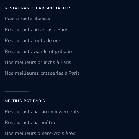
RESTAURANTS PAR SPÉCIALITÉS
Restaurants libanais
Restaurants pizzerias à Paris
Restaurants fruits de mer
Restaurants viande et grillade
Nos meilleurs brunchs à Paris
Nos meilleures brasseries à Paris
MELTING POT PARIS
Restaurants par arrondissements
Restaurants par métro
Nos meilleurs dîners-croisières