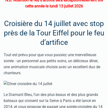
N.B. Attention le feu d'artifice sera
e
xceptionnellement tiré
cette année le lundi 13 juillet 2026
Croisière du 14 juillet avec stop
près de la Tour Eiffel pour le feu
d’artifice
Tout est prévu pour que vous passiez une merveilleuse
soirée : un personnel aux petits soins, un délicieux dîner,
une animation musicale choisie avec un excellent duo de
chanteurs.
Le Diamant Bleu, l’un des plus beaux et des plus grands
bateaux qui croisent sur la Seine à Paris a été lancé en
2014, et vous propose de passer une soirée-croisière du 14