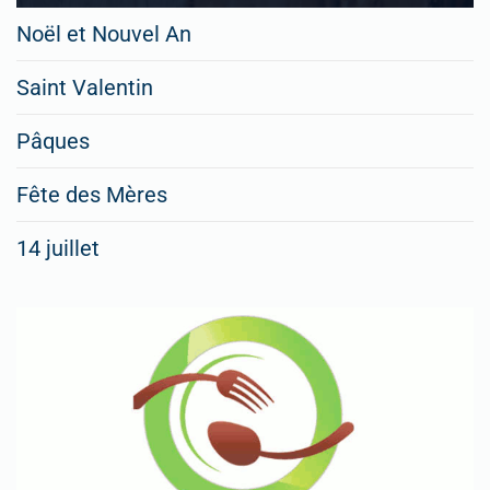
Noël et Nouvel An
Saint Valentin
Pâques
Fête des Mères
14 juillet