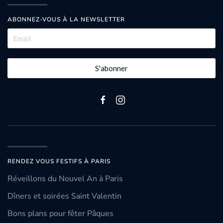
ABONNEZ-VOUS À LA NEWSLETTER
S'abonner
RENDEZ VOUS FESTIFS À PARIS
Réveillons du Nouvel An à Paris
Dîners et soirées Saint Valentin
Bons plans pour fêter Pâques