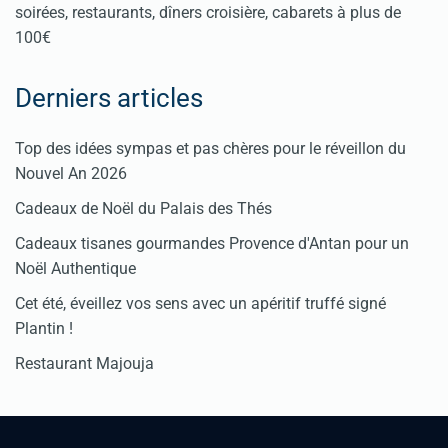
soirées, restaurants, dîners croisière, cabarets à plus de
100€
Derniers articles
Top des idées sympas et pas chères pour le réveillon du
Nouvel An 2026
Cadeaux de Noël du Palais des Thés
Cadeaux tisanes gourmandes Provence d'Antan pour un
Noël Authentique
Cet été, éveillez vos sens avec un apéritif truffé signé
Plantin !
Restaurant Majouja