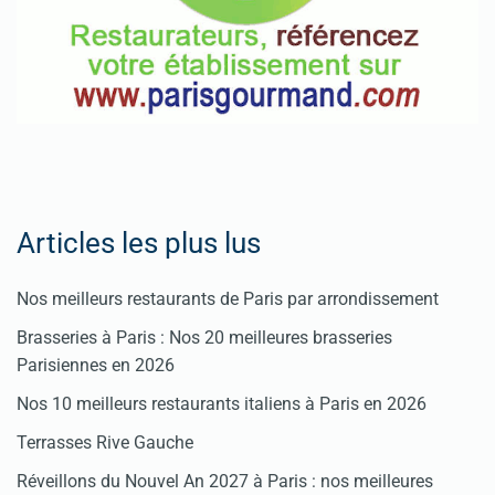
Articles les plus lus
Nos meilleurs restaurants de Paris par arrondissement
Brasseries à Paris : Nos 20 meilleures brasseries
Parisiennes en 2026
Nos 10 meilleurs restaurants italiens à Paris en 2026
Terrasses Rive Gauche
Réveillons du Nouvel An 2027 à Paris : nos meilleures