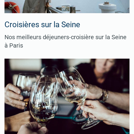
Croisières sur la Seine
Nos meilleurs déjeuners-croisière sur la Seine
à Paris