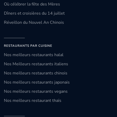
Où célébrer la fête des Mères
Dîners et croisières du 14 juillet
Réveillon du Nouvel An Chinois
RESTAURANTS PAR CUISINE
Nos meilleurs restaurants halal
Nos Meilleurs restaurants italiens
Nos meilleurs restaurants chinois
Nos meilleurs restaurants japonais
Nos meilleurs restaurants vegans
Nos meilleurs restaurant thaïs