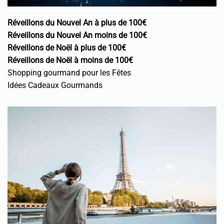
Réveillons du Nouvel An à plus de 100€
Réveillons du Nouvel An moins de 100€
Réveillons de Noël à plus de 100€
Réveillons de Noël à moins de 100€
Shopping gourmand pour les Fêtes
Idées Cadeaux Gourmands