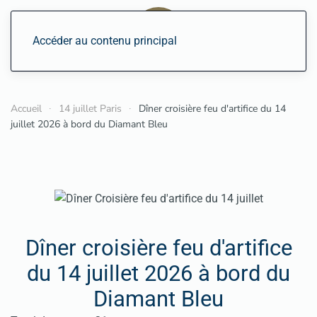
Accéder au contenu principal
Accueil
14 juillet Paris
Dîner croisière feu d'artifice du 14
juillet 2026 à bord du Diamant Bleu
Dîner croisière feu d'artifice
du 14 juillet 2026 à bord du
Diamant Bleu