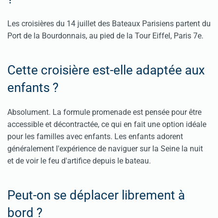
Les croisières du 14 juillet des Bateaux Parisiens partent du
Port de la Bourdonnais, au pied de la Tour Eiffel, Paris 7e.
Cette croisière est-elle adaptée aux
enfants ?
Absolument. La formule promenade est pensée pour être
accessible et décontractée, ce qui en fait une option idéale
pour les familles avec enfants. Les enfants adorent
généralement l'expérience de naviguer sur la Seine la nuit
et de voir le feu d'artifice depuis le bateau.
Peut-on se déplacer librement à
bord ?