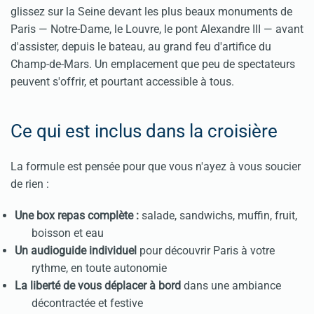
glissez sur la Seine devant les plus beaux monuments de
Paris — Notre-Dame, le Louvre, le pont Alexandre III — avant
d'assister, depuis le bateau, au grand feu d'artifice du
Champ-de-Mars. Un emplacement que peu de spectateurs
peuvent s'offrir, et pourtant accessible à tous.
Ce qui est inclus dans la croisière
La formule est pensée pour que vous n'ayez à vous soucier
de rien :
Une box repas complète :
salade, sandwichs, muffin, fruit,
boisson et eau
Un audioguide individuel
pour découvrir Paris à votre
rythme, en toute autonomie
La liberté de vous déplacer à bord
dans une ambiance
décontractée et festive