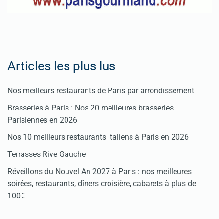
Articles les plus lus
Nos meilleurs restaurants de Paris par arrondissement
Brasseries à Paris : Nos 20 meilleures brasseries
Parisiennes en 2026
Nos 10 meilleurs restaurants italiens à Paris en 2026
Terrasses Rive Gauche
Réveillons du Nouvel An 2027 à Paris : nos meilleures
soirées, restaurants, dîners croisière, cabarets à plus de
100€