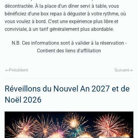
décontractée. À la place d'un dîner servi à table, vous
bénéficiez d'une box repas à déguster à votre rythme, où
vous voulez à bord. C'est une expérience plus libre et
conviviale, à un tarif généralement plus abordable.
N.B. Ces informations sont à valider à la réservation -
Contient des liens d'affiliation
Précédent
Suivant
Réveillons du Nouvel An 2027 et de
Noël 2026