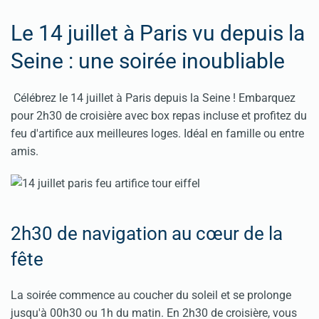
Le 14 juillet à Paris vu depuis la
Seine : une soirée inoubliable
Célébrez le 14 juillet à Paris depuis la Seine ! Embarquez
pour 2h30 de croisière avec box repas incluse et profitez du
feu d'artifice aux meilleures loges. Idéal en famille ou entre
amis.
2h30 de navigation au cœur de la
fête
La soirée commence au coucher du soleil et se prolonge
jusqu'à 00h30 ou 1h du matin. En 2h30 de croisière, vous