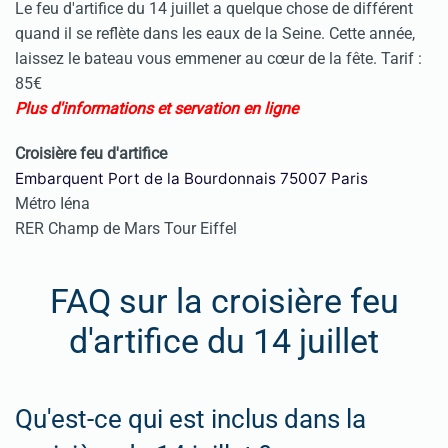
Le feu d'artifice du 14 juillet a quelque chose de différent
quand il se reflète dans les eaux de la Seine. Cette année,
laissez le bateau vous emmener au cœur de la fête. Tarif :
85€
Plus d'informations et servation en ligne
Croisière feu d'artifice
Embarquent Port de la Bourdonnais 7
5007 Paris
Métro Iéna
RER Champ de Mars Tour Eiffel
FAQ sur la croisière feu
d'artifice du 14 juillet
Qu'est-ce qui est inclus dans la