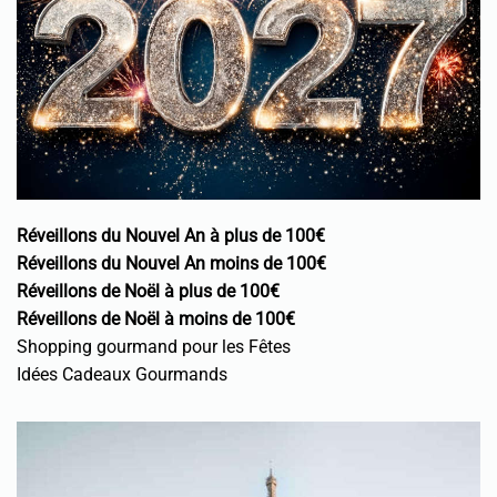
Réveillons du Nouvel An à plus de 100€
Réveillons du Nouvel An moins de 100€
Réveillons de Noël à plus de 100€
Réveillons de Noël à moins de 100€
Shopping gourmand pour les Fêtes
Idées Cadeaux Gourmands