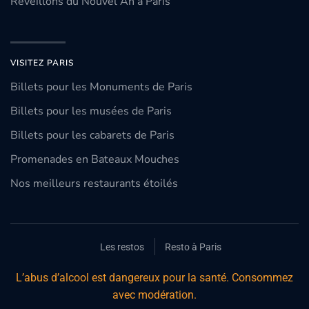
Réveillons du Nouvel An à Paris
VISITEZ PARIS
Billets pour les Monuments de Paris
Billets pour les musées de Paris
Billets pour les cabarets de Paris
Promenades en Bateaux Mouches
Nos meilleurs restaurants étoilés
Les restos
Resto à Paris
L’abus d’alcool est dangereux pour la santé. Consommez
avec modération.