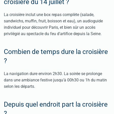
croisière du 14 juillet ?
La croisière inclut une box repas complète (salade,
sandwichs, muffin, fruit, boisson et eau), un audioguide
individuel pour découvrir Paris, et bien sûr un accès
privilégié au spectacle du feu d'artifice depuis la Seine.
Combien de temps dure la croisière
?
La navigation dure environ 2h30. La soirée se prolonge
dans une ambiance festive jusqu'à 00h30 ou 1h du matin
selon les départs.
Depuis quel endroit part la croisière
?