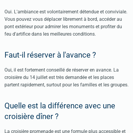
Oui. L'ambiance est volontairement détendue et conviviale.
Vous pouvez vous déplacer librement à bord, accéder au
pont extérieur pour admirer les monuments et profiter du
feu d'artifice dans les meilleures conditions.
Faut-il réserver à l'avance ?
Oui, il est fortement conseillé de réserver en avance. La
croisière du 14 juillet est très demandée et les places
partent rapidement, surtout pour les familles et les groupes.
Quelle est la différence avec une
croisière dîner ?
La croisière promenade est une formule plus accessible et