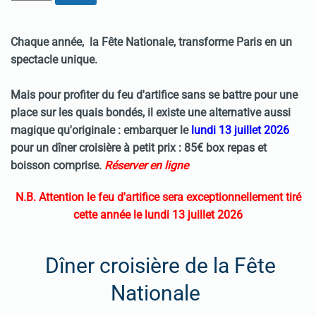
Chaque année, la Fête Nationale, transforme Paris en un
spectacle unique.
Mais pour profiter du feu d'artifice sans se battre pour une
place sur les quais bondés, il existe une alternative aussi
magique qu'originale : embarquer le
lundi 13 juillet 2026
pour un dîner croisière à petit prix : 85€ box repas et
boisson comprise.
Réserver en ligne
N.B. Attention le feu d'artifice sera
e
xceptionnellement tiré
cette année le lundi 13 juillet 2026
Dîner croisière de la Fête
Nationale