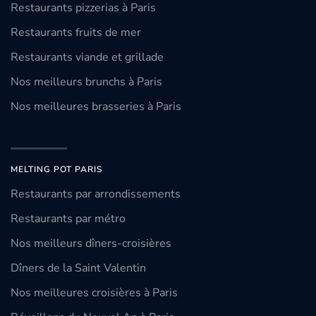
Restaurants pizzerias à Paris
Restaurants fruits de mer
Restaurants viande et grillade
Nos meilleurs brunchs à Paris
Nos meilleures brasseries à Paris
MELTING POT PARIS
Restaurants par arrondissements
Restaurants par métro
Nos meilleurs dîners-croisières
Dîners de la Saint Valentin
Nos meilleures croisières à Paris