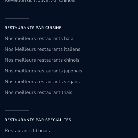
Réveillon du Nouvel An Chinois
RESTAURANTS PAR CUISINE
Nos meilleurs restaurants halal
Nos Meilleurs restaurants italiens
Nos meilleurs restaurants chinois
Nos meilleurs restaurants japonais
Nos meilleurs restaurants vegans
Nos meilleurs restaurant thaïs
RESTAURANTS PAR SPÉCIALITÉS
Restaurants libanais