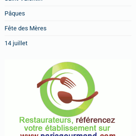
Pâques
Fête des Mères
14 juillet