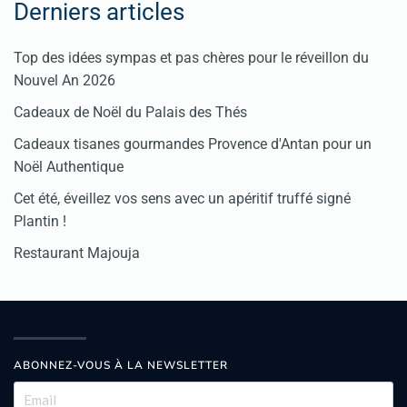
Derniers articles
Top des idées sympas et pas chères pour le réveillon du
Nouvel An 2026
Cadeaux de Noël du Palais des Thés
Cadeaux tisanes gourmandes Provence d'Antan pour un
Noël Authentique
Cet été, éveillez vos sens avec un apéritif truffé signé
Plantin !
Restaurant Majouja
ABONNEZ-VOUS À LA NEWSLETTER