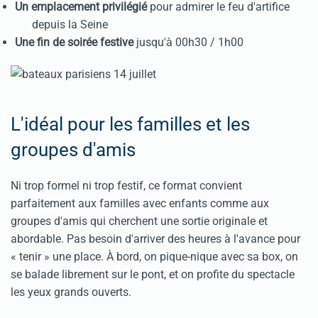
Un emplacement privilégié
pour admirer le feu d'artifice
depuis la Seine
Une fin de soirée festive
jusqu'à 00h30 / 1h00
L'idéal pour les familles et les
groupes d'amis
Ni trop formel ni trop festif, ce format convient
parfaitement aux familles avec enfants comme aux
groupes d'amis qui cherchent une sortie originale et
abordable. Pas besoin d'arriver des heures à l'avance pour
« tenir » une place. À bord, on pique-nique avec sa box, on
se balade librement sur le pont, et on profite du spectacle
les yeux grands ouverts.