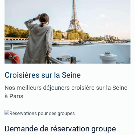
Croisières sur la Seine
Nos meilleurs déjeuners-croisière sur la Seine
à Paris
Demande de réservation groupe