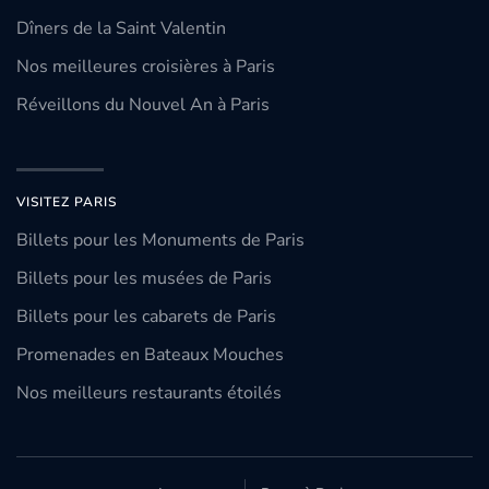
Dîners de la Saint Valentin
Nos meilleures croisières à Paris
Réveillons du Nouvel An à Paris
VISITEZ PARIS
Billets pour les Monuments de Paris
Billets pour les musées de Paris
Billets pour les cabarets de Paris
Promenades en Bateaux Mouches
Nos meilleurs restaurants étoilés