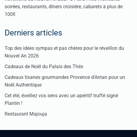
soirées, restaurants, dîners croisière, cabarets à plus de
100€
Derniers articles
Top des idées sympas et pas chères pour le réveillon du
Nouvel An 2026
Cadeaux de Noël du Palais des Thés
Cadeaux tisanes gourmandes Provence d'Antan pour un
Noël Authentique
Cet été, éveillez vos sens avec un apéritif truffé signé
Plantin !
Restaurant Majouja