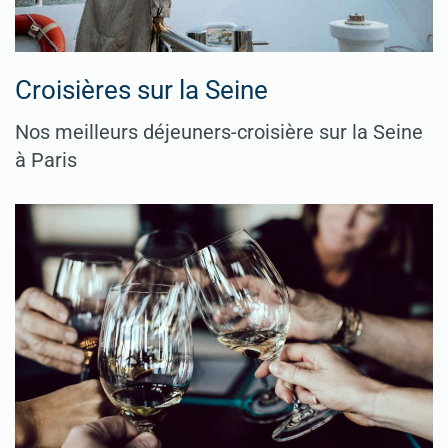
Croisières sur la Seine
Nos meilleurs déjeuners-croisière sur la Seine
à Paris