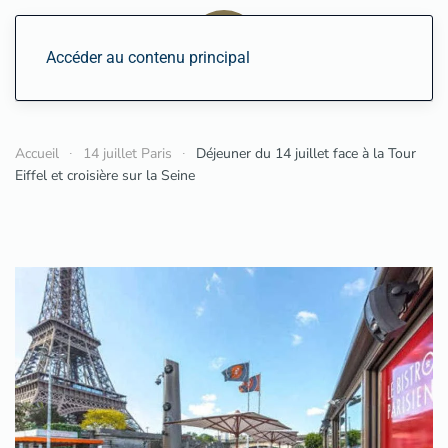
Accéder au contenu principal
Accueil
14 juillet Paris
Déjeuner du 14 juillet face à la Tour
Eiffel et croisière sur la Seine