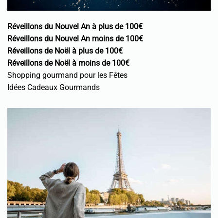
Réveillons du Nouvel An à plus de 100€
Réveillons du Nouvel An moins de 100€
Réveillons de Noël à plus de 100€
Réveillons de Noël à moins de 100€
Shopping gourmand pour les Fêtes
Idées Cadeaux Gourmands