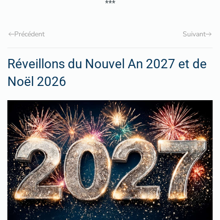
***
Précédent
Suivant
Réveillons du Nouvel An 2027 et de
Noël 2026