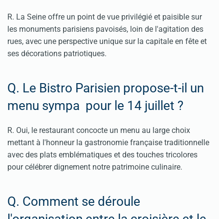
R. La Seine offre un point de vue privilégié et paisible sur
les monuments parisiens pavoisés, loin de l'agitation des
rues, avec une perspective unique sur la capitale en fête et
ses décorations patriotiques.
Q. Le Bistro Parisien propose-t-il un
menu sympa pour le 14 juillet ?
R. Oui, le restaurant concocte un menu au large choix
mettant à l'honneur la gastronomie française traditionnelle
avec des plats emblématiques et des touches tricolores
pour célébrer dignement notre patrimoine culinaire.
Q. Comment se déroule
l'organisation entre la croisière et le