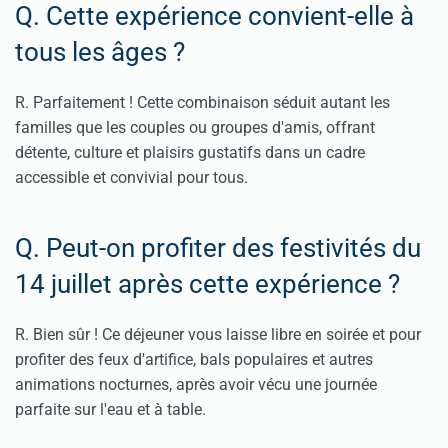
Q. Cette expérience convient-elle à
tous les âges ?
R. Parfaitement ! Cette combinaison séduit autant les
familles que les couples ou groupes d'amis, offrant
détente, culture et plaisirs gustatifs dans un cadre
accessible et convivial pour tous.
Q. Peut-on profiter des festivités du
14 juillet après cette expérience ?
R. Bien sûr ! Ce déjeuner vous laisse libre en soirée et pour
profiter des feux d'artifice, bals populaires et autres
animations nocturnes, après avoir vécu une journée
parfaite sur l'eau et à table.