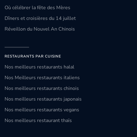
Où célébrer la fête des Mères
Dîners et croisières du 14 juillet
Réveillon du Nouvel An Chinois
RESTAURANTS PAR CUISINE
Nos meilleurs restaurants halal
Nos Meilleurs restaurants italiens
Nos meilleurs restaurants chinois
Nos meilleurs restaurants japonais
Nos meilleurs restaurants vegans
Nos meilleurs restaurant thaïs