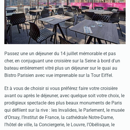
Passez une un déjeuner du 14 juillet mémorable et pas
cher, en conjuguant une croisière sur la Seine à bord d'un
bateau entièrement vitré plus un déjeuner sur le quai au
Bistro Parisien avec vue imprenable sur la Tour Eiffel.
Et à vous de choisir si vous préférez faire votre croisière
avant ou après le déjeuner, avec quelque soit votre choix, le
prodigieux spectacle des plus beaux monuments de Paris
qui défilent sur la rive : les Invalides, le Parlement, le musée
d’Orsay, l’Institut de France, la cathédrale Notre-Dame,
l’hôtel de ville, la Conciergerie, le Louvre, l’Obélisque, le