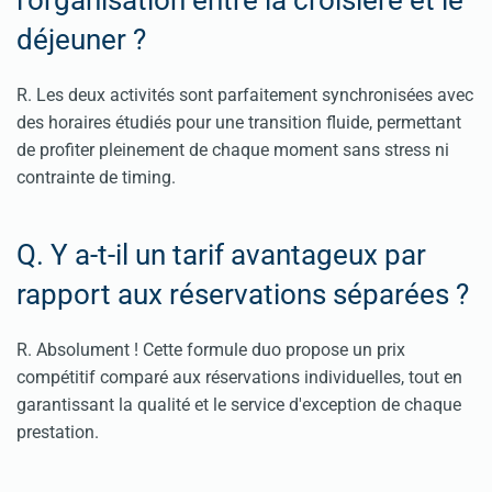
déjeuner ?
R. Les deux activités sont parfaitement synchronisées avec
des horaires étudiés pour une transition fluide, permettant
de profiter pleinement de chaque moment sans stress ni
contrainte de timing.
Q. Y a-t-il un tarif avantageux par
rapport aux réservations séparées ?
R. Absolument ! Cette formule duo propose un prix
compétitif comparé aux réservations individuelles, tout en
garantissant la qualité et le service d'exception de chaque
prestation.