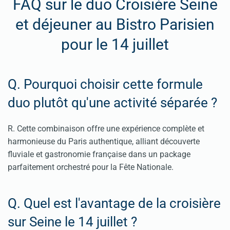
FAQ sur le duo Croisière Seine
et déjeuner au Bistro Parisien
pour le 14 juillet
Q. Pourquoi choisir cette formule
duo plutôt qu'une activité séparée ?
R. Cette combinaison offre une expérience complète et
harmonieuse du Paris authentique, alliant découverte
fluviale et gastronomie française dans un package
parfaitement orchestré pour la Fête Nationale.
Q. Quel est l'avantage de la croisière
sur Seine le 14 juillet ?