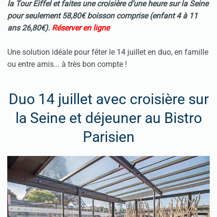
la Tour Eiffel et faites une croisière d’une heure sur la Seine
pour seulement 58,80€ boisson comprise (enfant 4 à 11
ans 26,80€).
Réserver en ligne
Une solution idéale pour fêter le 14 juillet en duo, en famille
ou entre amis... à très bon compte !
Duo 14 juillet avec croisière sur
la Seine et déjeuner au Bistro
Parisien