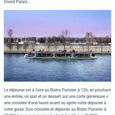
Grand Palais...
Le déjeuner est à faire au Bistro Parisien à 12h, en piochant
une entrée, un plat et un dessert sur une carte généreuse +
une croisière d'une heure avant ou après votre déjeuner à
votre guise. Duo croisière et déjeuner au Bistro Parisien à