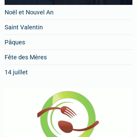
Noël et Nouvel An
Saint Valentin
Pâques
Fête des Mères
14 juillet