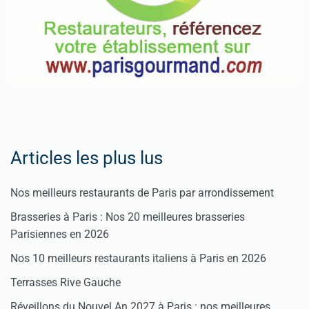
Articles les plus lus
Nos meilleurs restaurants de Paris par arrondissement
Brasseries à Paris : Nos 20 meilleures brasseries
Parisiennes en 2026
Nos 10 meilleurs restaurants italiens à Paris en 2026
Terrasses Rive Gauche
Réveillons du Nouvel An 2027 à Paris : nos meilleures