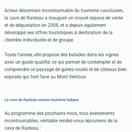
Acteur désormais incontournable du tourisme vauclusien,
la cave de Rasteau a inauguré un nouvel espace de vente
et de dégustation en 2008, et a depuis également
développé ses offres touristiques à destination de la
clientèle individuelle et de groupe.
Toute l'année, elle propose des balades dans les vignes
avec un guide qualifié, ce qui permet de contempler et de
comprendre ce paysage de galets roulés et de côteaux bien
exposés qui font face au Mont Ventoux
La cave de Rasteau version tourisme ludique
Au programme des prochains mois, trois événements
incontournables, véritable rendez-vous épicuriens de la
cave de Rasteau :