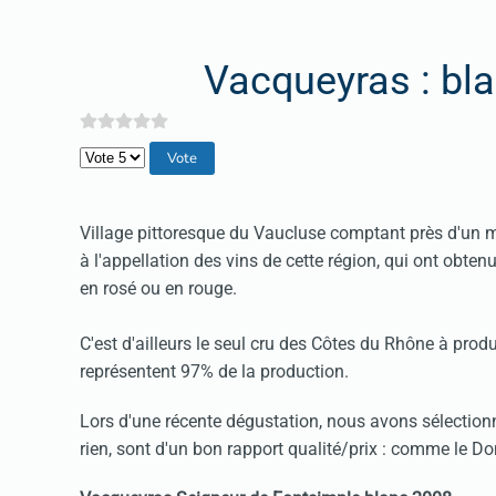
Vacqueyras : bla
Veuillez voter
Village pittoresque du Vaucluse comptant près d'un 
à l'appellation des vins de cette région, qui ont obten
en rosé ou en rouge.
C'est d'ailleurs le seul cru des Côtes du Rhône à produ
représentent 97% de la production.
Lors d'une récente dégustation, nous avons sélectionn
rien, sont d'un bon rapport qualité/prix : comme le 