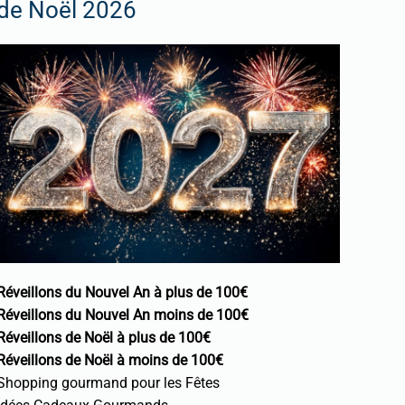
de Noël 2026
Réveillons du Nouvel An à plus de 100€
Réveillons du Nouvel An moins de 100€
Réveillons de Noël à plus de 100€
Réveillons de Noël à moins de 100€
Shopping gourmand pour les Fêtes