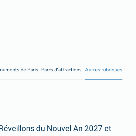
numents de Paris
Parcs d'attractions
Autres rubriques
Réveillons du Nouvel An 2027 et