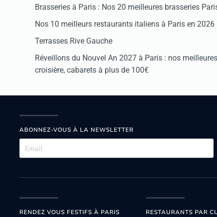
Brasseries à Paris : Nos 20 meilleures brasseries Par
Nos 10 meilleurs restaurants italiens à Paris en 2026
Terrasses Rive Gauche
Réveillons du Nouvel An 2027 à Paris : nos meilleures 
croisière, cabarets à plus de 100€
ABONNEZ-VOUS À LA NEWSLETTER
RENDEZ VOUS FESTIFS À PARIS
RESTAURANTS PAR CU