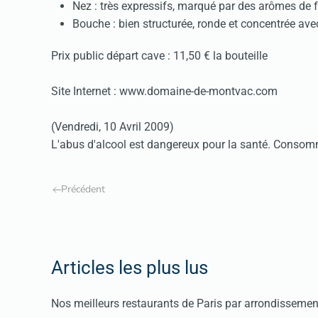
Nez : très expressifs, marqué par des arômes de f
Bouche : bien structurée, ronde et concentrée ave
Prix public départ cave : 11,50 € la bouteille
Site Internet : www.domaine-de-montvac.com
(Vendredi, 10 Avril 2009)
L'abus d'alcool est dangereux pour la santé. Conso
Précédent
Articles les plus lus
Nos meilleurs restaurants de Paris par arrondissemen