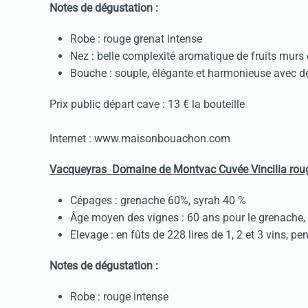
Notes de dégustation :
Robe : rouge grenat intense
Nez : belle complexité aromatique de fruits murs
Bouche : souple, élégante et harmonieuse avec d
Prix public départ cave : 13 € la bouteille
Internet : www.maisonbouachon.com
Vacqueyras Domaine de Montvac Cuvée Vincilia rou
Cépages : grenache 60%, syrah 40 %
Âge moyen des vignes : 60 ans pour le grenache, 
Elevage : en fûts de 228 lires de 1, 2 et 3 vins, p
Notes de dégustation :
Robe : rouge intense