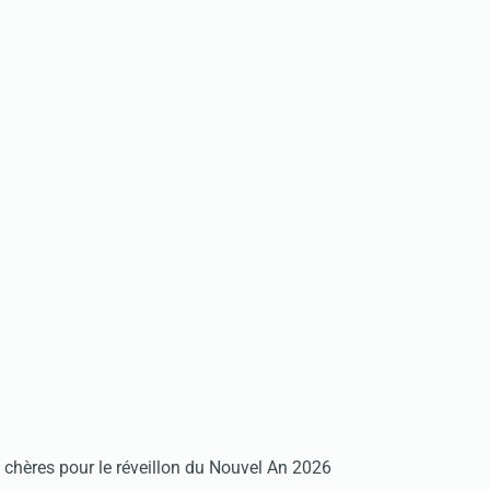
chères pour le réveillon du Nouvel An 2026