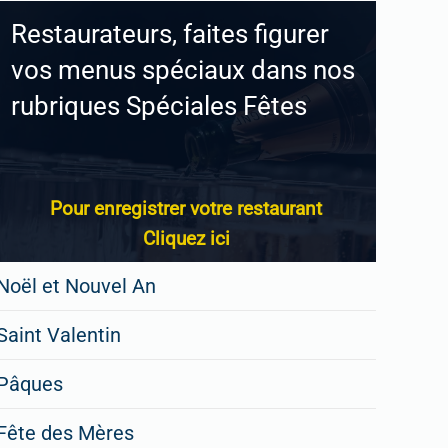
Restaurateurs, faites figurer
vos menus spéciaux dans nos
rubriques Spéciales Fêtes
Pour enregistrer votre restaurant
Cliquez ici
Noël et Nouvel An
Saint Valentin
Pâques
Fête des Mères