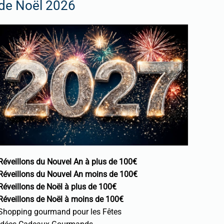
de Noël 2026
Réveillons du Nouvel An à plus de 100€
Réveillons du Nouvel An moins de 100€
Réveillons de Noël à plus de 100€
Réveillons de Noël à moins de 100€
Shopping gourmand pour les Fêtes