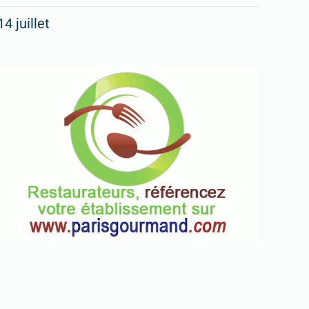
14 juillet