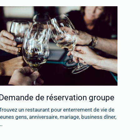
Demande de réservation groupe
Trouvez un restaurant pour enterrement de vie de
jeunes gens, anniversaire, mariage, business dîner,
..