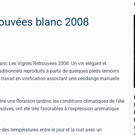
rouvées blanc 2008
anc Les Vignes Retrouvées 2008. Un vin élégant et
ditionnels reproduits à partir de quelques pieds témoins
 travail en vinification associant une vendange manuelle
né une floraison tardive, les conditions climatiques de l'été
ssives, ont été très favorables à l'expression aromatique
e des températures entre le jour et la nuit avec un