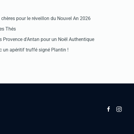
chères pour le réveillon du Nouvel An 2026
des Thés
 Provence d'Antan pour un Noël Authentique
 un apéritif truffé signé Plantin !