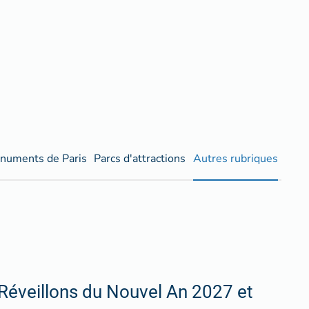
numents de Paris
Parcs d'attractions
Autres rubriques
Réveillons du Nouvel An 2027 et