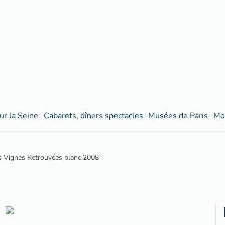
ur la Seine
Cabarets, dîners spectacles
Musées de Paris
Mo
s Vignes Retrouvées blanc 2008