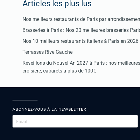
Articles les plus lus
Nos meilleurs restaurants de Paris par arrondissemen
Brasseries à Paris : Nos 20 meilleures brasseries Par
Nos 10 meilleurs restaurants italiens à Paris en 2026
Terrasses Rive Gauche
Réveillons du Nouvel An 2027 à Paris : nos meilleures 
croisière, cabarets à plus de 100€
ABONNEZ-VOUS À LA NEWSLETTER