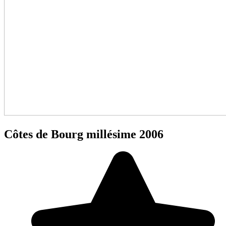
Côtes de Bourg millésime 2006