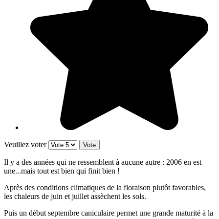
Veuillez voter
Il y a des années qui ne ressemblent à aucune autre : 2006 en est
une...mais tout est bien qui finit bien !
Après des conditions climatiques de la floraison plutôt favorables,
les chaleurs de juin et juillet assèchent les sols.
Puis un début septembre caniculaire permet une grande maturité à la