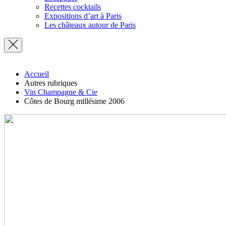
Recettes cocktails
Expositions d’art à Paris
Les châteaux autour de Paris
Accueil
Autres rubriques
Vin Champagne & Cie
Côtes de Bourg millésime 2006