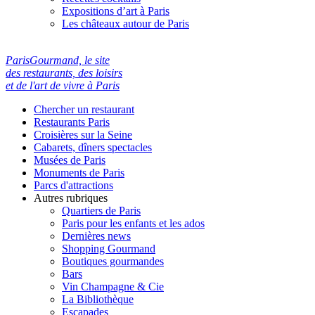
Expositions d’art à Paris
Les châteaux autour de Paris
ParisGourmand, le site
des restaurants, des loisirs
et de l'art de vivre à Paris
Chercher un restaurant
Restaurants Paris
Croisières sur la Seine
Cabarets, dîners spectacles
Musées de Paris
Monuments de Paris
Parcs d'attractions
Autres rubriques
Quartiers de Paris
Paris pour les enfants et les ados
Dernières news
Shopping Gourmand
Boutiques gourmandes
Bars
Vin Champagne & Cie
La Bibliothèque
Escapades