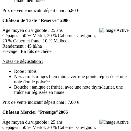
finale mentholée
Prix de vente indicatif départ chai : 6,80 €
Château de Taste "Réserve" 2006
Âge moyen du vignoble : 25 ans
Cépages : 50 % Merlot, 20 % Cabernet sauvignon,
20 % Cabernet franc, 10 % Malbec
Rendement : 45 hl/ha
Elevage : En fûts de chêne
Notes de dégustation :
Robe : rubis
Nez : fruits rouges bien mûrs avec une pointe réglissée et une
note florale poivrée
Bouche : tanique et fruitée, avec une note thym-laurier, une
fraîcheur réglissée en finale
Prix de vente indicatif départ chai : 7,00 €
Château Mercier "Prestige"2006
Âge moyen du vignoble : 25 ans
Cépages : 50 % Merlot, 30 % Cabernet sauvignon,