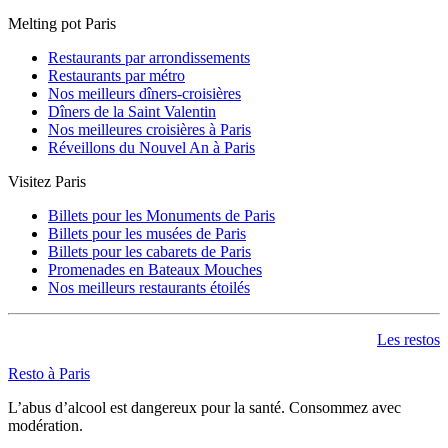
Melting pot Paris
Restaurants par arrondissements
Restaurants par métro
Nos meilleurs dîners-croisières
Dîners de la Saint Valentin
Nos meilleures croisières à Paris
Réveillons du Nouvel An à Paris
Visitez Paris
Billets pour les Monuments de Paris
Billets pour les musées de Paris
Billets pour les cabarets de Paris
Promenades en Bateaux Mouches
Nos meilleurs restaurants étoilés
Les restos
Resto à Paris
L’abus d’alcool est dangereux pour la santé. Consommez avec
modération.