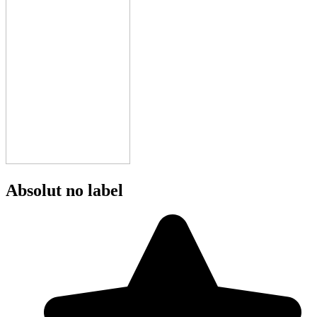
Absolut no label