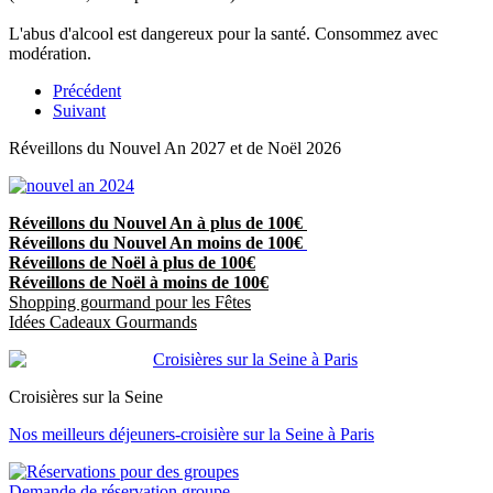
L'abus d'alcool est dangereux pour la santé. Consommez avec
modération.
Précédent
Suivant
Réveillons du Nouvel An 2027 et de Noël 2026
Réveillons du Nouvel An à plus de 100€
Réveillons du Nouvel An moins de 100€
Réveillons de Noël à plus de 100€
Réveillons de Noël à moins de 100€
Shopping gourmand pour les Fêtes
Idées Cadeaux Gourmands
Croisières sur la Seine
Nos meilleurs déjeuners-croisière sur la Seine à Paris
Demande de réservation groupe