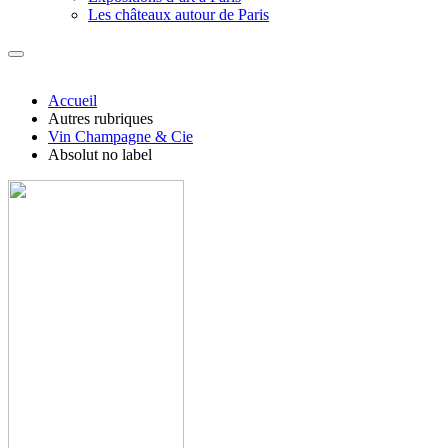
Les châteaux autour de Paris
Accueil
Autres rubriques
Vin Champagne & Cie
Absolut no label