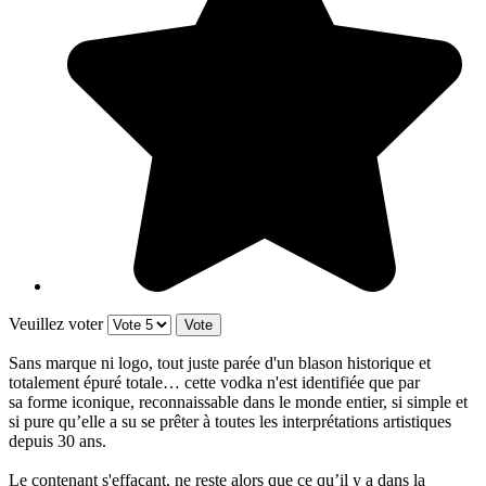
Veuillez voter
Sans marque ni logo, tout juste parée d'un blason historique et
totalement épuré totale… cette vodka n'est identifiée que par
sa forme iconique, reconnaissable dans le monde entier, si simple et
si pure qu’elle a su se prêter à toutes les interprétations artistiques
depuis 30 ans.
Le contenant s'effaçant, ne reste alors que ce qu’il y a dans la