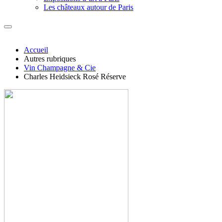
Les châteaux autour de Paris
Accueil
Autres rubriques
Vin Champagne & Cie
Charles Heidsieck Rosé Réserve