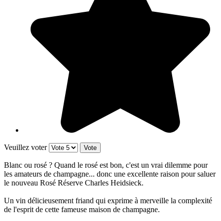
Veuillez voter
Blanc ou rosé ? Quand le rosé est bon, c'est un vrai dilemme pour
les amateurs de champagne... donc une excellente raison pour saluer
le nouveau Rosé Réserve Charles Heidsieck.
Un vin délicieusement friand qui exprime à merveille la complexité
de l'esprit de cette fameuse maison de champagne.