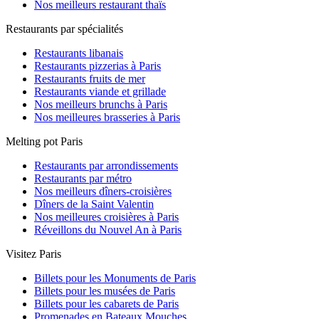
Nos meilleurs restaurant thaïs
Restaurants par spécialités
Restaurants libanais
Restaurants pizzerias à Paris
Restaurants fruits de mer
Restaurants viande et grillade
Nos meilleurs brunchs à Paris
Nos meilleures brasseries à Paris
Melting pot Paris
Restaurants par arrondissements
Restaurants par métro
Nos meilleurs dîners-croisières
Dîners de la Saint Valentin
Nos meilleures croisières à Paris
Réveillons du Nouvel An à Paris
Visitez Paris
Billets pour les Monuments de Paris
Billets pour les musées de Paris
Billets pour les cabarets de Paris
Promenades en Bateaux Mouches