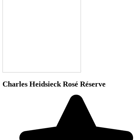
Charles Heidsieck Rosé Réserve