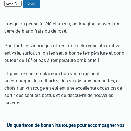
Veuillez voter
Lorsqu'on pense à l'été et au vin, on imagine souvent un
verre de blanc frais ou de rosé.
Pourtant les vin rouges offrent une délicieuse alternative
estivale, surtout si on les sert à bonne température et donc
autour de 16° et pas à température ambiante !
Et puis rien ne remplace un bon vin rouge peut
accompagner les grillades, des steaks aux brochettes, et
choisir un vin rouge en été est une excellente occasion de
sortir des sentiers battus et de découvrir de nouvelles
saveurs.
Un quarteron de bons vins rouges pour accompagner vos