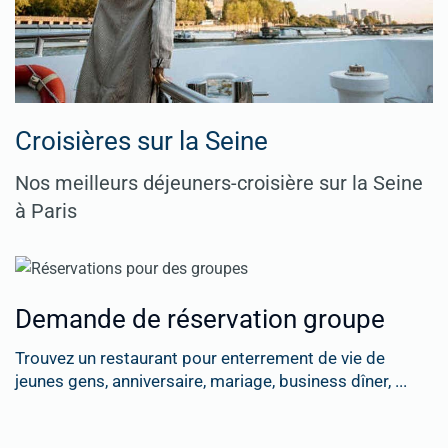
Croisières sur la Seine
Nos meilleurs déjeuners-croisière sur la Seine
à Paris
Demande de réservation groupe
Trouvez un restaurant pour enterrement de vie de
jeunes gens, anniversaire, mariage, business dîner, ...