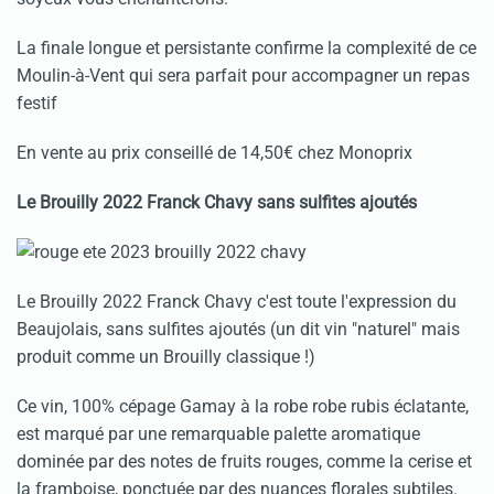
La finale longue et persistante confirme la complexité de ce
Moulin-à-Vent qui sera parfait pour accompagner un repas
festif
En vente au prix conseillé de 14,50€ chez Monoprix
Le Brouilly 2022 Franck Chavy sans sulfites ajoutés
Le Brouilly 2022 Franck Chavy c'est toute l'expression du
Beaujolais, sans sulfites ajoutés (un dit vin "naturel" mais
produit comme un Brouilly classique !)
Ce vin, 100% cépage Gamay à la robe robe rubis éclatante,
est marqué par une remarquable palette aromatique
dominée par des notes de fruits rouges, comme la cerise et
la framboise, ponctuée par des nuances florales subtiles.