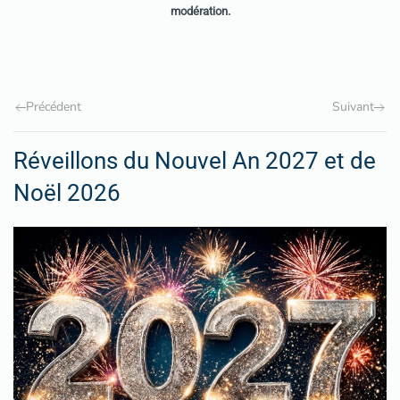
modération.
Précédent
Suivant
Réveillons du Nouvel An 2027 et de
Noël 2026