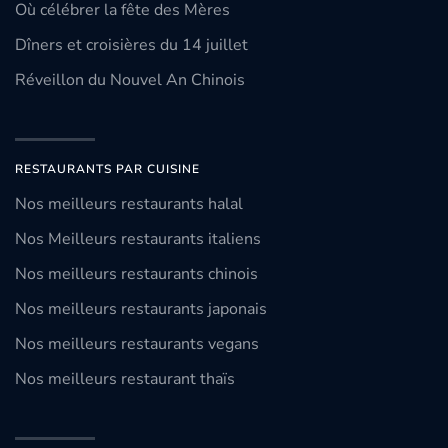
Où célébrer la fête des Mères
Dîners et croisières du 14 juillet
Réveillon du Nouvel An Chinois
RESTAURANTS PAR CUISINE
Nos meilleurs restaurants halal
Nos Meilleurs restaurants italiens
Nos meilleurs restaurants chinois
Nos meilleurs restaurants japonais
Nos meilleurs restaurants vegans
Nos meilleurs restaurant thaïs