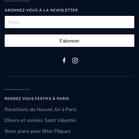
ABONNEZ-VOUS À LA NEWSLETTER
S'abonner
RENDEZ VOUS FESTIFS À PARIS
Réveillons du Nouvel An à Paris
Dîners et soirées Saint Valentin
Bons plans pour fêter Pâques