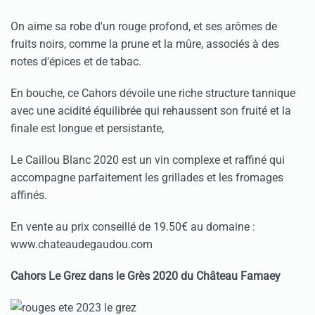
On aime sa robe d'un rouge profond, et ses arômes de
fruits noirs, comme la prune et la mûre, associés à des
notes d'épices et de tabac.
En bouche, ce Cahors dévoile une riche structure tannique
avec une acidité équilibrée qui rehaussent son fruité et la
finale est longue et persistante,
Le Caillou Blanc 2020 est un vin complexe et raffiné qui
accompagne parfaitement les grillades et les fromages
affinés.
En vente au prix conseillé de 19.50€ au domaine :
www.chateaudegaudou.com
Cahors Le Grez dans le Grès 2020 du Château Famaey