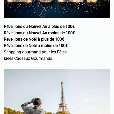
Réveillons du Nouvel An à plus de 100€
Réveillons du Nouvel An moins de 100€
Réveillons de Noël à plus de 100€
Réveillons de Noël à moins de 100€
Shopping gourmand pour les Fêtes
Idées Cadeaux Gourmands