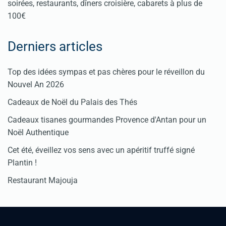
soirées, restaurants, dîners croisière, cabarets à plus de
100€
Derniers articles
Top des idées sympas et pas chères pour le réveillon du
Nouvel An 2026
Cadeaux de Noël du Palais des Thés
Cadeaux tisanes gourmandes Provence d'Antan pour un
Noël Authentique
Cet été, éveillez vos sens avec un apéritif truffé signé
Plantin !
Restaurant Majouja