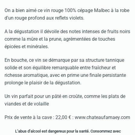
On a bien aimé ce vin rouge 100% cépage Malbec à la robe
d'un rouge profond aux reflets violets.
A la dégustation il dévoile des notes intenses de fruits noirs
comme la mûre et la prune, agrémentées de touches
épicées et minérales.
En bouche, ce vin se démarque par sa structure tannique
solide et son équilibre remarquable entre fraîcheur et
richesse aromatique, avec en prime une finale persistante
prolonge le plaisir de la dégustation.
Un vin parfait pour un pâté en croûte, comme les plats de
viandes et de volaille
Prix de vente à la cave : 22,00 € : www.chateaufamaey.com
L’abus d’alcool est dangereux pour la santé. Consommez avec