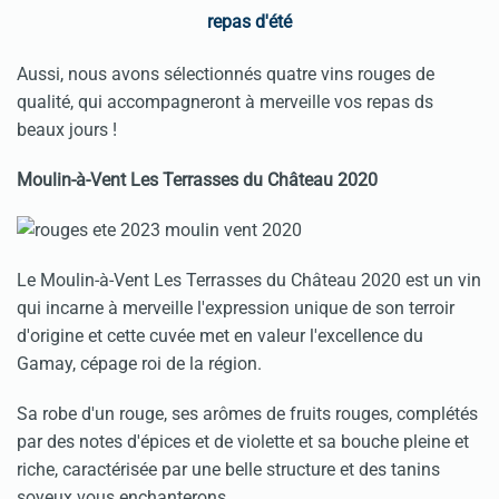
repas d'été
Aussi, nous avons sélectionnés quatre vins rouges de
qualité, qui accompagneront à merveille vos repas ds
beaux jours !
Moulin-à-Vent Les Terrasses du Château 2020
Le Moulin-à-Vent Les Terrasses du Château 2020 est un vin
qui incarne à merveille l'expression unique de son terroir
d'origine et cette cuvée met en valeur l'excellence du
Gamay, cépage roi de la région.
Sa robe d'un rouge, ses arômes de fruits rouges, complétés
par des notes d'épices et de violette et sa bouche pleine et
riche, caractérisée par une belle structure et des tanins
soyeux vous enchanterons.