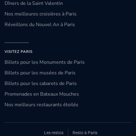
Dîners de la Saint Valentin
Nos meilleures croisières à Paris
Réveillons du Nouvel An à Paris
VISITEZ PARIS
Billets pour les Monuments de Paris
Billets pour les musées de Paris
Billets pour les cabarets de Paris
Promenades en Bateaux Mouches
Nos meilleurs restaurants étoilés
Les restos
Resto à Paris