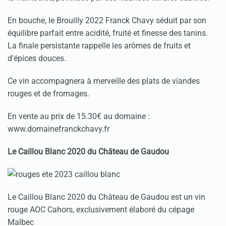
En bouche, le Brouilly 2022 Franck Chavy séduit par son
équilibre parfait entre acidité, fruité et finesse des tanins.
La finale persistante rappelle les arômes de fruits et
d'épices douces.
Ce vin accompagnera à merveille des plats de viandes
rouges et de fromages.
En vente au prix de 15.30€ au domaine :
www.domainefranckchavy.fr
Le Caillou Blanc 2020 du Château de Gaudou
Le Caillou Blanc 2020 du Château de Gaudou est un vin
rouge AOC Cahors, exclusivement élaboré du cépage
Malbec