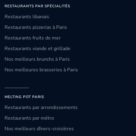
RESTAURANTS PAR SPÉCIALITÉS
Restaurants libanais
Restaurants pizzerias à Paris
Restaurants fruits de mer
Restaurants viande et grillade
Nos meilleurs brunchs à Paris
Nos meilleures brasseries à Paris
MELTING POT PARIS
Restaurants par arrondissements
Restaurants par métro
Nos meilleurs dîners-croisières