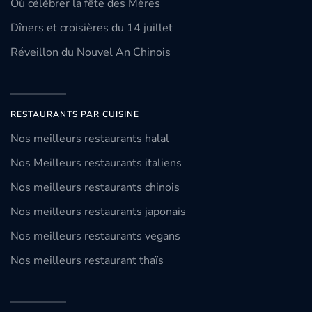
Où célébrer la fête des Mères
Dîners et croisières du 14 juillet
Réveillon du Nouvel An Chinois
RESTAURANTS PAR CUISINE
Nos meilleurs restaurants halal
Nos Meilleurs restaurants italiens
Nos meilleurs restaurants chinois
Nos meilleurs restaurants japonais
Nos meilleurs restaurants vegans
Nos meilleurs restaurant thaïs