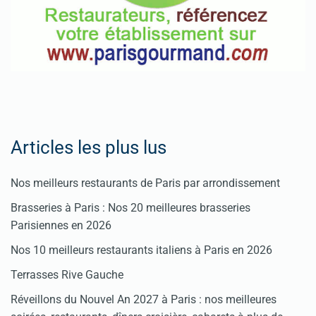
Articles les plus lus
Nos meilleurs restaurants de Paris par arrondissement
Brasseries à Paris : Nos 20 meilleures brasseries
Parisiennes en 2026
Nos 10 meilleurs restaurants italiens à Paris en 2026
Terrasses Rive Gauche
Réveillons du Nouvel An 2027 à Paris : nos meilleures