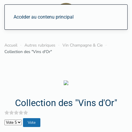
Accéder au contenu principal
Accueil
Autres rubriques
Vin Champagne & Cie
Collection des "Vins d'Or"
Collection des "Vins d'Or"
Veuillez voter