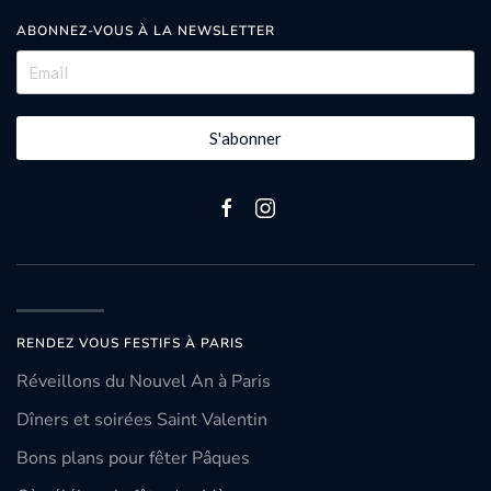
ABONNEZ-VOUS À LA NEWSLETTER
S'abonner
RENDEZ VOUS FESTIFS À PARIS
Réveillons du Nouvel An à Paris
Dîners et soirées Saint Valentin
Bons plans pour fêter Pâques