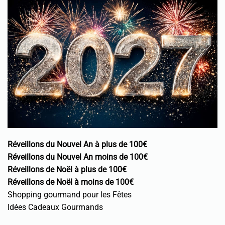
Réveillons du Nouvel An à plus de 100€
Réveillons du Nouvel An moins de 100€
Réveillons de Noël à plus de 100€
Réveillons de Noël à moins de 100€
Shopping gourmand pour les Fêtes
Idées Cadeaux Gourmands