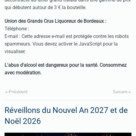
qui débutent autour de 3 € la bouteille.
Union des Grands Crus Liquoreux de Bordeaux :
Téléphone :
E-mail :
Cette adresse e-mail est protégée contre les robots
spammeurs. Vous devez activer le JavaScript pour la
visualiser.
L'abus d'alcool est dangereux pour la santé. Consommez
avec modération.
Précédent
Suivant
Réveillons du Nouvel An 2027 et de
Noël 2026