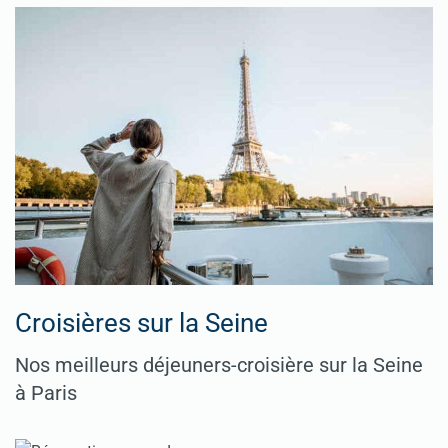
Croisières sur la Seine
Nos meilleurs déjeuners-croisière sur la Seine
à Paris