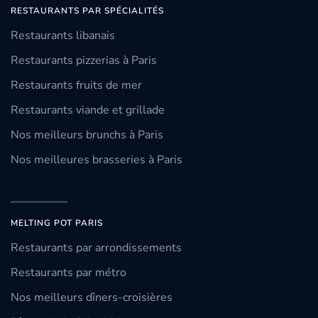
RESTAURANTS PAR SPÉCIALITÉS
Restaurants libanais
Restaurants pizzerias à Paris
Restaurants fruits de mer
Restaurants viande et grillade
Nos meilleurs brunchs à Paris
Nos meilleures brasseries à Paris
MELTING POT PARIS
Restaurants par arrondissements
Restaurants par métro
Nos meilleurs dîners-croisières