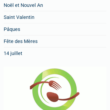
Noël et Nouvel An
Saint Valentin
Pâques
Fête des Mères
14 juillet