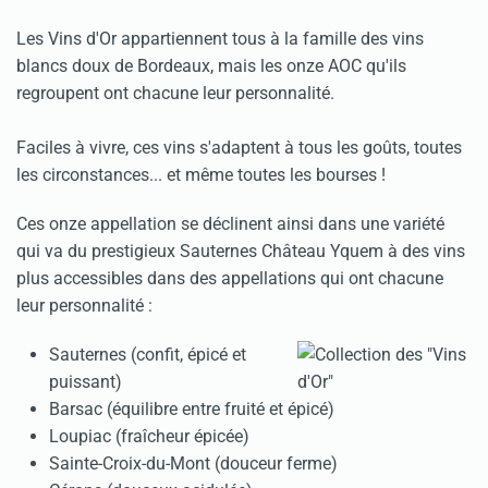
Les Vins d'Or appartiennent tous à la famille des vins
blancs doux de Bordeaux, mais les onze AOC qu'ils
regroupent ont chacune leur personnalité.
Faciles à vivre, ces vins s'adaptent à tous les goûts, toutes
les circonstances... et même toutes les bourses !
Ces onze appellation se déclinent ainsi dans une variété
qui va du prestigieux Sauternes Château Yquem à des vins
plus accessibles dans des appellations qui ont chacune
leur personnalité :
Sauternes (confit, épicé et
puissant)
Barsac (équilibre entre fruité et épicé)
Loupiac (fraîcheur épicée)
Sainte-Croix-du-Mont (douceur ferme)