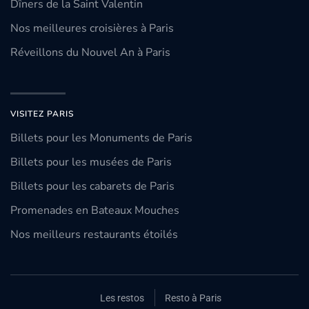
Dîners de la Saint Valentin
Nos meilleures croisières à Paris
Réveillons du Nouvel An à Paris
VISITEZ PARIS
Billets pour les Monuments de Paris
Billets pour les musées de Paris
Billets pour les cabarets de Paris
Promenades en Bateaux Mouches
Nos meilleurs restaurants étoilés
Les restos
Resto à Paris