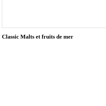
Classic Malts et fruits de mer