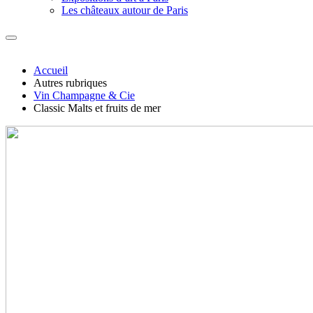
Les châteaux autour de Paris
Accueil
Autres rubriques
Vin Champagne & Cie
Classic Malts et fruits de mer