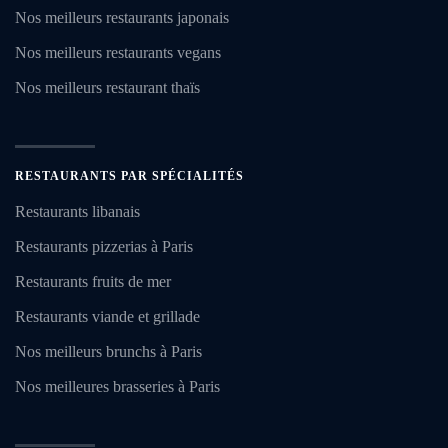
Nos meilleurs restaurants japonais
Nos meilleurs restaurants vegans
Nos meilleurs restaurant thaïs
RESTAURANTS PAR SPÉCIALITÉS
Restaurants libanais
Restaurants pizzerias à Paris
Restaurants fruits de mer
Restaurants viande et grillade
Nos meilleurs brunchs à Paris
Nos meilleures brasseries à Paris