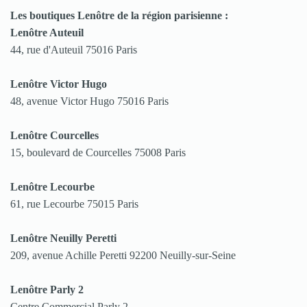
Les boutiques Lenôtre de la région parisienne :
Lenôtre Auteuil
44, rue d'Auteuil 75016 Paris
Lenôtre Victor Hugo
48, avenue Victor Hugo 75016 Paris
Lenôtre Courcelles
15, boulevard de Courcelles 75008 Paris
Lenôtre Lecourbe
61, rue Lecourbe 75015 Paris
Lenôtre Neuilly Peretti
209, avenue Achille Peretti 92200 Neuilly-sur-Seine
Lenôtre Parly 2
Centre Commercial Parly 2