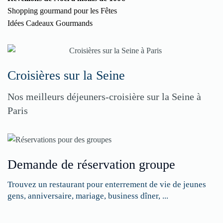
Shopping gourmand pour les Fêtes
Idées Cadeaux Gourmands
Croisières sur la Seine
Nos meilleurs déjeuners-croisière sur la Seine à
Paris
Demande de réservation groupe
Trouvez un restaurant pour enterrement de vie de jeunes
gens, anniversaire, mariage, business dîner, ...