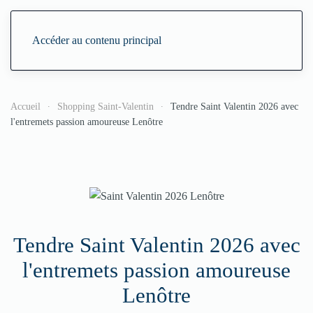
Accéder au contenu principal
Accueil
Shopping Saint-Valentin
Tendre Saint Valentin 2026 avec
l'entremets passion amoureuse Lenôtre
Tendre Saint Valentin 2026 avec
l'entremets passion amoureuse
Lenôtre