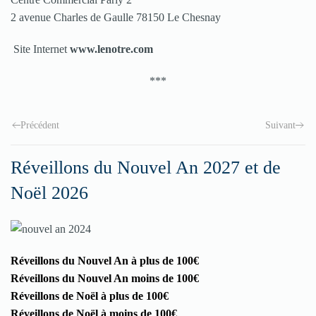
2 avenue Charles de Gaulle 78150 Le Chesnay
Site Internet
www.lenotre.com
***
Précédent
Suivant
Réveillons du Nouvel An 2027 et de
Noël 2026
Réveillons du Nouvel An à plus de 100€
Réveillons du Nouvel An moins de 100€
Réveillons de Noël à plus de 100€
Réveillons de Noël à moins de 100€