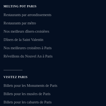
MELTING POT PARIS
Restaurants par arrondissements
Restaurants par métro
Nos meilleurs dîners-croisières
Dîners de la Saint Valentin
Nos meilleures croisières à Paris
Réveillons du Nouvel An à Paris
VISITEZ PARIS
Billets pour les Monuments de Paris
Billets pour les musées de Paris
Billets pour les cabarets de Paris