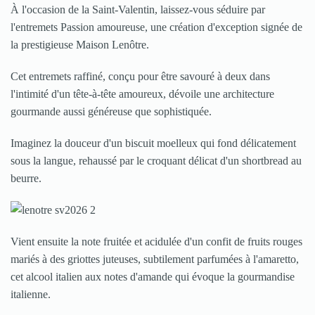
À l'occasion de la Saint-Valentin, laissez-vous séduire par
l'entremets Passion amoureuse, une création d'exception signée de
la prestigieuse Maison Lenôtre.
Cet entremets raffiné, conçu pour être savouré à deux dans
l'intimité d'un tête-à-tête amoureux, dévoile une architecture
gourmande aussi généreuse que sophistiquée.
Imaginez la douceur d'un biscuit moelleux qui fond délicatement
sous la langue, rehaussé par le croquant délicat d'un shortbread au
beurre.
Vient ensuite la note fruitée et acidulée d'un confit de fruits rouges
mariés à des griottes juteuses, subtilement parfumées à l'amaretto,
cet alcool italien aux notes d'amande qui évoque la gourmandise
italienne.