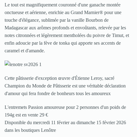
Le tout est magnifiquement couronné d'une ganache montée
onctueuse et aérienne, enrichie au Grand Marnier® pour une
touche d'élégance, sublimée par la vanille Bourbon de
Madagascar aux arômes profonds et envoûtants, relevée par les
notes citronnées et légèrement mentholées du poivre de Timut, et
enfin adoucie par la fève de tonka qui apporte ses accents de
caramel et d'amande.
Cette pâtisserie d'exception œuvre d'Étienne Leroy, sacré
Champion du Monde de Pâtisserie est une véritable déclaration
d'amour qui fera fondre de bonheurs tous les amoureux
L'entremets Passion amoureuse pour 2 personnes d'un poids de
194g est en vente 29 €
Disponible du mercredi 11 février au dimanche 15 février 2026
dans les boutiques Lenôtre