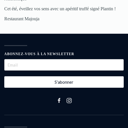
Cet été, éveillez vos sens avec un apéritif truffé signé Plantin !
Restaurant Majouja
ABONNEZ-VOUS À LA NEWSLETTER
S'abonner