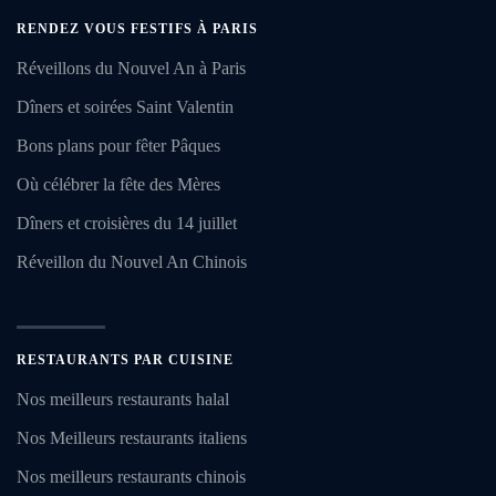
RENDEZ VOUS FESTIFS À PARIS
Réveillons du Nouvel An à Paris
Dîners et soirées Saint Valentin
Bons plans pour fêter Pâques
Où célébrer la fête des Mères
Dîners et croisières du 14 juillet
Réveillon du Nouvel An Chinois
RESTAURANTS PAR CUISINE
Nos meilleurs restaurants halal
Nos Meilleurs restaurants italiens
Nos meilleurs restaurants chinois