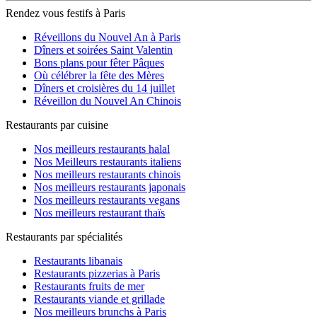
Rendez vous festifs à Paris
Réveillons du Nouvel An à Paris
Dîners et soirées Saint Valentin
Bons plans pour fêter Pâques
Où célébrer la fête des Mères
Dîners et croisières du 14 juillet
Réveillon du Nouvel An Chinois
Restaurants par cuisine
Nos meilleurs restaurants halal
Nos Meilleurs restaurants italiens
Nos meilleurs restaurants chinois
Nos meilleurs restaurants japonais
Nos meilleurs restaurants vegans
Nos meilleurs restaurant thaïs
Restaurants par spécialités
Restaurants libanais
Restaurants pizzerias à Paris
Restaurants fruits de mer
Restaurants viande et grillade
Nos meilleurs brunchs à Paris