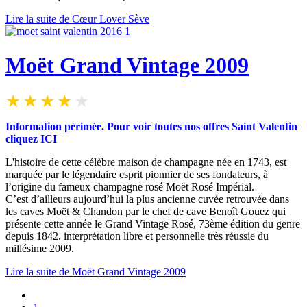
Lire la suite de Cœur Lover Sève
Moët Grand Vintage 2009
Information périmée.
Pour v
oir toutes nos offres Saint Valentin
cliquez
ICI
L'histoire de cette célèbre maison de champagne née en 1743, est
marquée par le légendaire esprit pionnier de ses fondateurs, à
l’origine du fameux champagne rosé
Moët Rosé Impérial.
C’est d’ailleurs aujourd’hui la plus ancienne cuvée retrouvée dans
les caves Moët & Chandon par le chef de cave Benoît Gouez qui
présente cette année le Grand Vintage Rosé, 73ème édition du genre
depuis 1842, interprétation libre et personnelle très réussie du
millésime 2009.
Lire la suite de Moët Grand Vintage 2009