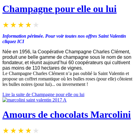
Champagne pour elle ou lui
Information périmée.
Pour v
oir toutes nos offres Saint Valentin
cliquez
ICI
Née en 1956, la Coopérative Champagne Charles Clément,
produit une belle gamme de champagne sous le nom de son
fondateur, et réunit aujourd’hui 60 coopérateurs qui cultivent
pas moins de 110 hectares de vignes.
Le Champagne Charles Clément n’a pas oublié la Saint Valentin et
propose un coffret romantique où les bulles roses (pour elle) côtoient
les bulles noires (pour lui)... ou inversement !
Lire la suite de Champagne pour elle ou lui
Amours de chocolats Marcolini