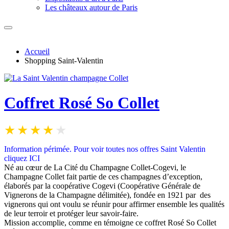
Les châteaux autour de Paris
Accueil
Shopping Saint-Valentin
Coffret Rosé So Collet
Information périmée.
Pour v
oir toutes nos offres Saint Valentin
cliquez
ICI
Né au cœur de La Cité du Champagne Collet-Cogevi, le
Champagne Collet fait partie de ces champagnes d’exception,
élaborés par la coopérative Cogevi (Coopérative Générale de
Vignerons de la Champagne délimitée), fondée en 1921 par des
vignerons qui ont voulu se réunir pour affirmer ensemble les qualités
de leur terroir et protéger leur savoir-faire.
Mission accomplie, comme en témoigne ce coffret Rosé So Collet