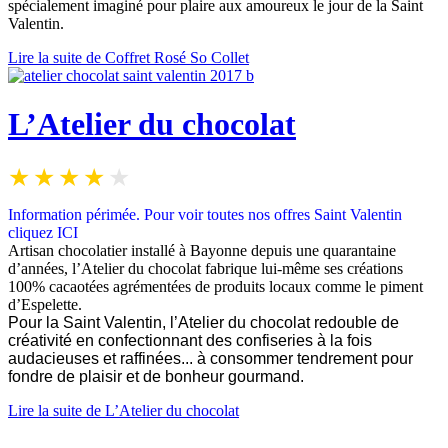
spécialement imaginé pour plaire aux amoureux le jour de la Saint
Valentin.
Lire la suite de Coffret Rosé So Collet
L’Atelier du chocolat
Information périmée.
Pour v
oir toutes nos offres Saint Valentin
cliquez
ICI
Artisan chocolatier installé à Bayonne depuis une quarantaine
d’années, l’Atelier du chocolat fabrique lui-même ses créations
100% cacaotées agrémentées de produits locaux comme le piment
d’Espelette.
Pour la Saint Valentin, l’Atelier du chocolat redouble de
créativité en confectionnant des confiseries à la fois
audacieuses et raffinées... à consommer tendrement pour
fondre de plaisir et de bonheur gourmand.
Lire la suite de L’Atelier du chocolat