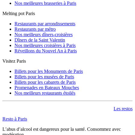
Nos meilleures brasseries à Paris
Melting pot Paris
Restaurants par arrondissements
Restaurants par métro
Nos meilleurs dîners-croisières
Dîners de la Saint Valentin
Nos meilleures croisières à Paris
Réveillons du Nouvel An à Paris
Visitez Paris
Billets pour les Monuments de Paris
Billets pour les musées de Paris
Billets pour les cabarets de Paris
Promenades en Bateaux Mouches
Nos meilleurs restaurants étoilés
Les restos
Resto à Paris
L’abus d’alcool est dangereux pour la santé. Consommez avec
modération.